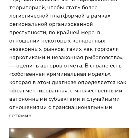
территорией, чтобы стать более
логистической платформой в рамках
региональной организованной
преступности, по крайней мере, в
отношении некоторых конкретных
незаконных рынков, таких как торговля
наркотиками и незаконная рыболовство»,
— оценить авторов отчета. В стране есть
«собственная криминальная модель»,
которая в этом диагнозе определяется как
«фрагментированная, с множественными
автономными субъектами и случайными
отношениями с транснациональными
сетями».