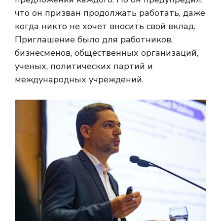
что он призван продолжать работать, даже
когда никто не хочет вносить свой вклад.
Приглашение было для работников,
бизнесменов, общественных организаций,
ученых, политических партий и
международных учреждений.