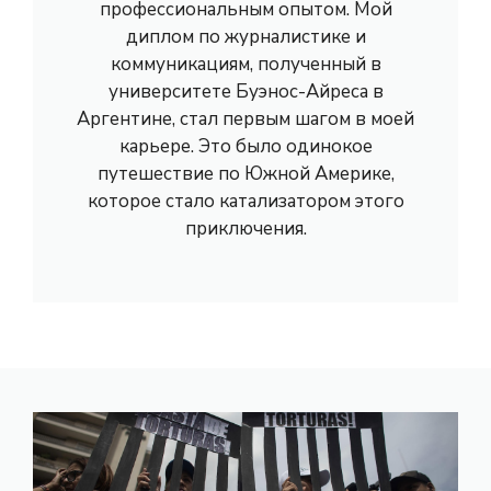
профессиональным опытом. Мой
диплом по журналистике и
коммуникациям, полученный в
университете Буэнос-Айреса в
Аргентине, стал первым шагом в моей
карьере. Это было одинокое
путешествие по Южной Америке,
которое стало катализатором этого
приключения.