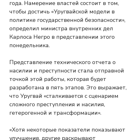
года. Намерение властей состоит в том,
чтобы достичь «Уругвайской модели в
политике государственной безопасности»,
определил министра внутренних дел
Карлоса Негро в представлении этого
понедельника.
Представление технического отчета о
насилии и преступности стала отправной
точкой этой работы, которая будет
разработана в пять этапов. Это выражает,
что Уругвай «сталкивается с сценарием
сложного преступления и насилия,
гетерогенной и трансформации».
«Хотя некоторые показатели показывают
улучшения, другие раскрывают