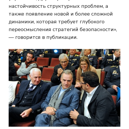
настойчивость структурных проблем, а
также появление новой и более сложной
динамики, которая требует глубокого
переосмысления стратегий безопасности»,
— говорится в публикации.