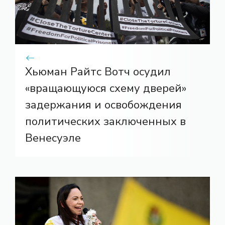
Хьюман Райтс Вотч осудил
«вращающуюся схему дверей»
задержания и освобождения
политических заключенных в
Венесуэле