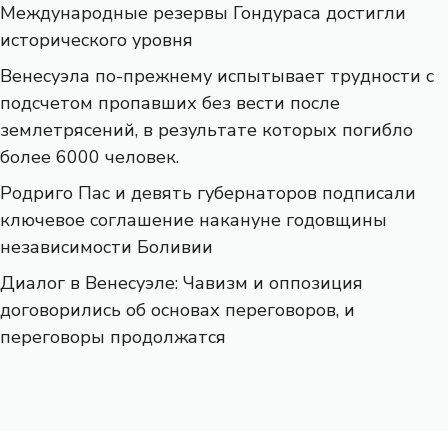
Международные резервы Гондураса достигли
исторического уровня
Венесуэла по-прежнему испытывает трудности с
подсчетом пропавших без вести после
землетрясений, в результате которых погибло
более 6000 человек.
Родриго Пас и девять губернаторов подписали
ключевое соглашение накануне годовщины
независимости Боливии
Диалог в Венесуэле: Чавизм и оппозиция
договорились об основах переговоров, и
переговоры продолжатся