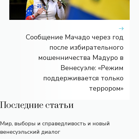
Сообщение Мачадо через год
после избирательного
мошенничества Мадуро в
Венесуэле: «Режим
поддерживается только
террором»
Последние статьи
Мир, выборы и справедливость и новый
венесуэльский диалог