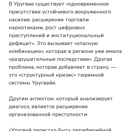
В Уругвае существует «одновременное
присутствие устойчивого вооруженного
насилия, расширение торговли
наркотиками, рост цифровых
преступлений и институциональный
дефицит». Это вызывает «опасную
комбинацию», которая в регионе уже имела
«разрушительные последствия». Другая
проблема, которая добавляет в страну, —
это «структурный кризис» тюремной
системы Уругвайя.
Другим аспектом, который анализирует
диагноз, является расширение
организованной преступности.
«Уругвай перестал быть периферийной