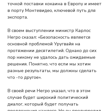
точкой поставки кокаина в Европу и имеет
в порту Монтевидео, ключевой путь для
экспорта.
В своем выступлении министр Карлос
Негро сказал: «Безопасность является
основной проблемой Уругвайя на
протяжении десятилетий. Однако до сих
пор никому не удалось дать ожидаемые
решения. Понятно, что если мы хотим
разные результаты, мы должны сделать
что -то другое».
В своей речи Негро указал, что в этом
случае будет широкий политический
диалог, который будет получать
предложения каждого. Но он предупредил,