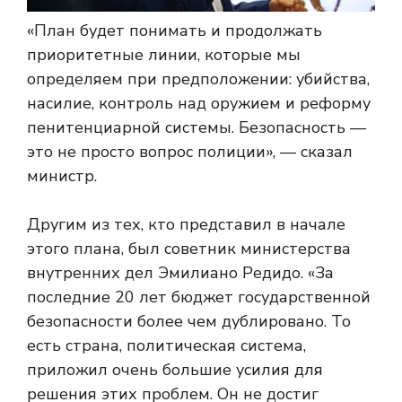
«План будет понимать и продолжать
приоритетные линии, которые мы
определяем при предположении: убийства,
насилие, контроль над оружием и реформу
пенитенциарной системы. Безопасность —
это не просто вопрос полиции», — сказал
министр.
Другим из тех, кто представил в начале
этого плана, был советник министерства
внутренних дел Эмилиано Редидо. «За
последние 20 лет бюджет государственной
безопасности более чем дублировано. То
есть страна, политическая система,
приложил очень большие усилия для
решения этих проблем. Он не достиг