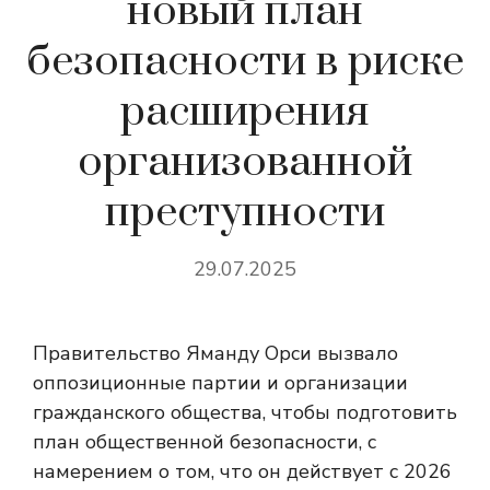
новый план
безопасности в риске
расширения
организованной
преступности
29.07.2025
Правительство Яманду Орси вызвало
оппозиционные партии и организации
гражданского общества, чтобы подготовить
план общественной безопасности, с
намерением о том, что он действует с 2026