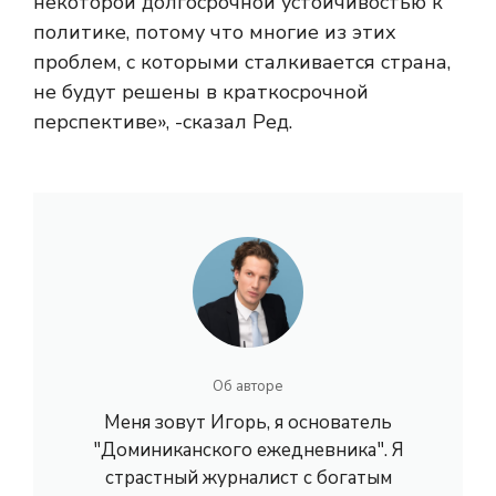
некоторой долгосрочной устойчивостью к
политике, потому что многие из этих
проблем, с которыми сталкивается страна,
не будут решены в краткосрочной
перспективе», -сказал Ред.
Об авторе
Меня зовут Игорь, я основатель
"Доминиканского ежедневника". Я
страстный журналист с богатым