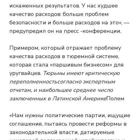
искаженных результатов. У нас худшее
качество расходов: больше проблем
безопасности и больше расходов на это», —
предупредил он на пресс -конференции.
Примером, который отражает проблему
качества расходов в тюремной системе,
которая стала «паршивым бизнесом» для
уругвайцев.
Тюрьмы имеют критическую
переполненность
согласно экспертным
отчетам, и наибольшее среднее число
заключенных в Латинской Америке
Полем
«Нам нужны политические партии, ищущие
соглашения, пытаясь провести реформы в
законодательной власти, датируемые