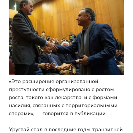
«Это расширение организованной
преступности сформулировано с ростом
роста, такого как лекарства, и с формами
насилия, связанных с территориальными
спорами», — говорится в публикации.
Уругвай стал в последние годы транзитной