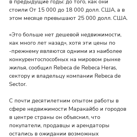
в предыдущие годы: до того, как они
стоили От 15 000 до 18 000 долл. США, а в
этом месяце превышают 25 000 долл. США.
«Это больше нет дешевой недвижимости,
как много лет назад», хотя эти цены по
-прежнему являются одними из наиболее
конкурентоспособных на мировом рынке
жилья, сообщил Rebeca de Rebeca Heras,
сектору и владельцу компании Rebeca de
Sector.
С почти десятилетним опытом работы в
сфере недвижимости Маракайбо и городов
в центре страны он объяснил, что
покупатели, продавцы и арендаторы
остались в ожидании возможных