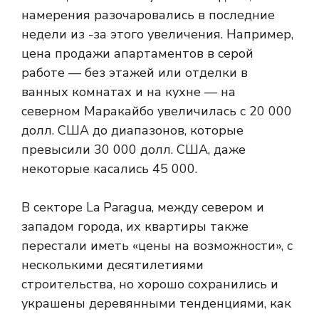
намерения разочаровались в последние
недели из -за этого увеличения. Например,
цена продажи апартаментов в серой
работе — без этажей или отделки в
ванных комнатах и ​​на кухне — на
северном Маракайбо увеличилась с 20 000
долл. США до диапазонов, которые
превысили 30 000 долл. США, даже
некоторые касались 45 000.
В секторе La Paragua, между севером и
западом города, их квартиры также
перестали иметь «цены на возможности», с
несколькими десятилетиями
строительства, но хорошо сохранились и
украшены деревянными тенденциями, как