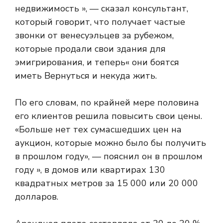
недвижимость », — сказал консультант,
который говорит, что получает частые
звонки от венесуэльцев за рубежом,
которые продали свои здания для
эмигрирования, и теперь« они боятся
иметь Вернуться и некуда жить.
По его словам, по крайней мере половина
его клиентов решила повысить свои цены.
«Больше нет тех сумасшедших цен на
аукцион, которые можно было бы получить
в прошлом году», — пояснил он в прошлом
году », в домов или квартирах 130
квадратных метров за 15 000 или 20 000
долларов.