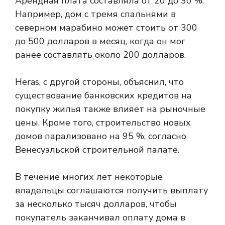
Арендная плата составляла от 20 до 30 %.
Например, дом с тремя спальнями в
северном марабино может стоить от 300
до 500 долларов в месяц, когда он мог
ранее составлять около 200 долларов.
Heras, с другой стороны, объяснил, что
существование банковских кредитов на
покупку жилья также влияет на рыночные
цены. Кроме того, строительство новых
домов парализовано на 95 %, согласно
Венесуэльской строительной палате.
В течение многих лет некоторые
владельцы соглашаются получить выплату
за несколько тысяч долларов, чтобы
покупатель заканчивал оплату дома в