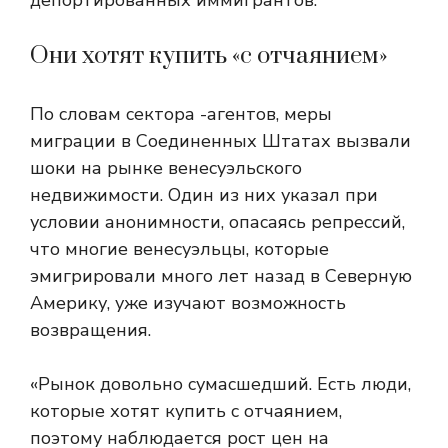
депортированных иммигрантов.
Они хотят купить «с отчаянием»
По словам сектора -агентов, меры
миграции в Соединенных Штатах вызвали
шоки на рынке венесуэльского
недвижимости. Один из них указал при
условии анонимности, опасаясь репрессий,
что многие венесуэльцы, которые
эмигрировали много лет назад в Северную
Америку, уже изучают возможность
возвращения.
«Рынок довольно сумасшедший. Есть люди,
которые хотят купить с отчаянием,
поэтому наблюдается рост цен на