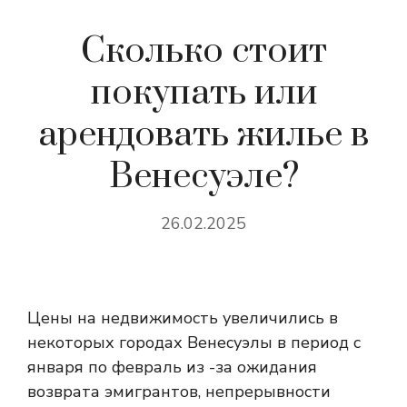
Сколько стоит
покупать или
арендовать жилье в
Венесуэле?
26.02.2025
Цены на недвижимость увеличились в
некоторых городах Венесуэлы в период с
января по февраль из -за ожидания
возврата эмигрантов, непрерывности