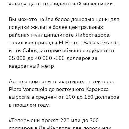
января, даты президентской инвестиции.
Вы можете найти более дешевые цены для
покупки жилья в более центральных
районах муниципалитета Либертадора,
таких как приходы El Recreo, Sabana Grande
и Los Cabos, которые обычно окружают от
35 000 до 40 000 -500 долларов за
квадратный метр.
Аренда комнаты в квартирах от секторов
Plaza Venezuela до восточного Каракаса
выросла в среднем от 100 до 150 долларов
в прошлом году.
«Теперь они просят 220 или до 300
долларов в Ла -Карлоте, две дороги или