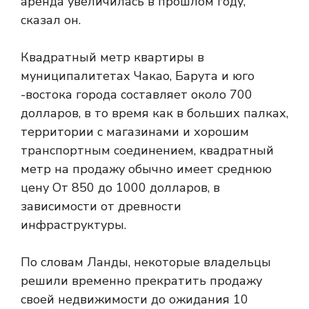
аренда увеличилась в прошлом году,
сказал он.
Квадратный метр квартиры в
муниципалитетах Чакао, Барута и юго
-востока города составляет около 700
долларов, в то время как в больших палках,
территории с магазинами и хорошим
транспортным соединением, квадратный
метр на продажу обычно имеет среднюю
цену От 850 до 1000 долларов, в
зависимости от древности
инфраструктуры.
По словам Ланды, некоторые владельцы
решили временно прекратить продажу
своей недвижимости до ожидания 10