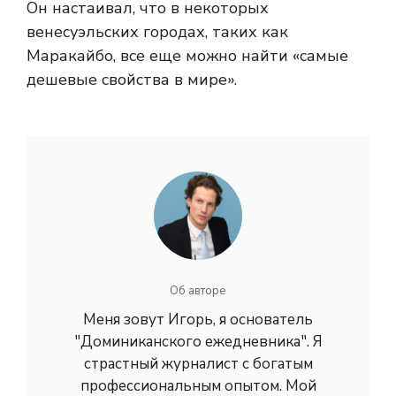
Он настаивал, что в некоторых
венесуэльских городах, таких как
Маракайбо, все еще можно найти «самые
дешевые свойства в мире».
Об авторе
Меня зовут Игорь, я основатель
"Доминиканского ежедневника". Я
страстный журналист с богатым
профессиональным опытом. Мой