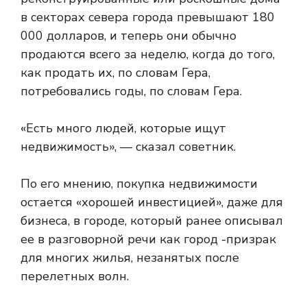
в секторах севера города превышают 180
000 долларов, и теперь они обычно
продаются всего за неделю, когда до того,
как продать их, по словам Гера,
потребовались годы, по словам Гера.
«Есть много людей, которые ищут
недвижимость», — сказал советник.
По его мнению, покупка недвижимости
остается «хорошей инвестицией», даже для
бизнеса, в городе, который ранее описывал
ее в разговорной речи как город -призрак
для многих жилья, незанятых после
перелетных волн.