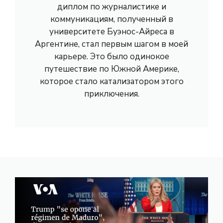
диплом по журналистике и
коммуникациям, полученный в
университете Буэнос-Айреса в
Аргентине, стал первым шагом в моей
карьере. Это было одинокое
путешествие по Южной Америке,
которое стало катализатором этого
приключения.