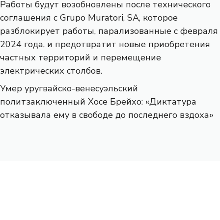
Работы будут возобновлены после технического
соглашения с Grupo Muratori, SA, которое
разблокирует работы, парализованные с февраля
2024 года, и предотвратит новые приобретения
частных территорий и перемещение
электрических столбов.
Умер уругвайско-венесуэльский
политзаключенный Хосе Брейхо: «Диктатура
отказывала ему в свободе до последнего вздоха»