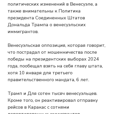
политических изменений в Венесуэле, а
также внимательны к Политика
президента Соединенных Штатов
Дональда Трампа о венесуэльских
иммигрантов.
Венесуэльская оппозиция, которая говорит,
что пострадал от мошенничества после
победы на президентских выборах 2024
года, пообещал взять на себя главу штата,
хотя
10 января для третьего
правительственного мандата, 6 лет.
Трамп
и
Для сотен тысяч венесуэльцев.
Кроме того, он реактивировал отправку
рейсов в Каракас с сотнями