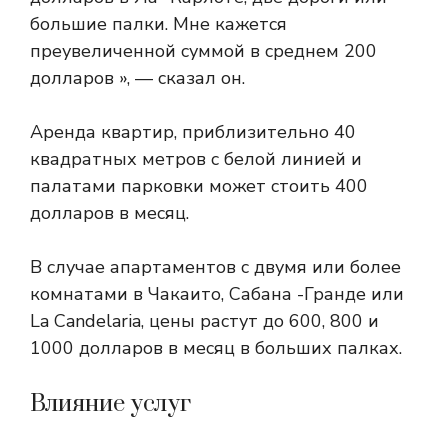
большие палки. Мне кажется
преувеличенной суммой в среднем 200
долларов », — сказал он.
Аренда квартир, приблизительно 40
квадратных метров с белой линией и
палатами парковки может стоить 400
долларов в месяц.
В случае апартаментов с двумя или более
комнатами в Чакаито, Сабана -Гранде или
La Candelaria, цены растут до 600, 800 и
1000 долларов в месяц в больших палках.
Влияние услуг