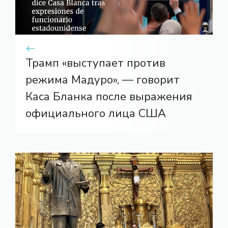
Трамп «выступает против
режима Мадуро», — говорит
Каса Бланка после выражения
официального лица США