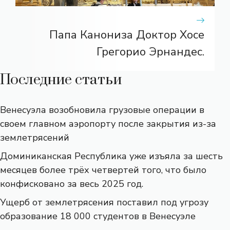
Папа Канониза Доктор Хосе
Грегорио Эрнандес.
Последние статьи
Венесуэла возобновила грузовые операции в
своем главном аэропорту после закрытия из-за
землетрясений
Доминиканская Республика уже изъяла за шесть
месяцев более трёх четвертей того, что было
конфисковано за весь 2025 год.
Ущерб от землетрясения поставил под угрозу
образование 18 000 студентов в Венесуэле