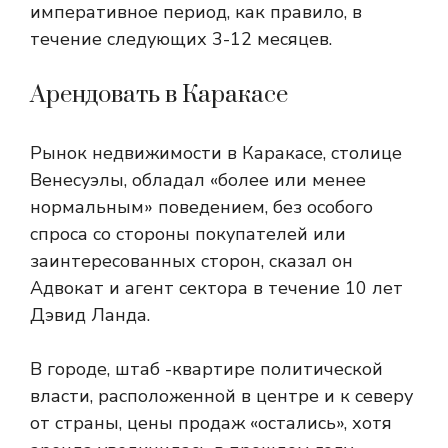
императивное период, как правило, в
течение следующих 3-12 месяцев.
Арендовать в Каракасе
Рынок недвижимости в Каракасе, столице
Венесуэлы, обладал «более или менее
нормальным» поведением, без особого
спроса со стороны покупателей или
заинтересованных сторон, сказал он
Адвокат и агент сектора в течение 10 лет
Дэвид Ланда.
В городе, штаб -квартире политической
власти, расположенной в центре и к северу
от страны, цены продаж «остались», хотя