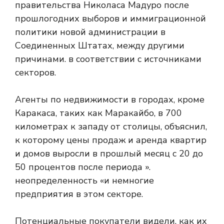
правительства Николаса Мадуро после
прошлогодних выборов и иммиграционной
политики новой администрации в
Соединенных Штатах, между другими
причинами. в соответствии с источниками
секторов.
Агенты по недвижимости в городах, кроме
Каракаса, таких как Маракайбо, в 700
километрах к западу от столицы, объяснил,
к которому цены продаж и аренда квартир
и домов выросли в прошлый месяц с 20 до
50 процентов после периода ».
неопределенность «и немногие
предприятия в этом секторе.
Потенциальные покупатели видели, как их