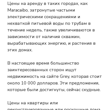
Цены на аренду в таких городах, как
Maracaibo, затронутые частыми
электрическими сокращениями и
нехваткой питьевой воды по трубам в
течение недель, также увеличиваются в
зависимости от наличия скважин,
вырабатывающих энергию, и растения в
этих домах.
В настоящее время большинство
заинтересованных сторон ищут
недвижимость на сайте Grey, которая стоит
около 10 000 долларов. Эти предложения,
которые были достигнуты, сейчас скудные.
Цены на квартиры или
реконструированные или роскошные дома