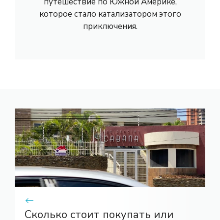
путешествие по Южной Америке,
которое стало катализатором этого
приключения.
Сколько стоит покупать или