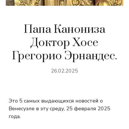
Папа Канониза
Доктор Хосе
Грегорио Эрнандес.
26.02.2025
Это 5 самых выдающихся новостей о
Венесуэле в эту среду, 25 февраля 2025
года.