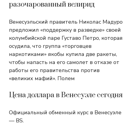
разочарованный велирид
Венесуэльский правитель Николас Мадуро
предложил «поддержку в разведке» своей
колумбийской паре Густаво Петро, ​​которая
осудила, что группа «торговцев
наркотиками» якобы купила две ракеты,
чтобы напасть на его самолет в отказе от
работы его правительства против
«великих мафий». Полем
Цена доллара в Венесуэле сегодня
Официальный обменный курс в Венесуэле
— BS.