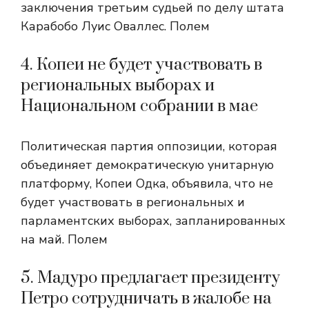
заключения третьим судьей по делу штата
Карабобо Луис Оваллес. Полем
4. Копеи не будет участвовать в
региональных выборах и
Национальном собрании в мае
Политическая партия оппозиции, которая
объединяет демократическую унитарную
платформу, Копеи Одка, объявила, что не
будет участвовать в региональных и
парламентских выборах, запланированных
на май. Полем
5. Мадуро предлагает президенту
Петро сотрудничать в жалобе на