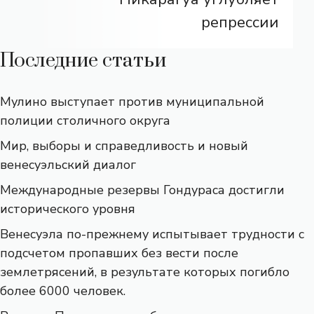
репрессии
Последние статьи
Мулино выступает против муниципальной
полиции столичного округа
Мир, выборы и справедливость и новый
венесуэльский диалог
Международные резервы Гондураса достигли
исторического уровня
Венесуэла по-прежнему испытывает трудности с
подсчетом пропавших без вести после
землетрясений, в результате которых погибло
более 6000 человек.