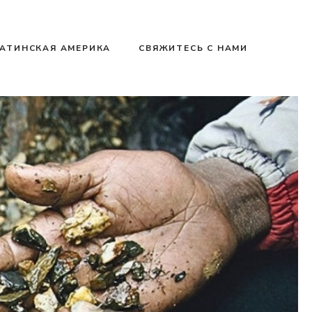
АТИНСКАЯ АМЕРИКА
СВЯЖИТЕСЬ С НАМИ