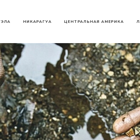
УЭЛА
НИКАРАГУА
ЦЕНТРАЛЬНАЯ АМЕРИКА
Л