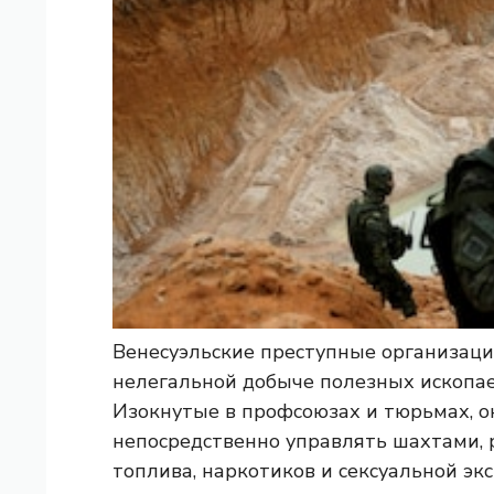
Венесуэльские преступные организаци
нелегальной добыче полезных ископае
Изокнутые в профсоюзах и тюрьмах, о
непосредственно управлять шахтами, 
топлива, наркотиков и сексуальной экс