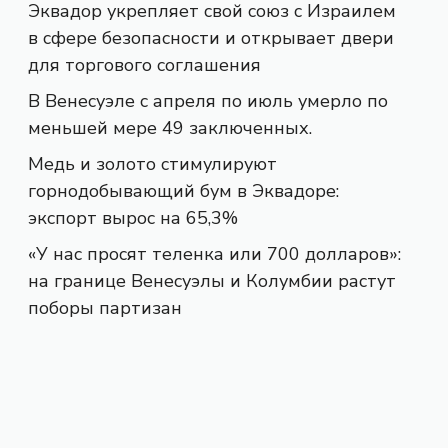
Эквадор укрепляет свой союз с Израилем
в сфере безопасности и открывает двери
для торгового соглашения
В Венесуэле с апреля по июль умерло по
меньшей мере 49 заключенных.
Медь и золото стимулируют
горнодобывающий бум в Эквадоре:
экспорт вырос на 65,3%
«У нас просят теленка или 700 долларов»:
на границе Венесуэлы и Колумбии растут
поборы партизан