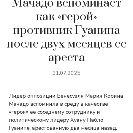
Мачадо вспоминает
как «герой»
противник Гуанипа
после двух месяцев ее
ареста
31.07.2025
Лидер оппозиции Венесуэля Мария Корина
Мачадо вспомнила в среду в качестве
«героя» ее соседнему сотруднику и
политическому лидеру Хуану Пабло
Гуанипе, арестованную два месяца назад,