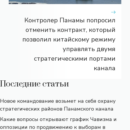
Контролер Панамы попросил
отменить контракт, который
позволил китайскому режиму
управлять двумя
стратегическими портами
канала
Последние статьи
Новое командование возьмет на себя охрану
стратегических районов Панамского канала
Какие вопросы открывают график Чавизма и
оппозиции по продвижению к выборам в