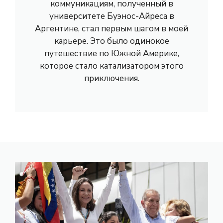
коммуникациям, полученный в
университете Буэнос-Айреса в
Аргентине, стал первым шагом в моей
карьере. Это было одинокое
путешествие по Южной Америке,
которое стало катализатором этого
приключения.