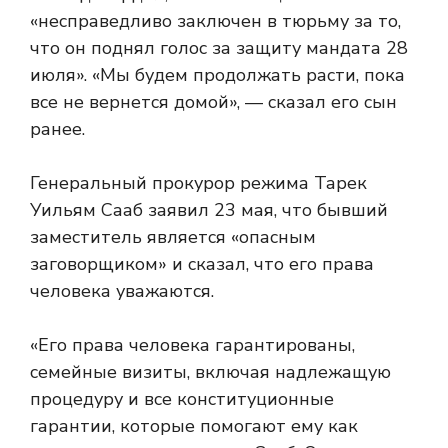
«несправедливо заключен в тюрьму за то,
что он поднял голос за защиту мандата 28
июля». «Мы будем продолжать расти, пока
все не вернется домой», — сказал его сын
ранее.
Генеральный прокурор режима Тарек
Уильям Сааб заявил 23 мая, что бывший
заместитель является «опасным
заговорщиком» и сказал, что его права
человека уважаются.
«Его права человека гарантированы,
семейные визиты, включая надлежащую
процедуру и все конституционные
гарантии, которые помогают ему как