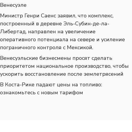
Венесуэле
Министр Генри Саенс заявил, что комплекс,
построенный в деревне Эль-Субин-де-ла-
Либертад, направлен на увеличение
оперативного потенциала на севере и усиление
пограничного контроля с Мексикой.
Венесуэльские бизнесмены просят сделать
приоритетом национальное производство, чтобы
ускорить восстановление после землетрясений
В Коста-Рике падают цены на топливо:
ознакомьтесь с новым тарифом