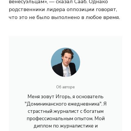
венесуэльцам», — сказал Сааб. Однако
родственники лидера оппозиции говорят,
что это не было выполнено в любое время.
Об авторе
Меня зовут Игорь, я основатель
"Доминиканского ежедневника". Я
страстный журналист с богатым
профессиональным опытом. Мой
диплом по журналистике и