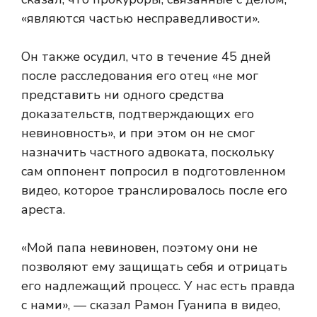
«являются частью несправедливости».
Он также осудил, что в течение 45 дней
после расследования его отец «не мог
представить ни одного средства
доказательств, подтверждающих его
невиновность», и при этом он не смог
назначить частного адвоката, поскольку
сам оппонент попросил в подготовленном
видео, которое транслировалось после его
ареста.
«Мой папа невиновен, поэтому они не
позволяют ему защищать себя и отрицать
его надлежащий процесс. У нас есть правда
с нами», — сказал Рамон Гуанипа в видео,