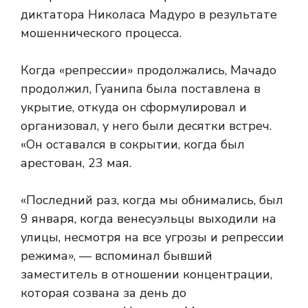
диктатора Николаса Мадуро в результате
мошеннического процесса.
Когда «репрессии» продолжались, Мачадо
продолжил, Гуанипа была поставлена в
укрытие, откуда он сформулировал и
организовал, у него были десятки встреч.
«Он оставался в сокрытии, когда был
арестован, 23 мая.
«Последний раз, когда мы обнимались, был
9 января, когда венесуэльцы выходили на
улицы, несмотря на все угрозы и репрессии
режима», — вспоминал бывший
заместитель в отношении концентрации,
которая созвана за день до