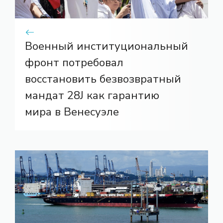
Военный институциональный
фронт потребовал
восстановить безвозвратный
мандат 28J как гарантию
мира в Венесуэле