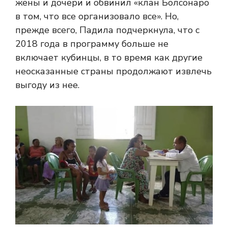
жены и дочери и обвинил «клан Болсонаро
в том, что все организовало все». Но,
прежде всего, Падила подчеркнула, что с
2018 года в программу больше не
включает кубинцы, в то время как другие
неосказанные страны продолжают извлечь
выгоду из нее.