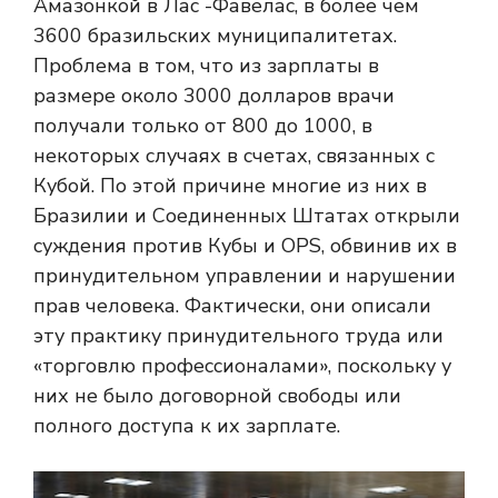
Амазонкой в Лас -Фавелас, в более чем
3600 бразильских муниципалитетах.
Проблема в том, что из зарплаты в
размере около 3000 долларов врачи
получали только от 800 до 1000, в
некоторых случаях в счетах, связанных с
Кубой. По этой причине многие из них в
Бразилии и Соединенных Штатах открыли
суждения против Кубы и OPS, обвинив их в
принудительном управлении и нарушении
прав человека. Фактически, они описали
эту практику принудительного труда или
«торговлю профессионалами», поскольку у
них не было договорной свободы или
полного доступа к их зарплате.