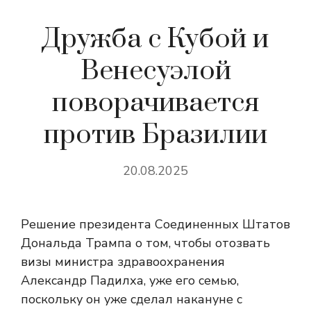
Дружба с Кубой и
Венесуэлой
поворачивается
против Бразилии
20.08.2025
Решение президента Соединенных Штатов
Дональда Трампа о том, чтобы отозвать
визы министра здравоохранения
Александр Падилха, уже его семью,
поскольку он уже сделал накануне с