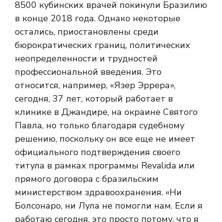
8500 кубинских врачей покинули Бразилию
в конце 2018 года. Однако некоторые
остались, приостановлены среди
бюрократических границ, политических
неопределенности и трудностей
профессиональной введения. Это
относится, например, «Язер Эррера»,
сегодня, 37 лет, который работает в
клинике в Джандире, на окраине Святого
Павла, но только благодаря судебному
решению, поскольку он все еще не имеет
официального подтверждения своего
титула в рамках программы Revalida или
прямого договора с бразильским
министерством здравоохранения. «Ни
Болсонаро, ни Лула не помогли нам. Если я
работаю сегодня, это просто потому, что я