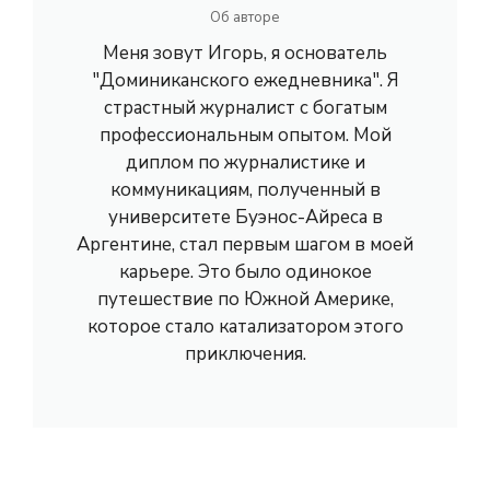
Об авторе
Меня зовут Игорь, я основатель
"Доминиканского ежедневника". Я
страстный журналист с богатым
профессиональным опытом. Мой
диплом по журналистике и
коммуникациям, полученный в
университете Буэнос-Айреса в
Аргентине, стал первым шагом в моей
карьере. Это было одинокое
путешествие по Южной Америке,
которое стало катализатором этого
приключения.