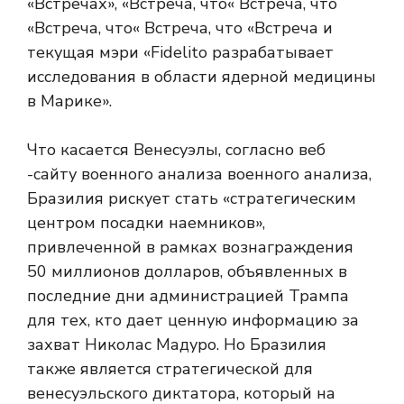
«Встречах», «Встреча, что« Встреча, что
«Встреча, что« Встреча, что «Встреча и
текущая мэри «Fidelito разрабатывает
исследования в области ядерной медицины
в Марике».
Что касается Венесуэлы, согласно веб
-сайту военного анализа военного анализа,
Бразилия рискует стать «стратегическим
центром посадки наемников»,
привлеченной в рамках вознаграждения
50 миллионов долларов, объявленных в
последние дни администрацией Трампа
для тех, кто дает ценную информацию за
захват Николас Мадуро. Но Бразилия
также является стратегической для
венесуэльского диктатора, который на