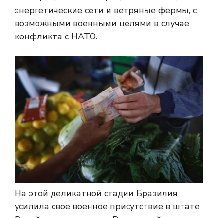
энергетические сети и ветряные фермы, с
возможными военными целями в случае
конфликта с НАТО.
На этой деликатной стадии Бразилия
усилила свое военное присутствие в штате