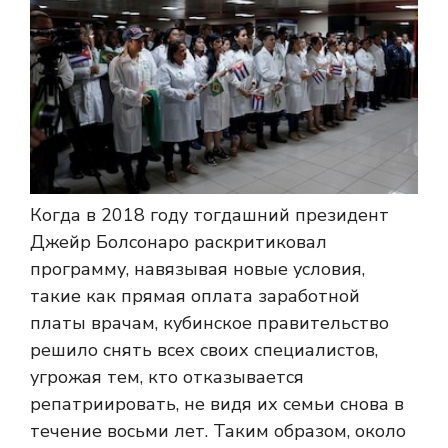
Когда в 2018 году тогдашний президент
Джейр Болсонаро раскритиковал
программу, навязывая новые условия,
такие как прямая оплата заработной
платы врачам, кубинское правительство
решило снять всех своих специалистов,
угрожая тем, кто отказывается
репатриировать, не видя их семьи снова в
течение восьми лет. Таким образом, около