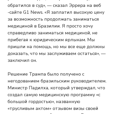
обратился в суд», — сказал Эррера на веб
-сайте G1 News. «Я заплатил высокую цену
за возможность продолжать заниматься
медициной в Бразилии. Я просто хочу
справедливо заниматься медициной, не
прибегая к юридическим ярлыкам. Мы
пришли на помощь, но мы все еще должны
доказать, что мы заслуживаем остаться», —
заключил он.
Решение Трампа было получено с
негодованием бразильским руководителем.
Министр Падилха, который утверждал, что
создал самую медицинскую программу «с
большой гордостью», названную
«трусливым актом» отзывом визы своей