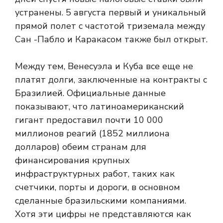
устранены. 5 августа первый и уникальный
прямой полет с частотой триземала между
Сан -Пабло и Каракасом также был открыт.
Между тем, Венесуэла и Куба все еще не
платят долги, заключенные на контракты с
Бразилией. Официальные данные
показывают, что латиноамериканский
гигант предоставил почти 10 000
миллионов реагий (1852 миллиона
долларов) обеим странам для
финансирования крупных
инфраструктурных работ, таких как
счетчики, порты и дороги, в основном
сделанные бразильскими компаниями.
Хотя эти цифры не представляются как