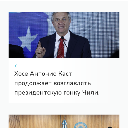
Хосе Антонио Каст
продолжает возглавлять
президентскую гонку Чили.