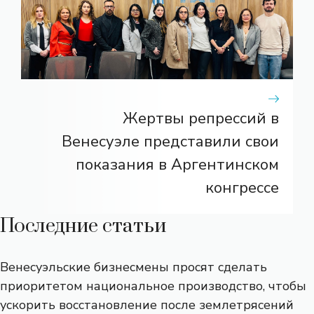
Жертвы репрессий в
Венесуэле представили свои
показания в Аргентинском
конгрессе
Последние статьи
Венесуэльские бизнесмены просят сделать
приоритетом национальное производство, чтобы
ускорить восстановление после землетрясений