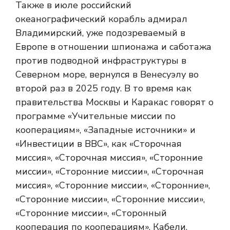
Также в июле российский
океанографический корабль адмирал
Владимирский, уже подозреваемый в
Европе в отношении шпионажа и саботажа
против подводной инфраструктуры в
Северном море, вернулся в Венесуэлу во
второй раз в 2025 году. В то время как
правительства Москвы и Каракас говорят о
программе «Учительные миссии по
кооперациям», «Западные источники» и
«Инвестиции в BBC», как «Сторочная
миссия», «Сторочная миссия», «Сторонние
миссии», «Сторонние миссии», «Сторочная
миссия», «Сторонние миссии», «Сторонние»,
«Сторонние миссии», «Сторонние миссии»,
«Сторонние миссии», «Сторонный
кооперация по кооперациям». Кабели,