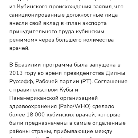
из Кубинского происхождения заявил, что
санкционированные должностные лица
внесли свой вклад в «план экспорта
принудительного труда кубинским
режимом» через большего количества
врачей.
В Бразилии программа была запущена в
2013 году во время президентства Дилмы
Руссефф, Рабочей партии (PT). Соглашение
с правительством Кубы и
Панамериканской организацией
здравоохранения (Paho/WHO) сделало
более 18 000 кубинских врачей, которые
были предназначены в самые отдаленные
районы страны, прибывающие между