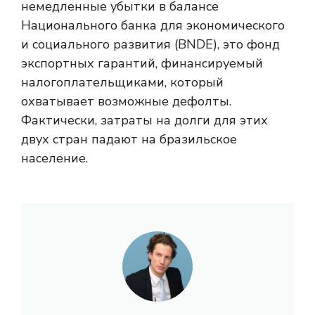
немедленные убытки в балансе
Национального банка для экономического
и социального развития (BNDE), это фонд
экспортных гарантий, финансируемый
налогоплательщиками, который
охватывает возможные дефолты.
Фактически, затраты на долги для этих
двух стран падают на бразильское
население.