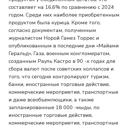
составляет на 16,6% по сравнению с 2024
годом. Среди них наиболее приобретенным
продуктом была курица. Кроме того,
согласно документам, полученным
журналистом Норой Гамез Торрес и
опубликованным в последние дни «Майами
Геральд», Газа, военным конгломератом,
созданным Рауль Кастро в 90 -х годах для
сбора валют после советских коллапсов и
того, что сегодня контролируют туризм,
банки, иностранные торговые действия,
коммерческие мероприятия, транспортные
и даже всеобъемлющики, а также
запланированные 18 000 -мыды, по
иностранные торговые действия,
коммерческие мероприятия, транспортные