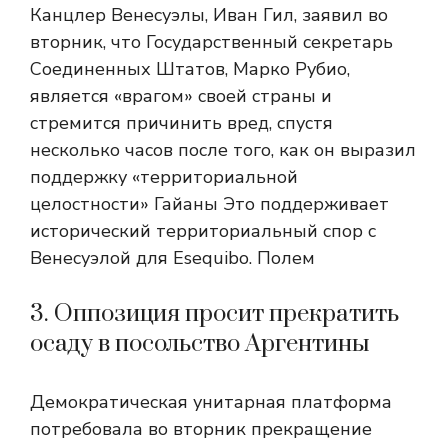
Канцлер Венесуэлы, Иван Гил, заявил во
вторник, что Государственный секретарь
Соединенных Штатов, Марко Рубио,
является «врагом» своей страны и
стремится причинить вред, спустя
несколько часов после того, как он выразил
поддержку «территориальной
целостности» Гайаны Это поддерживает
исторический территориальный спор с
Венесуэлой для Esequibo. Полем
3. Оппозиция просит прекратить
осаду в посольство Аргентины
Демократическая унитарная платформа
потребовала во вторник прекращение