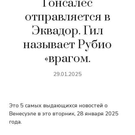
Гонсалес
отправляется в
Эквадор. Гил
называет Рубио
«врагом.
29.01.2025
Это 5 самых выдающихся новостей о
Венесуэле в это вторник, 28 января 2025
года.