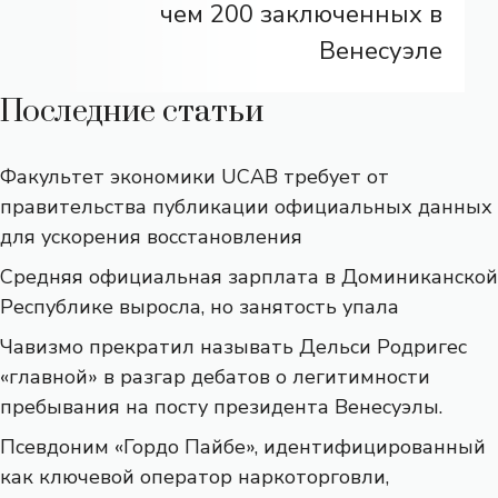
чем 200 заключенных в
Венесуэле
Последние статьи
Факультет экономики UCAB требует от
правительства публикации официальных данных
для ускорения восстановления
Средняя официальная зарплата в Доминиканской
Республике выросла, но занятость упала
Чавизмо прекратил называть Дельси Родригес
«главной» в разгар дебатов о легитимности
пребывания на посту президента Венесуэлы.
Псевдоним «Гордо Пайбе», идентифицированный
как ключевой оператор наркоторговли,