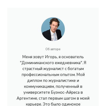
Об авторе
Меня зовут Игорь, я основатель
"Доминиканского ежедневника". Я
страстный журналист с богатым
профессиональным опытом. Мой
диплом по журналистике и
коммуникациям, полученный в
университете Буэнос-Айреса в
Аргентине, стал первым шагом в моей
карьере. Это было одинокое