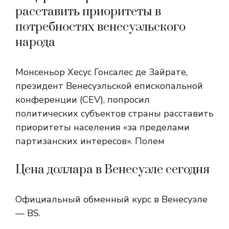
расставить приоритеты в
потребностях венесуэльского
народа
Монсеньор Хесус Гонсалес де Зайрате,
президент Венесуэльской епископальной
конференции (CEV), попросил
политических субъектов страны расставить
приоритеты населения «за пределами
партизанских интересов». Полем
Цена доллара в Венесуэле сегодня
Официальный обменный курс в Венесуэле
— BS.