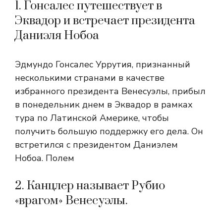
1. Гонсалес путешествует в
Эквадор и встречает президента
Даниэля Нобоа
Эдмундо Гонсалес Уррутия, признанный
несколькими странами в качестве
избранного президента Венесуэлы, прибыл
в понедельник днем ​​в Эквадор в рамках
тура по Латинской Америке, чтобы
получить большую поддержку его дела. Он
встретился с президентом Даниэлем
Нобоа. Полем
2. Канцлер называет Рубио
«врагом» Венесуэлы.