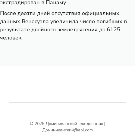
экстрадирован в Панаму
После десяти дней отсутствия официальных
данных Венесуэла увеличила число погибших в
результате двойного землетрясения до 6125
человек.
© 2026 Доминиканский ежедневник |
Доминиканский@aol.com