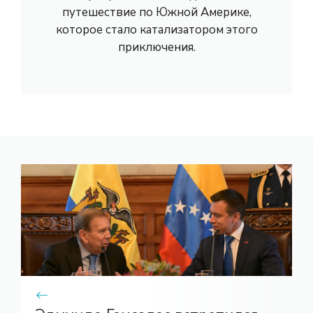
путешествие по Южной Америке,
которое стало катализатором этого
приключения.