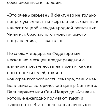
обеспокоенность гильдии.
«Это очень серьезный факт, что не только
напрямую влияет на жертв и их семьи, но и
наносит ущерб международной репутации
Чили как безопасного туристического
направления», — сказал он.
По словам лидера, «в Федетере мы
несколько месяцев предупреждали о
влиянии преступности на туризм, как на
опыт посетителей, так и в
конкурентоспособности сектора, таких как
Беллависта, исторический центр Сантьяго,
Вальпараисо или Сан -Педро де -Атакама,
которые ежегодно получают тысячи
туристов, требуют целенаправленных и