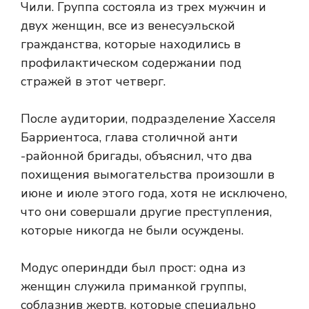
Чили. Группа состояла из трех мужчин и
двух женщин, все из венесуэльской
гражданства, которые находились в
профилактическом содержании под
стражей в этот четверг.
После аудитории, подразделение Хасселя
Барриентоса, глава столичной анти
-районной бригады, объяснил, что два
похищения вымогательства произошли в
июне и июле этого года, хотя не исключено,
что они совершали другие преступления,
которые никогда не были осуждены.
Модус опериндди был прост: одна из
женщин служила приманкой группы,
соблазнив жертв, которые специально