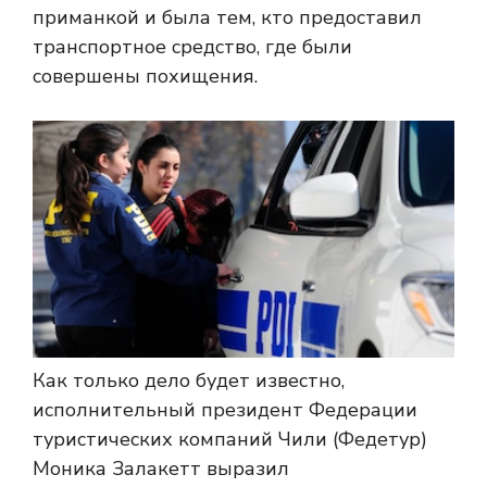
приманкой и была тем, кто предоставил
транспортное средство, где были
совершены похищения.
Как только дело будет известно,
исполнительный президент Федерации
туристических компаний Чили (Федетур)
Моника Залакетт выразил