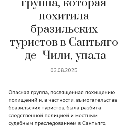
группа, которая
похитила
бразильских
туристов в Сантьяго
-де -Чили, упала
03.08.2025
Опасная группа, посвященная похищению
похищений и, в частности, вымогательства
бразильских туристов, была разбита
следственной полицией и местным
судебным преследованием в Сантьяго,