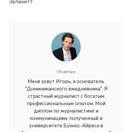
Залакетт.
Об авторе
Меня зовут Игорь, я основатель
"Доминиканского ежедневника". Я
страстный журналист с богатым
профессиональным опытом. Мой
диплом по журналистике и
коммуникациям, полученный в
университете Буэнос-Айреса в