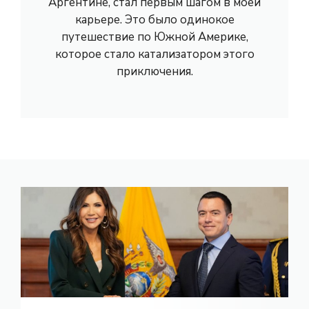
Аргентине, стал первым шагом в моей
карьере. Это было одинокое
путешествие по Южной Америке,
которое стало катализатором этого
приключения.