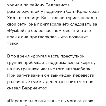
ходили по району Беллависта,
расположенной у подножия Сан -Кристобал
Хилл в столице. Как только турист попал в
свои сети, она пригласила его следовать за
«Румбой» в более частном месте, и в это
время она притворялась, что позвонит
такси.
В то время «другая часть преступной
группы прибывает, поднимаясь на жертву
на внутреннюю часть этого автомобиля.
При запугивании он вынужден перевести
различные суммы денег со своих счетов», —
сказал Барриентос.
«Параллельно они также вымогают свою