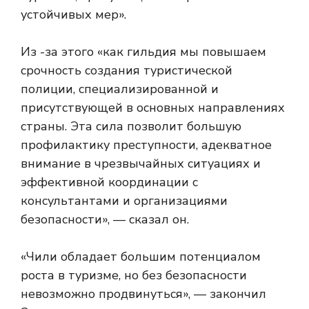
устойчивых мер».
Из -за этого «как гильдия мы повышаем
срочность создания туристической
полиции, специализированной и
присутствующей в основных направлениях
страны. Эта сила позволит большую
профилактику преступности, адекватное
внимание в чрезвычайных ситуациях и
эффективной координации с
консультантами и организациями
безопасности», — сказал он.
«Чили обладает большим потенциалом
роста в туризме, но без безопасности
невозможно продвинуться», — закончил