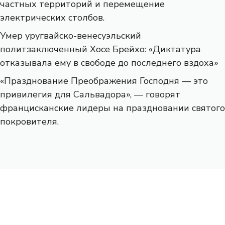
частных территорий и перемещение
электрических столбов.
Умер уругвайско-венесуэльский
политзаключенный Хосе Брейхо: «Диктатура
отказывала ему в свободе до последнего вздоха»
«Празднование Преображения Господня — это
привилегия для Сальвадора», — говорят
францисканские лидеры на праздновании святого
покровителя.