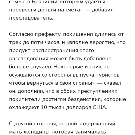
семью в Бразилии, которым удается
перевести деньги на счета», — добавил
преследователь.
Согласно префекту, похищения длились от
трех до пяти часов, и «вполне вероятно, что
продукт распространения этого
расследования может быть добавлено
больше случаев. Некоторые из них не
осуждаются со стороны выпуска туристов,
чтобы вернуться в свои страны», — сказал
он, дополняя, что в обоих преступлениях
похитители достигли бездействия, которые
охлаждают 10 тысяч долларов США.
С другой стороны, второй задержанный —
мать женщины, которая занималась