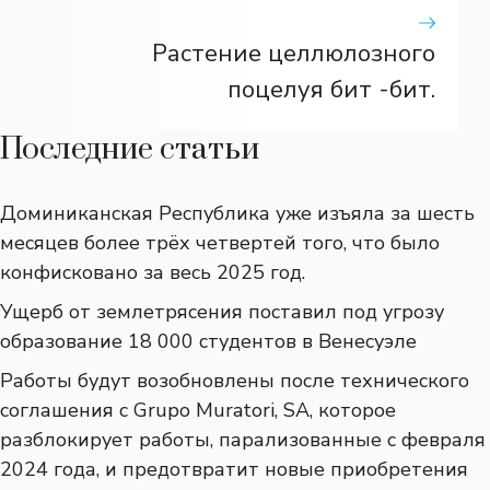
Растение целлюлозного
поцелуя бит -бит.
Последние статьи
Доминиканская Республика уже изъяла за шесть
месяцев более трёх четвертей того, что было
конфисковано за весь 2025 год.
Ущерб от землетрясения поставил под угрозу
образование 18 000 студентов в Венесуэле
Работы будут возобновлены после технического
соглашения с Grupo Muratori, SA, которое
разблокирует работы, парализованные с февраля
2024 года, и предотвратит новые приобретения