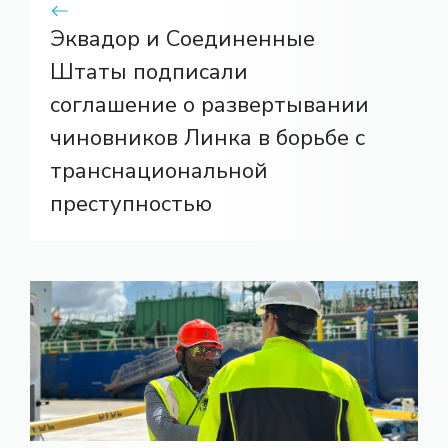
Эквадор и Соединенные
Штаты подписали
соглашение о развертывании
чиновников Линка в борьбе с
транснациональной
преступностью