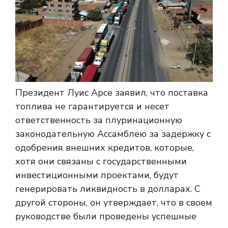
Президент Луис Арсе заявил, что поставка
топлива не гарантируется и несет
ответственность за плуринационную
законодательную Ассамблею за задержку с
одобрения внешних кредитов, которые,
хотя они связаны с государственными
инвестиционными проектами, будут
генерировать ликвидность в долларах. С
другой стороны, он утверждает, что в своем
руководстве были проведены успешные