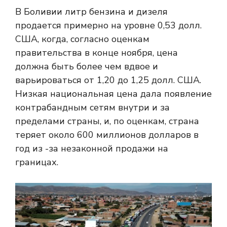
В Боливии литр бензина и дизеля
продается примерно на уровне 0,53 долл.
США, когда, согласно оценкам
правительства в конце ноября, цена
должна быть более чем вдвое и
варьироваться от 1,20 до 1,25 долл. США.
Низкая национальная цена дала появление
контрабандным сетям внутри и за
пределами страны, и, по оценкам, страна
теряет около 600 миллионов долларов в
год из -за незаконной продажи на
границах.