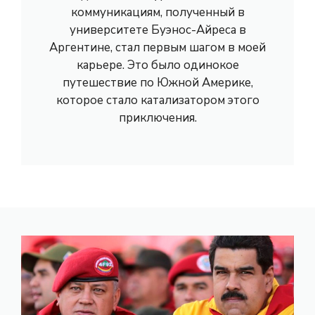
коммуникациям, полученный в
университете Буэнос-Айреса в
Аргентине, стал первым шагом в моей
карьере. Это было одинокое
путешествие по Южной Америке,
которое стало катализатором этого
приключения.