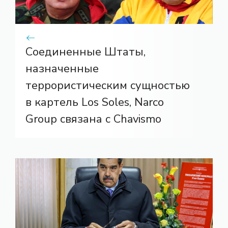
Соединенные Штаты,
назначенные
террористическим сущностью
в картель Los Soles, Narco
Group связана с Chavismo