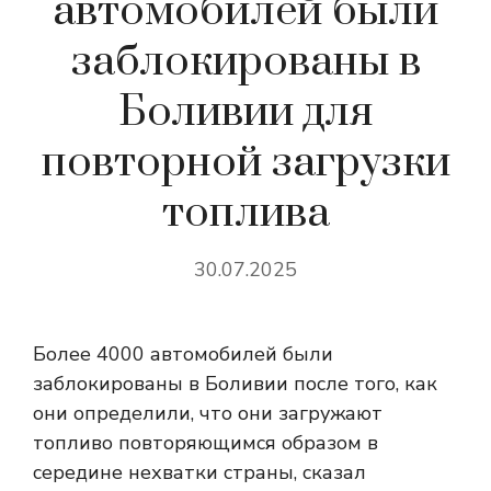
автомобилей были
заблокированы в
Боливии для
повторной загрузки
топлива
30.07.2025
Более 4000 автомобилей были
заблокированы в Боливии после того, как
они определили, что они загружают
топливо повторяющимся образом в
середине нехватки страны, сказал