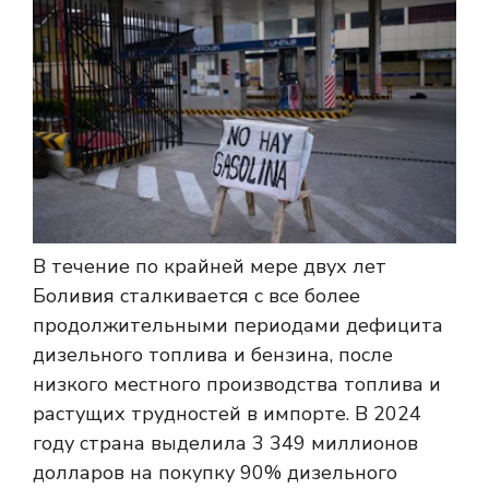
В течение по крайней мере двух лет
Боливия сталкивается с все более
продолжительными периодами дефицита
дизельного топлива и бензина, после
низкого местного производства топлива и
растущих трудностей в импорте. В 2024
году страна выделила 3 349 миллионов
долларов на покупку 90% дизельного