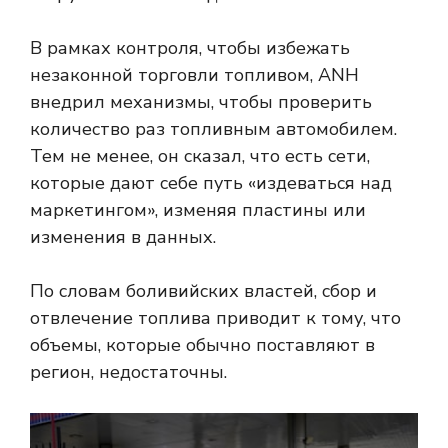
В рамках контроля, чтобы избежать
незаконной торговли топливом, ANH
внедрил механизмы, чтобы проверить
количество раз топливным автомобилем.
Тем не менее, он сказал, что есть сети,
которые дают себе путь «издеваться над
маркетингом», изменяя пластины или
изменения в данных.
По словам боливийских властей, сбор и
отвлечение топлива приводит к тому, что
объемы, которые обычно поставляют в
регион, недостаточны.