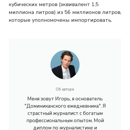
кубических метров (эквивалент 1,5
миллиона литров) из 56 миллионов литров,
которые уполномочены импортировать.
Об авторе
Меня зовут Игорь, я основатель
"Доминиканского ежедневника". Я
страстный журналист с богатым
профессиональным опытом. Мой
диплом по журналистике и