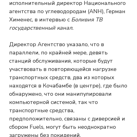
исполнительный директор Национального
агентства по углеводородам (ANH), Герман
Хименес, в интервью с
Боливия ТВ
государственный канал.
Директор Агентство указало, что в
параллели, по крайней мере, девять
станций обслуживания, которые будут
участвовать в повторяющейся нагрузке
транспортных средств, два из которых
находятся в Кочабамбе (в центре), где было
обнаружено, что они манипулировали
компьютерной системой, так что
транспортные средства,
предположительно, связаны с диверсией и
сбором Fuels, могут быть неоднократно
загружены без покидений.