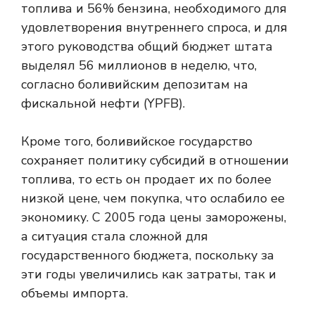
топлива и 56% бензина, необходимого для
удовлетворения внутреннего спроса, и для
этого руководства общий бюджет штата
выделял 56 миллионов в неделю, что,
согласно боливийским депозитам на
фискальной нефти (YPFB).
Кроме того, боливийское государство
сохраняет политику субсидий в отношении
топлива, то есть он продает их по более
низкой цене, чем покупка, что ослабило ее
экономику. С 2005 года цены заморожены,
а ситуация стала сложной для
государственного бюджета, поскольку за
эти годы увеличились как затраты, так и
объемы импорта.