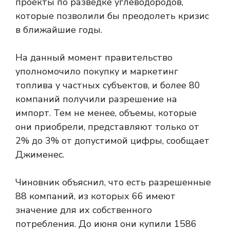
проекты по разведке углеводородов,
которые позволили бы преодолеть кризис
в ближайшие годы.
На данный момент правительство
уполномочило покупку и маркетинг
топлива у частных субъектов, и более 80
компаний получили разрешение на
импорт. Тем не менее, объемы, которые
они приобрели, представляют только от
2% до 3% от допустимой цифры, сообщает
Джименес.
Чиновник объяснил, что есть разрешенные
88 компаний, из которых 66 имеют
значение для их собственного
потребления. До июня они купили 1586