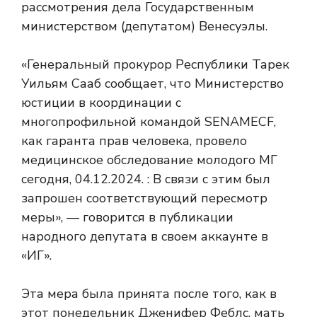
рассмотрения дела Государственным
министерством (депутатом) Венесуэлы.
«Генеральный прокурор Республики Тарек
Уильям Сааб сообщает, что Министерство
юстиции в координации с
многопрофильной командой SENAMECF,
как гаранта прав человека, провело
медицинское обследование молодого МГ
сегодня, 04.12.2024. : В связи с этим был
запрошен соответствующий пересмотр
меры», — говорится в публикации
народного депутата в своем аккаунте в
«ИГ».
Эта мера была принята после того, как в
этот понедельник Дженифер Феблс, мать