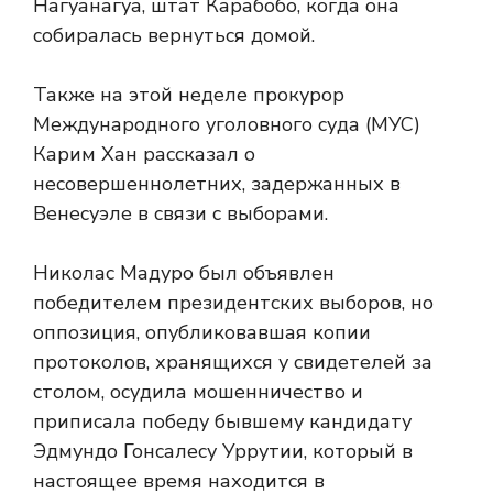
Нагуанагуа, штат Карабобо, когда она
собиралась вернуться домой.
Также на этой неделе прокурор
Международного уголовного суда (МУС)
Карим Хан рассказал о
несовершеннолетних, задержанных в
Венесуэле в связи с выборами.
Николас Мадуро был объявлен
победителем президентских выборов, но
оппозиция, опубликовавшая копии
протоколов, хранящихся у свидетелей за
столом, осудила мошенничество и
приписала победу бывшему кандидату
Эдмундо Гонсалесу Уррутии, который в
настоящее время находится в