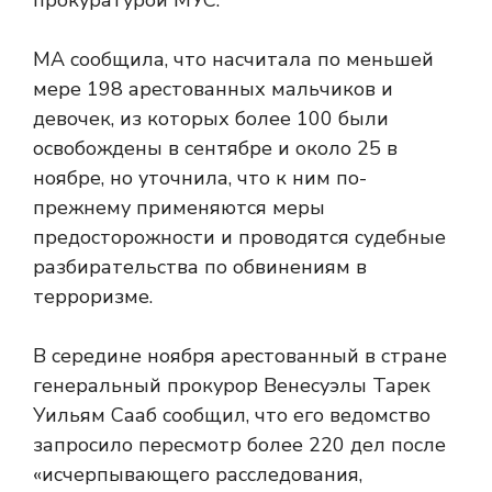
прокуратурой МУС.
МА сообщила, что насчитала по меньшей
мере 198 арестованных мальчиков и
девочек, из которых более 100 были
освобождены в сентябре и около 25 в
ноябре, но уточнила, что к ним по-
прежнему применяются меры
предосторожности и проводятся судебные
разбирательства по обвинениям в
терроризме.
В середине ноября арестованный в стране
генеральный прокурор Венесуэлы Тарек
Уильям Сааб сообщил, что его ведомство
запросило пересмотр более 220 дел после
«исчерпывающего расследования,