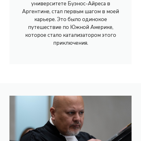
университете Буэнос-Айреса в
Аргентине, стал первым шагом в моей
карьере. Это было одинокое
путешествие по Южной Америке,
которое стало катализатором этого
приключения.