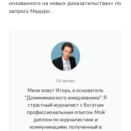
основанного на новых доказательствах» по
запросу Мадуро. .
Об авторе
Меня зовут Игорь, я основатель
"Доминиканского ежедневника". Я
страстный журналист с богатым
профессиональным опытом. Мой
диплом по журналистике и
коммуникациям, полученный в