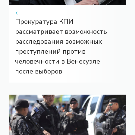
Прокуратура КПИ
рассматривает возможность
расследования возможных
преступлений против
человечности в Венесуэле
после выборов