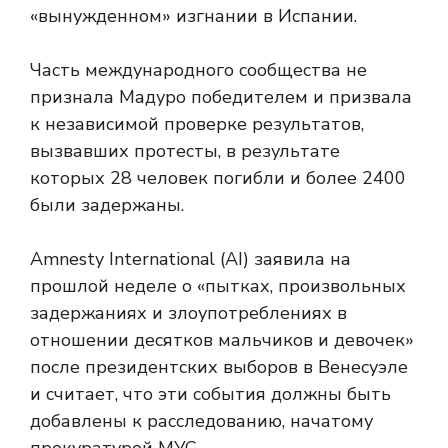
«вынужденном» изгнании в Испании.
Часть международного сообщества не
признала Мадуро победителем и призвала
к независимой проверке результатов,
вызвавших протесты, в результате
которых 28 человек погибли и более 2400
были задержаны.
Amnesty International (AI) заявила на
прошлой неделе о «пытках, произвольных
задержаниях и злоупотреблениях в
отношении десятков мальчиков и девочек»
после президентских выборов в Венесуэле
и считает, что эти события должны быть
добавлены к расследованию, начатому