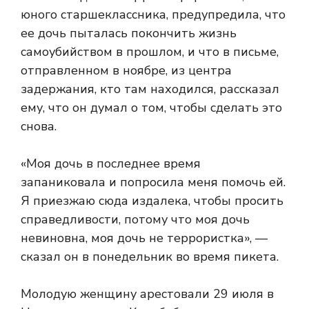
юного старшеклассника, предупредила, что
ее дочь пыталась покончить жизнь
самоубийством в прошлом, и что в письме,
отправленном в ноябре, из центра
задержания, кто там находился, рассказал
ему, что он думал о том, чтобы сделать это
снова.
«Моя дочь в последнее время
запаниковала и попросила меня помочь ей.
Я приезжаю сюда издалека, чтобы просить
справедливости, потому что моя дочь
невиновна, моя дочь не террористка», —
сказал он в понедельник во время пикета.
Молодую женщину арестовали 29 июля в