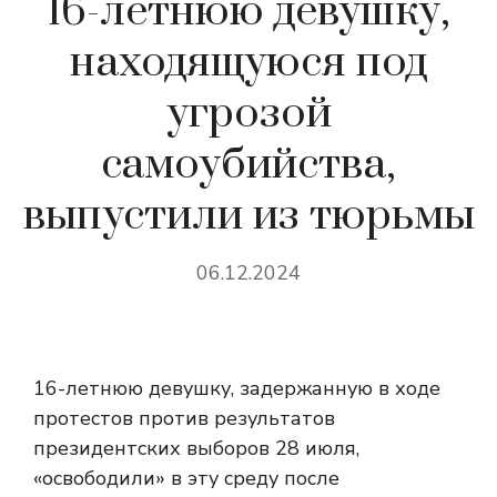
16-летнюю девушку,
находящуюся под
угрозой
самоубийства,
выпустили из тюрьмы
06.12.2024
16-летнюю девушку, задержанную в ходе
протестов против результатов
президентских выборов 28 июля,
«освободили» в эту среду после