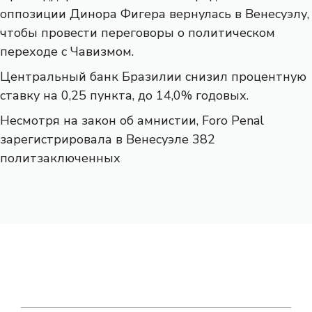
оппозиции Динора Фигера вернулась в Венесуэлу,
чтобы провести переговоры о политическом
переходе с Чавизмом.
Центральный банк Бразилии снизил процентную
ставку на 0,25 пункта, до 14,0% годовых.
Несмотря на закон об амнистии, Foro Penal
зарегистрировала в Венесуэле 382
политзаключенных