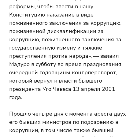
реформы, чтобы ввести в нашу
Конституцию наказание в виде
пожизненного заключения за коррупцию,
пожизненной дисквалификации за
коррупцию, пожизненного заключения за
государственную измену и тяжкие
преступления против народа», — заявил
Мадуро в субботу во время празднования
очередной годовщины контрпереворот,
который вернул к власти бывшего
президента Уго Чавеса 13 апреля 2001
года.
Прошло четыре дня с момента ареста двух
его бывших министров по подозрению в
коррупции, в том числе
также бывший