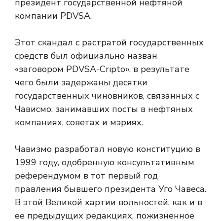
президент государственной нефтяной
компании PDVSA.
Этот скандал с растратой государственных
средств был официально назван
«заговором PDVSA-Cripto», в результате
чего были задержаны десятки
государственных чиновников, связанных с
Чависмо, занимавших посты в нефтяных
компаниях, советах и ​​мэриях.
Чавизмо разработал новую конституцию в
1999 году, одобренную консультативным
референдумом в тот первый год
правления бывшего президента Уго Чавеса.
В этой Великой хартии вольностей, как и в
ее предыдущих редакциях, пожизненное