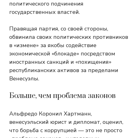
политического подчинения
государственных властей.
Правящая партия, со своей стороны,
обвинила своих политических противников
в «измене» за якобы содействие
экономической «блокаде» посредством
иностранных санкций и «похищения»
республиканских активов за пределами
Венесуэлы.
Больше, чем проблема законов
Альфредо Коронил Хартманн,
венесуэльский юрист и дипломат, оценил,
что борьба с коррупцией — это не просто