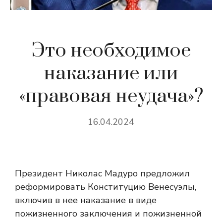
Это необходимое
наказание или
«правовая неудача»?
16.04.2024
Президент Николас Мадуро предложил
реформировать Конституцию Венесуэлы,
включив в нее наказание в виде
пожизненного заключения и пожизненной