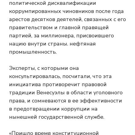
политической дисквалификации
коррумпированных чиновников после года
арестов десятков деятелей, связанных с его
правительством и главной правящей
партией, за миллионера, присвоившего
нацию внутри страны. нефтяная
промышленность.
Эксперты, с которыми она
консультировалась, посчитали, что эта
инициатива противоречит правовой
традиции Венесуэлы в области уголовного
права, и сомневаются в ее эффективности
в предотвращении коррупции на
нынешней государственной службе.
«Пришло время конституционной