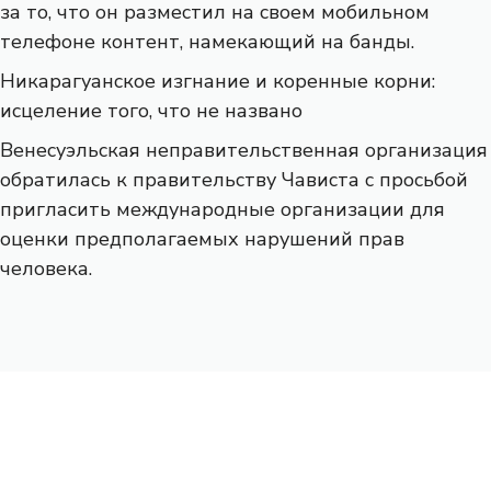
за то, что он разместил на своем мобильном
телефоне контент, намекающий на банды.
Никарагуанское изгнание и коренные корни:
исцеление того, что не названо
Венесуэльская неправительственная организация
обратилась к правительству Чависта с просьбой
пригласить международные организации для
оценки предполагаемых нарушений прав
человека.