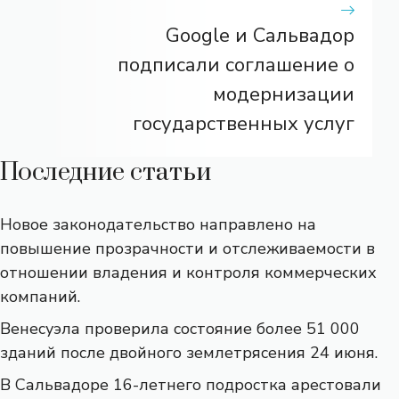
Google и Сальвадор
подписали соглашение о
модернизации
государственных услуг
Последние статьи
Новое законодательство направлено на
повышение прозрачности и отслеживаемости в
отношении владения и контроля коммерческих
компаний.
Венесуэла проверила состояние более 51 000
зданий после двойного землетрясения 24 июня.
В Сальвадоре 16-летнего подростка арестовали