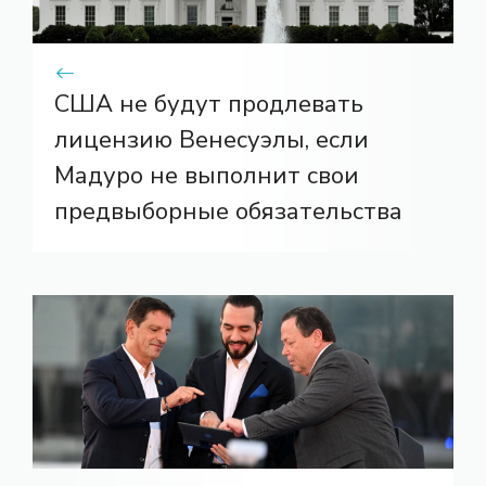
США не будут продлевать
лицензию Венесуэлы, если
Мадуро не выполнит свои
предвыборные обязательства