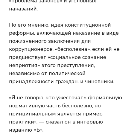
«проблема законов» и уголовных
наказаний.
По его мнению, идея конституционной
реформы, включающей наказание в виде
пожизненного заключения для
коррупционеров, «бесполезна», если ей не
предшествует «социальное сознание
неприятия» этого преступления,
независимо от политической
принадлежности граждан. и чиновники.
«Я не говорю, что ужесточать формальную
нормативную часть бесполезно, но
принципиальным является пример
практики», — сказал он в интервью
изданию «Ъ».