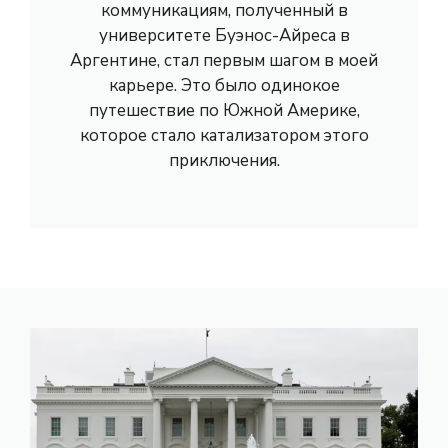
коммуникациям, полученный в
университете Буэнос-Айреса в
Аргентине, стал первым шагом в моей
карьере. Это было одинокое
путешествие по Южной Америке,
которое стало катализатором этого
приключения.