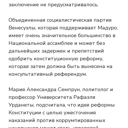
заключение не предусматривалось.
Объединенная социалистическая партия
Венесуэлы, которая поддерживает Мадуро,
имеет очень значительное большинство в
Национальной ассамблее и может без
дальнейших задержек и препятствий
одобрить конституционную реформу,
которая затем должна быть вынесена на
консультативный референдум.
Мария Александра Семпрун, политолог и
профессор Университета Рафаэля
Урданеты, подсчитала, что идея реформы
Конституции с целью ужесточения
наказаний против коррумпированных