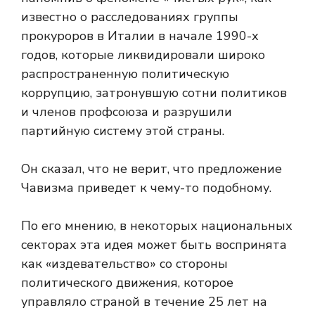
известно о расследованиях группы
прокуроров в Италии в начале 1990-х
годов, которые ликвидировали широко
распространенную политическую
коррупцию, затронувшую сотни политиков
и членов профсоюза и разрушили
партийную систему этой страны.
Он сказал, что не верит, что предложение
Чавизма приведет к чему-то подобному.
По его мнению, в некоторых национальных
секторах эта идея может быть воспринята
как «издевательство» со стороны
политического движения, которое
управляло страной в течение 25 лет на