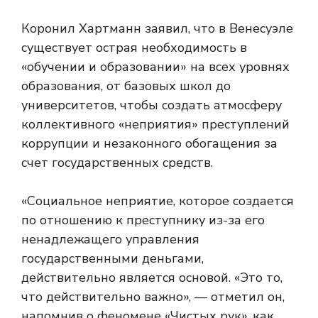
Коронил Хартманн заявил, что в Венесуэле
существует острая необходимость в
«обучении и образовании» на всех уровнях
образования, от базовых школ до
университетов, чтобы создать атмосферу
коллективного «неприятия» преступлений
коррупции и незаконного обогащения за
счет государственных средств.
«Социальное неприятие, которое создается
по отношению к преступнику из-за его
ненадлежащего управления
государственными деньгами,
действительно является основой. «Это то,
что действительно важно», — отметил он,
напомнив о феномене «Чистых рук», как