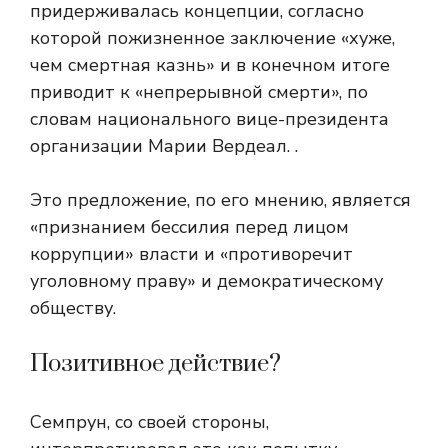
придерживалась концепции, согласно
которой пожизненное заключение «хуже,
чем смертная казнь» и в конечном итоге
приводит к «непрерывной смерти», по
словам национального вице-президента
организации Марии Вердеал. .
Это предложение, по его мнению, является
«признанием бессилия перед лицом
коррупции» власти и «противоречит
уголовному праву» и демократическому
обществу.
Позитивное действие?
Семпрун, со своей стороны,