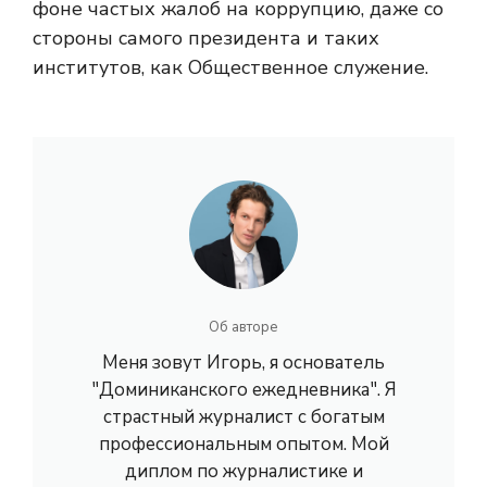
фоне частых жалоб на коррупцию, даже со
стороны самого президента и таких
институтов, как Общественное служение.
Об авторе
Меня зовут Игорь, я основатель
"Доминиканского ежедневника". Я
страстный журналист с богатым
профессиональным опытом. Мой
диплом по журналистике и