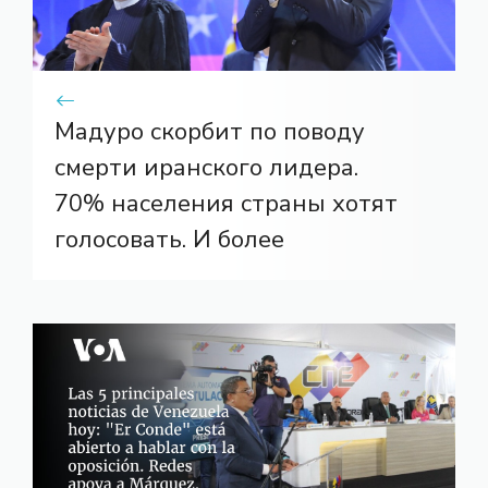
Мадуро скорбит по поводу
смерти иранского лидера.
70% населения страны хотят
голосовать. И более