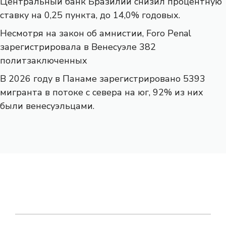
Центральный банк Бразилии снизил процентную
ставку на 0,25 пункта, до 14,0% годовых.
Несмотря на закон об амнистии, Foro Penal
зарегистрировала в Венесуэле 382
политзаключенных
В 2026 году в Панаме зарегистрировано 5393
мигранта в потоке с севера на юг, 92% из них
были венесуэльцами.