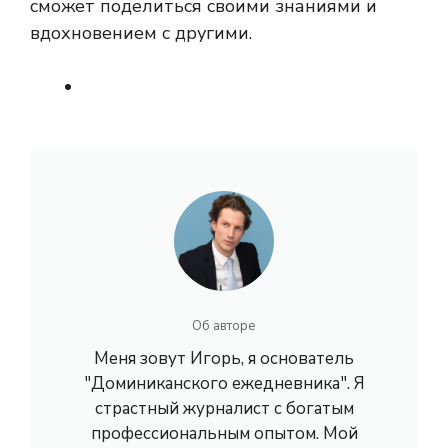
сможет поделиться своими знаниями и
вдохновением с другими.
Об авторе
Меня зовут Игорь, я основатель
"Доминиканского ежедневника". Я
страстный журналист с богатым
профессиональным опытом. Мой