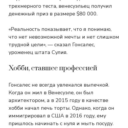
трехмерного теста, венесуэльец получил
денежный приз в размере $80 000.
«Реальность показывает, что я понимаю,
что нет невозможной мечты и нет слишком
трудной цели», — сказал Гонсалес,
уроженец штата Сулия.
Хобби, ставшее профессией
Гонсалес не всегда увлекался выпечкой.
Когда он жил в Венесуэле, он был
архитектором, а в 2015 году в качестве
хобби начал печь торты. Однако, когда он
иммигрировал в США в 2016 году, ему
пришлось начинать с нуля и мыть посуду.