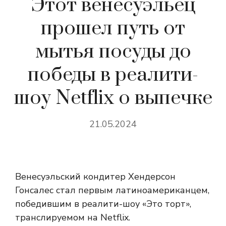
Этот венесуэльец
прошел путь от
мытья посуды до
победы в реалити-
шоу Netflix о выпечке
21.05.2024
Венесуэльский кондитер Хендерсон
Гонсалес стал первым латиноамериканцем,
победившим в реалити-шоу «Это торт»,
транслируемом на Netflix.