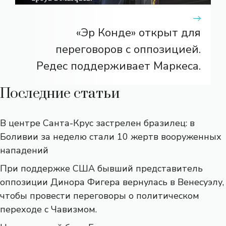
«Эр Конде» открыт для
переговоров с оппозицией.
Редес поддерживает Маркеса.
Последние статьи
В центре Санта-Крус застрелен бразилец: в
Боливии за неделю стали 10 жертв вооруженных
нападений
При поддержке США бывший представитель
оппозиции Динора Фигера вернулась в Венесуэлу,
чтобы провести переговоры о политическом
переходе с Чавизмом.