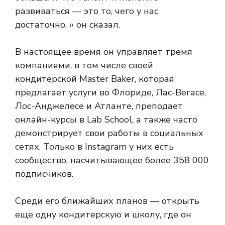
развиваться — это то, чего у нас
достаточно. » он сказал.
В настоящее время он управляет тремя
компаниями, в том числе своей
кондитерской Master Baker, которая
предлагает услуги во Флориде, Лас-Вегасе,
Лос-Анджелесе и Атланте, преподает
онлайн-курсы в Lab School, а также часто
демонстрирует свои работы в социальных
сетях. Только в Instagram у них есть
сообщество, насчитывающее более 358 000
подписчиков.
Среди его ближайших планов — открыть
еще одну кондитерскую и школу, где он