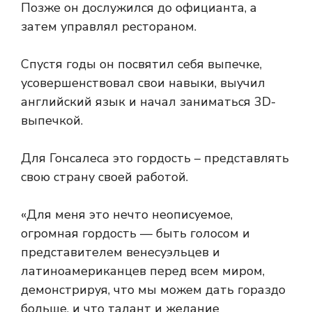
Позже он дослужился до официанта, а
затем управлял рестораном.
Спустя годы он посвятил себя выпечке,
усовершенствовал свои навыки, выучил
английский язык и начал заниматься 3D-
выпечкой.
Для Гонсалеса это гордость – представлять
свою страну своей работой.
«Для меня это нечто неописуемое,
огромная гордость — быть голосом и
представителем венесуэльцев и
латиноамериканцев перед всем миром,
демонстрируя, что мы можем дать гораздо
больше, и что талант и желание