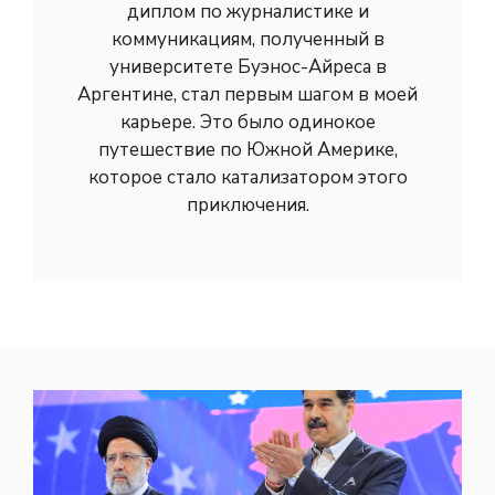
диплом по журналистике и
коммуникациям, полученный в
университете Буэнос-Айреса в
Аргентине, стал первым шагом в моей
карьере. Это было одинокое
путешествие по Южной Америке,
которое стало катализатором этого
приключения.