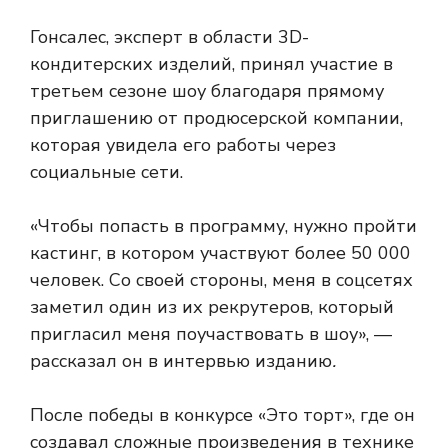
Гонсалес, эксперт в области 3D-
кондитерских изделий, принял участие в
третьем сезоне шоу благодаря прямому
приглашению от продюсерской компании,
которая увидела его работы через
социальные сети.
«Чтобы попасть в программу, нужно пройти
кастинг, в котором участвуют более 50 000
человек. Со своей стороны, меня в соцсетях
заметил один из их рекрутеров, который
пригласил меня поучаствовать в шоу», —
рассказал он в интервью изданию
.
После победы в конкурсе «Это торт», где он
создавал сложные произведения в технике