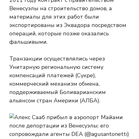
2011 году контракт с правительством
Венесуэлы на строительство домов, а
материалы для этих работ были
экспортированы из Эквадора посредством
операций, которые позже оказались
фальшивыми.
Транзакции осуществлялись через
Унитарную региональную систему
компенсаций платежей (Сукре),
коммерческий механизм обмена,
поддерживаемый Боливарианским
альянсом стран Америки (АЛБА).