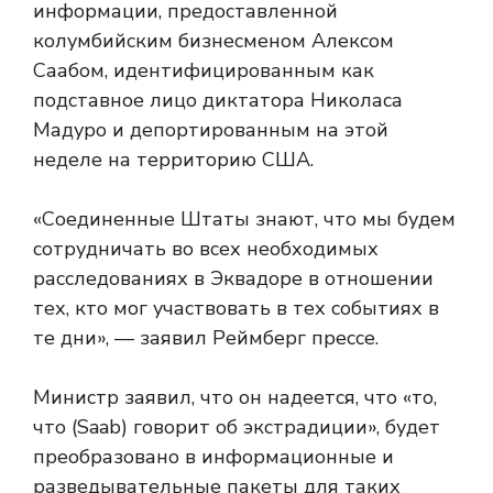
информации, предоставленной
колумбийским бизнесменом Алексом
Саабом, идентифицированным как
подставное лицо диктатора Николаса
Мадуро и депортированным на этой
неделе на территорию США.
«Соединенные Штаты знают, что мы будем
сотрудничать во всех необходимых
расследованиях в Эквадоре в отношении
тех, кто мог участвовать в тех событиях в
те дни», — заявил Реймберг прессе.
Министр заявил, что он надеется, что «то,
что (Saab) говорит об экстрадиции», будет
преобразовано в информационные и
разведывательные пакеты для таких