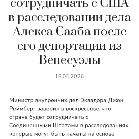
сотрудничать с США
в расследовании дела
Алекса Сааба после
его депортации из
Венесуэлы
18.05.2026
Министр внутренних дел Эквадора Джон
Реймберг заверил в воскресенье, что
страна будет сотрудничать с
Соединенными Штатами в расследованиях,
которые могут быть начаты на основе