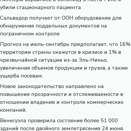
убили стационарного пациента
Сальвадор получает от ООН оборудование для
обнаружения поддельных документов на
пограничном контроле
Прогноз на июль-сентябрь предполагает, что 16%
территории страны окажутся в кризисе и 1% в
чрезвычайной ситуации из-за Эль-Ниньо,
увеличения объемов продукции и грузов, а также
ущерба посевам.
Новое законодательство направлено на
повышение прозрачности и отслеживаемости в
отношении владения и контроля коммерческих
компаний.
Венесуэла проверила состояние более 51 000
зданий после двойного землетрясения 24 июня.