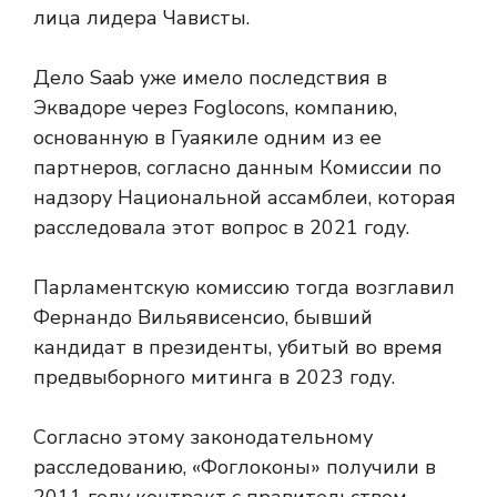
лица лидера Чависты.
Дело Saab уже имело последствия в
Эквадоре через Foglocons, компанию,
основанную в Гуаякиле одним из ее
партнеров, согласно данным Комиссии по
надзору Национальной ассамблеи, которая
расследовала этот вопрос в 2021 году.
Парламентскую комиссию тогда возглавил
Фернандо Вильявисенсио, бывший
кандидат в президенты, убитый во время
предвыборного митинга в 2023 году.
Согласно этому законодательному
расследованию, «Фоглоконы» получили в