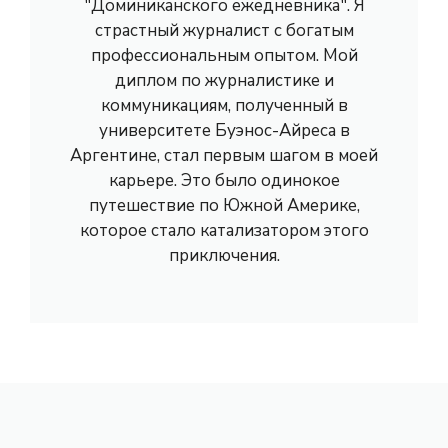
"Доминиканского ежедневника". Я
страстный журналист с богатым
профессиональным опытом. Мой
диплом по журналистике и
коммуникациям, полученный в
университете Буэнос-Айреса в
Аргентине, стал первым шагом в моей
карьере. Это было одинокое
путешествие по Южной Америке,
которое стало катализатором этого
приключения.