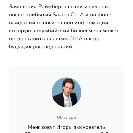
Заявления Раймберга стали известны
после прибытия Saab в США и на фоне
ожиданий относительно информации,
которую колумбийский бизнесмен сможет
предоставить властям США в ходе
будущих расследований.
Об авторе
Меня зовут Игорь, я основатель