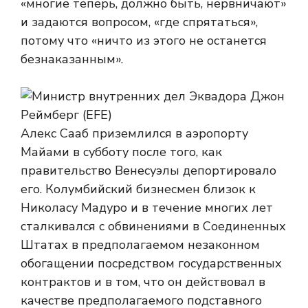
«многие теперь, должно быть, нервничают»
и задаются вопросом, «где спрятаться»,
потому что «ничто из этого не останется
безнаказанным».
Алекс Сааб приземлился в аэропорту
Майами в субботу после того, как
правительство Венесуэлы депортировало
его. Колумбийский бизнесмен близок к
Николасу Мадуро и в течение многих лет
сталкивался с обвинениями в Соединенных
Штатах в предполагаемом незаконном
обогащении посредством государственных
контрактов и в том, что он действовал в
качестве предполагаемого подставного