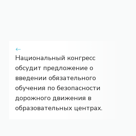
Национальный конгресс
обсудит предложение о
введении обязательного
обучения по безопасности
дорожного движения в
образовательных центрах.