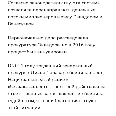
Согласно законодательству, эта система
позволяла перенаправлять денежные
потоки миллионеров между Эквадором и
Венесуэлой.
Первоначально дело расследовала
прокуратура Эквадора, но в 2016 году
процесс был аннулирован.
В 2021 году тогдашний генеральный
прокурор Диана Салазар обвинила перед
Национальным собранием
«безнаказанность», с которой действовали
ответственные за фоглоконы, и обвинила
судей в том, что они благоприятствуют
этой ситуации.