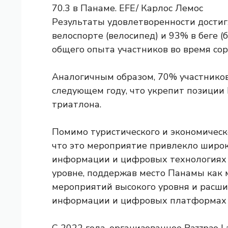
Результаты удовлетворенности достиг
велоспорте (велосипед) и 93% в беге (
общего опыта участников во время сор
Аналогичным образом, 70% участнико
следующем году, что укрепит позици
триатлона.
Помимо туристического и экономическо
что это мероприятие привлекло широк
информации и цифровых технологиях
уровне, поддержав место Панамы как 
мероприятий высокого уровня и расши
информации и цифровых платформах в