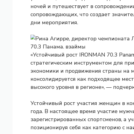
ночей и путешествует в сопровождени
сопровождающих, что создает значите
дни мероприятия.
«Устойчивый рост IRONMAN 70.3 Panam
стратегическим инструментом для при
экономики и продвижения страны на 
консолидируется как подходящее мест
высокого уровня в регионе», — подчер
Устойчивый рост участия женщин в ко
года. В настоящее время участие мужч
зарегистрированных спортсменов, а 
позиционируя себя как категорию с на