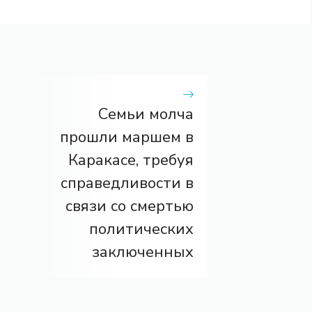
Семьи молча
прошли маршем в
Каракасе, требуя
справедливости в
связи со смертью
политических
заключенных