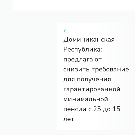
Доминиканская
Республика:
предлагают
снизить требование
для получения
гарантированной
минимальной
пенсии с 25 до 15
лет.