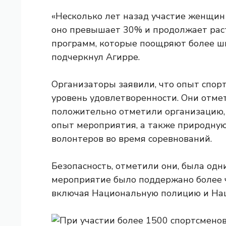
«Несколько лет назад участие женщин 
оно превышает 30% и продолжает рас
программ, которые поощряют более ши
подчеркнул Агирре.
Организаторы заявили, что опыт спо
уровень удовлетворенности. Они отме
положительно отметили организацию, 
опыт мероприятия, а также природную
волонтеров во время соревнований.
Безопасность, отметили они, была одни
мероприятие было поддержано более 
включая Национальную полицию и Нац