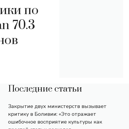
ики по
n 70.3
нов
Последние статьи
Закрытие двух министерств вызывает
критику в Боливии: «Это отражает
ошибочное восприятие культуры как