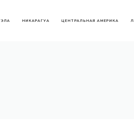
УЭЛА
НИКАРАГУА
ЦЕНТРАЛЬНАЯ АМЕРИКА
Л