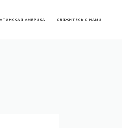
АТИНСКАЯ АМЕРИКА
СВЯЖИТЕСЬ С НАМИ