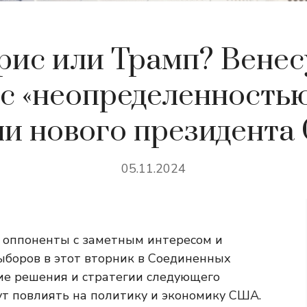
рис или Трамп? Венес
с «неопределенность
и нового президент
05.11.2024
 оппоненты с заметным интересом и
ыборов в этот вторник в Соединенных
ие решения и стратегии следующего
ут повлиять на политику и экономику США.