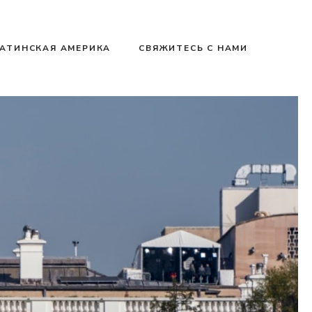
АТИНСКАЯ АМЕРИКА
СВЯЖИТЕСЬ С НАМИ