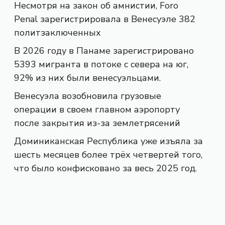
Несмотря на закон об амнистии, Foro
Penal зарегистрировала в Венесуэле 382
политзаключенных
В 2026 году в Панаме зарегистрировано
5393 мигранта в потоке с севера на юг,
92% из них были венесуэльцами.
Венесуэла возобновила грузовые
операции в своем главном аэропорту
после закрытия из-за землетрясений
Доминиканская Республика уже изъяла за
шесть месяцев более трёх четвертей того,
что было конфисковано за весь 2025 год.