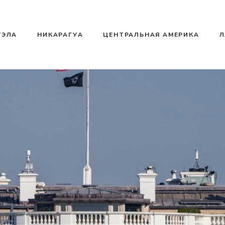
УЭЛА
НИКАРАГУА
ЦЕНТРАЛЬНАЯ АМЕРИКА
Л