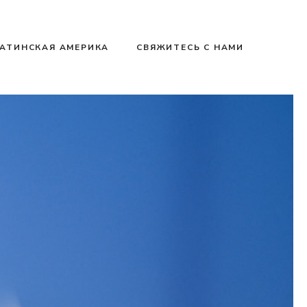
АТИНСКАЯ АМЕРИКА
СВЯЖИТЕСЬ С НАМИ