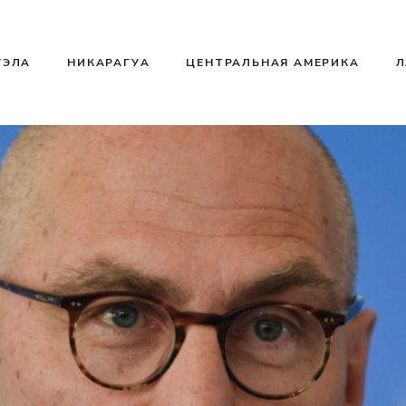
УЭЛА
НИКАРАГУА
ЦЕНТРАЛЬНАЯ АМЕРИКА
Л