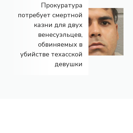
Прокуратура
потребует смертной
казни для двух
венесуэльцев,
обвиняемых в
убийстве техасской
девушки