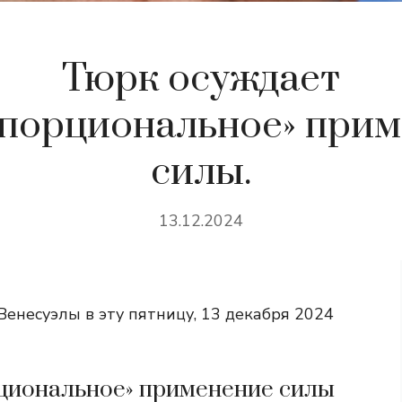
Тюрк осуждает
порциональное» при
силы.
13.12.2024
енесуэлы в эту пятницу, 13 декабря 2024
рциональное» применение силы