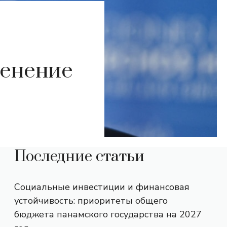
менение
Последние статьи
Социальные инвестиции и финансовая
устойчивость: приоритеты общего
бюджета панамского государства на 2027