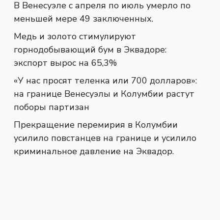
В Венесуэле с апреля по июль умерло по
меньшей мере 49 заключенных.
Медь и золото стимулируют
горнодобывающий бум в Эквадоре:
экспорт вырос на 65,3%
«У нас просят теленка или 700 долларов»:
на границе Венесуэлы и Колумбии растут
поборы партизан
Прекращение перемирия в Колумбии
усилило повстанцев на границе и усилило
криминальное давление на Эквадор.