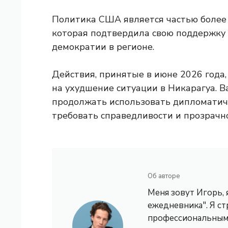
Политика США является частью более
которая подтвердила свою поддержку
демократии в регионе.
Действия, принятые в июне 2026 года
на ухудшение ситуации в Никарагуа. В
продолжать использовать дипломатич
требовать справедливости и прозрачно
Об авторе
Меня зовут Игорь,
ежедневника". Я с
профессиональным 