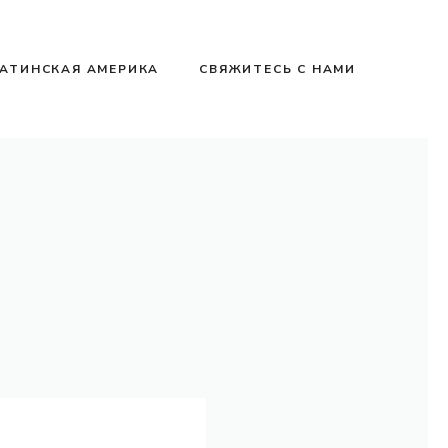
АТИНСКАЯ АМЕРИКА
СВЯЖИТЕСЬ С НАМИ