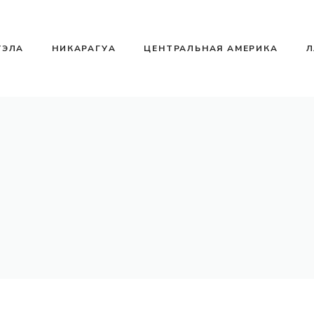
УЭЛА
НИКАРАГУА
ЦЕНТРАЛЬНАЯ АМЕРИКА
Л