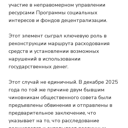
участие в неправомерном управлении
ресурсами Программы социальных
интересов и фондов децентрализации.
Этот элемент сыграл ключевую роль в
реконструкции маршрута расходования
средств и установлении возможных
нарушений в использовании
государственных денег.
Этот случай не единичный. В декабре 2025
года по той же причине двум бывшим
чиновникам общественного совета были
предъявлены обвинения и отправлены в
предварительное заключение, что
указывает на то, что расследование