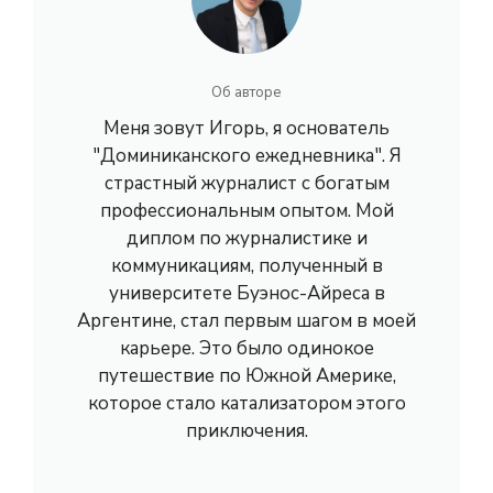
Об авторе
Меня зовут Игорь, я основатель
"Доминиканского ежедневника". Я
страстный журналист с богатым
профессиональным опытом. Мой
диплом по журналистике и
коммуникациям, полученный в
университете Буэнос-Айреса в
Аргентине, стал первым шагом в моей
карьере. Это было одинокое
путешествие по Южной Америке,
которое стало катализатором этого
приключения.