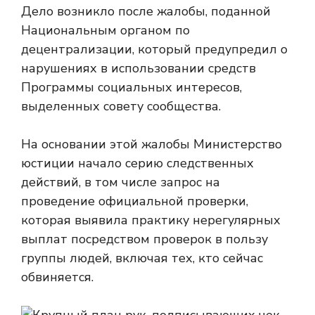
Дело возникло после жалобы, поданной
Национальным органом по
децентрализации, который предупредил о
нарушениях в использовании средств
Программы социальных интересов,
выделенных совету сообщества.
На основании этой жалобы Министерство
юстиции начало серию следственных
действий, в том числе запрос на
проведение официальной проверки,
которая выявила практику нерегулярных
выплат посредством проверок в пользу
группы людей, включая тех, кто сейчас
обвиняется.