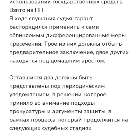
В ходе слушания судья-гарант
распорядился применить к семи
обвиняемым дифференцированные меры
пресечения. Трое из них должны отбыть
предварительное заключение, двое других
находятся под домашним арестом.
Оставшиеся два должны быть
представлены под периодическим
уведомлением, в решении, которое
приняло во внимание подходы
прокуратуры и аргументы защиты, в
рамках процесса, который продолжится на
следующих судебных стадиях.