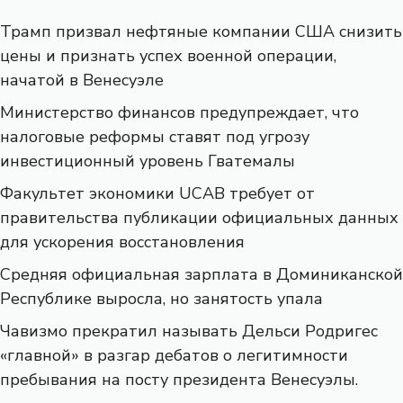
Трамп призвал нефтяные компании США снизить
цены и признать успех военной операции,
начатой ​​в Венесуэле
Министерство финансов предупреждает, что
налоговые реформы ставят под угрозу
инвестиционный уровень Гватемалы
Факультет экономики UCAB требует от
правительства публикации официальных данных
для ускорения восстановления
Средняя официальная зарплата в Доминиканской
Республике выросла, но занятость упала
Чавизмо прекратил называть Дельси Родригес
«главной» в разгар дебатов о легитимности
пребывания на посту президента Венесуэлы.