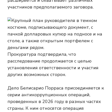
расширяется и охватывает различных
участников предполагаемого заговора.
Прокуратура подтвердила, что
расследование продолжается с целью
установления ответственности и участия
других возможных сторон.
Дело Белисарио Порраса присоединяется к
серии антикоррупционных операций,
проведенных в 2026 году в разных частях
страны. К ним относятся операция