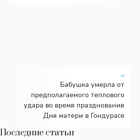
Бабушка умерла от
предполагаемого теплового
удара во время празднования
Дня матери в Гондурасе
Последние статьи