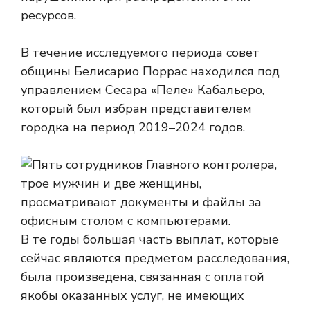
ресурсов.
В течение исследуемого периода совет
общины Белисарио Поррас находился под
управлением Сесара «Пеле» Кабальеро,
который был избран представителем
городка на период 2019–2024 годов.
В те годы большая часть выплат, которые
сейчас являются предметом расследования,
была произведена, связанная с оплатой
якобы оказанных услуг, не имеющих