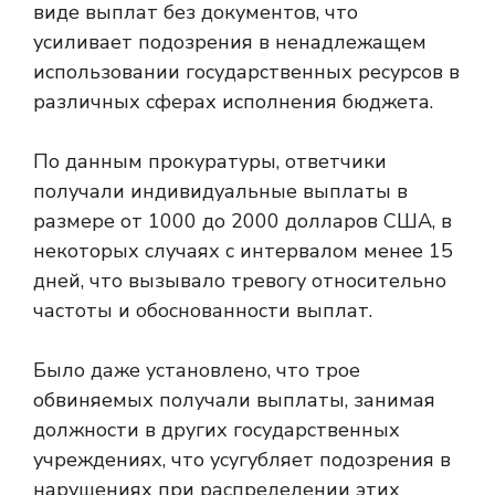
виде выплат без документов, что
усиливает подозрения в ненадлежащем
использовании государственных ресурсов в
различных сферах исполнения бюджета.
По данным прокуратуры, ответчики
получали индивидуальные выплаты в
размере от 1000 до 2000 долларов США, в
некоторых случаях с интервалом менее 15
дней, что вызывало тревогу относительно
частоты и обоснованности выплат.
Было даже установлено, что трое
обвиняемых получали выплаты, занимая
должности в других государственных
учреждениях, что усугубляет подозрения в
нарушениях при распределении этих