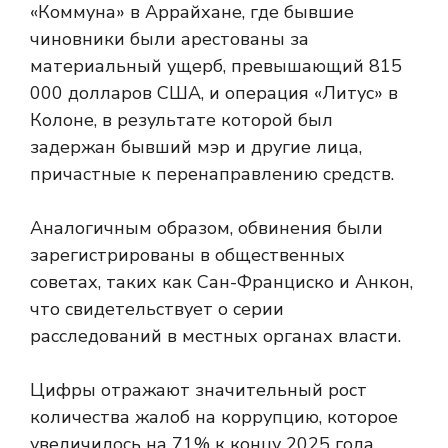
«Коммуна» в Аррайхане, где бывшие
чиновники были арестованы за
материальный ущерб, превышающий 815
000 долларов США, и операция «Литус» в
Колоне, в результате которой был
задержан бывший мэр и другие лица,
причастные к перенаправлению средств.
Аналогичным образом, обвинения были
зарегистрированы в общественных
советах, таких как Сан-Франциско и Анкон,
что свидетельствует о серии
расследований в местных органах власти.
Цифры отражают значительный рост
количества жалоб на коррупцию, которое
увеличилось на 71% к концу 2025 года,