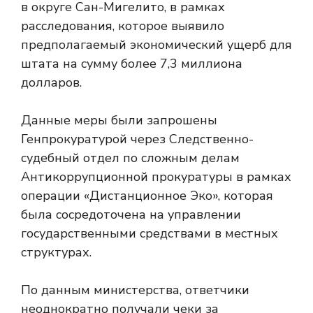
в округе Сан-Мигелито, в рамках
расследования, которое выявило
предполагаемый экономический ущерб для
штата на сумму более 7,3 миллиона
долларов.
Данные меры были запрошены
Генпрокуратурой через Следственно-
судебный отдел по сложным делам
Антикоррупционной прокуратуры в рамках
операции «Дистанционное Эко», которая
была сосредоточена на управлении
государственными средствами в местных
структурах.
По данным министерства, ответчики
неоднократно получали чеки за