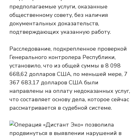
предполагаемые услуги, оказанные
общественному совету, без наличия
документальных доказательств,
подтверждающих указанную работу.
Расследование, подкрепленное проверкой
Генерального контролера Республики,
установило, что из общей суммы в 8 098
668,62 долларов США, по меньшей мере, 7
367 683,17 долларов США были
направлены на оплату недоказанных услуг,
что составляет основу дела, которое сейчас
рассматривается в судебной системе.