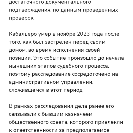
достаточного документального
подтверждения, по данным проведенных
проверок.
Кабальеро умер в ноябре 2023 года после
того, как был застрелен перед своим
домом, во время исполнения своей
позиции. Это событие произошло до начала
нынешних этапов судебного процесса,
поэтому расследование сосредоточено на
административном управлении,
сложившемся в этот период.
В рамках расследования дела ранее его
связывали с бывшим казначеем
общественного совета, которого привлекли
к ответственности за предполагаемое