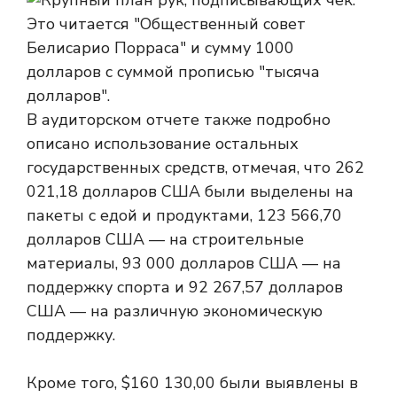
В аудиторском отчете также подробно
описано использование остальных
государственных средств, отмечая, что 262
021,18 долларов США были выделены на
пакеты с едой и продуктами, 123 566,70
долларов США — на строительные
материалы, 93 000 долларов США — на
поддержку спорта и 92 267,57 долларов
США — на различную экономическую
поддержку.
Кроме того, $160 130,00 были выявлены в