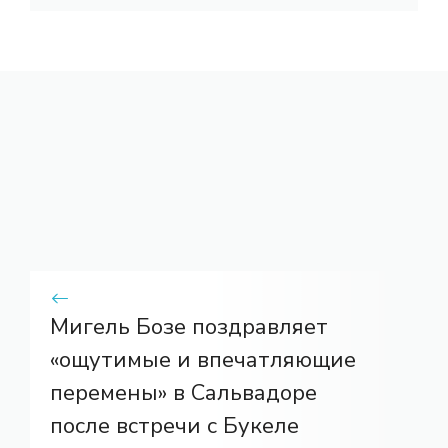
Мигель Бозе поздравляет
«ощутимые и впечатляющие
перемены» в Сальвадоре
после встречи с Букеле