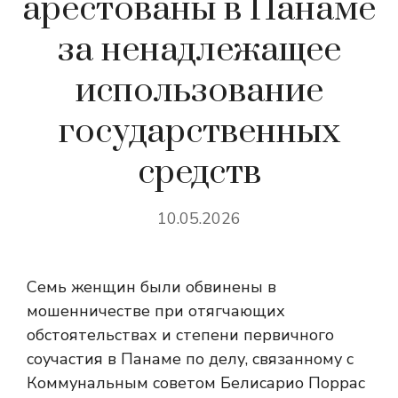
арестованы в Панаме
за ненадлежащее
использование
государственных
средств
10.05.2026
Семь женщин были обвинены в
мошенничестве при отягчающих
обстоятельствах и степени первичного
соучастия в Панаме по делу, связанному с
Коммунальным советом Белисарио Поррас