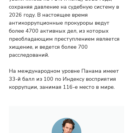
сохраняя давление на судебную систему в
2026 году. В настоящее время
антикоррупционные прокуроры ведут
более 4700 активных дел, из которых
преобладающим преступлением является
хищение, и ведется более 700
расследований.
На международном уровне Панама имеет
33-й балл из 100 по Индексу восприятия
коррупции, занимая 116-е место в мире.