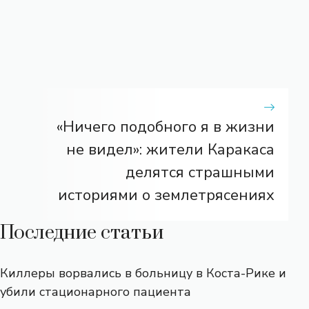
«Ничего подобного я в жизни
не видел»: жители Каракаса
делятся страшными
историями о землетрясениях
Последние статьи
Киллеры ворвались в больницу в Коста-Рике и
убили стационарного пациента