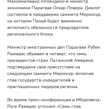
Максимилиано Аппендино и министр
экономики Парагвая Оскар Ловера. Диалог
состоялся в преддверии саммита Меркосур,
на котором Пенья будет временно
исполнять обязанности председателя
регионального блока.
Министр иностранных дел Парагвая Рубен
Рамирес объявил в четверг, что семь
президентов стран Латинской Америки
подтвердили свое присутствие на
следующем саммите Меркосур, включая
глав государств-учредителей и
приглашенных лидеров региона.
Во время пресс-конференции в Мбуровича-
Роге Рамирес уточнил: «Семь глав