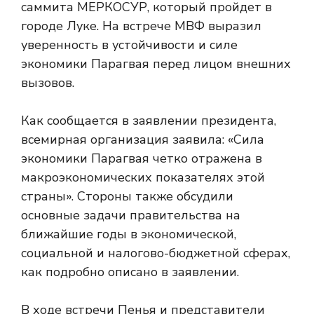
саммита МЕРКОСУР, который пройдет в
городе Луке. На встрече МВФ выразил
уверенность в устойчивости и силе
экономики Парагвая перед лицом внешних
вызовов.
Как сообщается в заявлении президента,
всемирная организация заявила: «Сила
экономики Парагвая четко отражена в
макроэкономических показателях этой
страны». Стороны также обсудили
основные задачи правительства на
ближайшие годы в экономической,
социальной и налогово-бюджетной сферах,
как подробно описано в заявлении.
В ходе встречи Пенья и представители