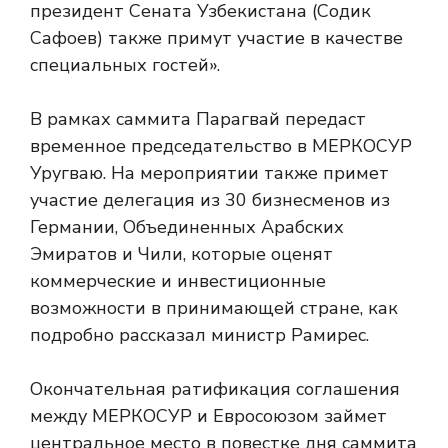
президент Сената Узбекистана (Содик
Сафоев) также примут участие в качестве
специальных гостей».
В рамках саммита Парагвай передаст
временное председательство в МЕРКОСУР
Уругваю. На мероприятии также примет
участие делегация из 30 бизнесменов из
Германии, Объединенных Арабских
Эмиратов и Чили, которые оценят
коммерческие и инвестиционные
возможности в принимающей стране, как
подробно рассказал министр Рамирес.
Окончательная ратификация соглашения
между МЕРКОСУР и Евросоюзом займет
центральное место в повестке дня саммита