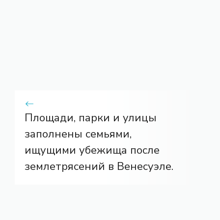
Площади, парки и улицы
заполнены семьями,
ищущими убежища после
землетрясений в Венесуэле.