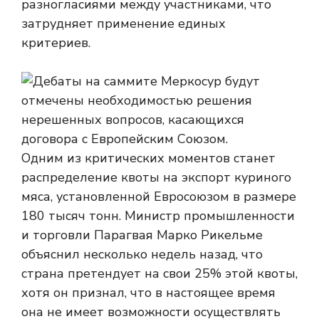
разногласиями между участниками, что
затрудняет применение единых
критериев.
Одним из критических моментов станет
распределение квоты на экспорт куриного
мяса, установленной Евросоюзом в размере
180 тысяч тонн. Министр промышленности
и торговли Парагвая Марко Рикельме
объяснил несколько недель назад, что
страна претендует на свои 25% этой квоты,
хотя он признал, что в настоящее время
она не имеет возможности осуществлять