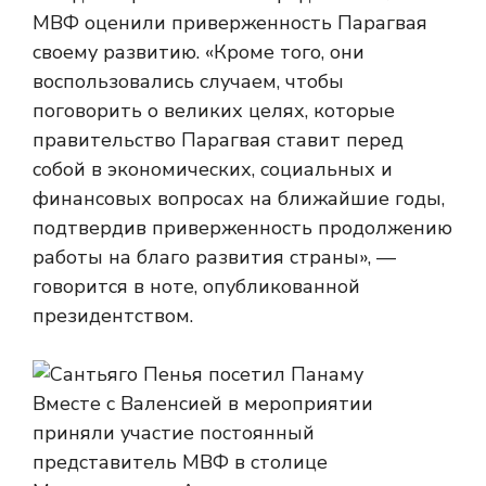
МВФ оценили приверженность Парагвая
своему развитию. «Кроме того, они
воспользовались случаем, чтобы
поговорить о великих целях, которые
правительство Парагвая ставит перед
собой в экономических, социальных и
финансовых вопросах на ближайшие годы,
подтвердив приверженность продолжению
работы на благо развития страны», —
говорится в ноте, опубликованной
президентством.
Вместе с Валенсией в мероприятии
приняли участие постоянный
представитель МВФ в столице