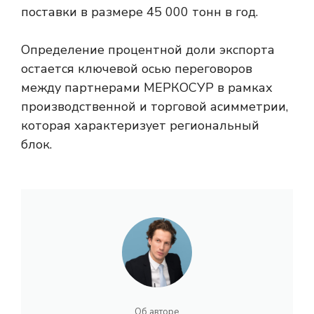
поставки в размере 45 000 тонн в год.
Определение процентной доли экспорта
остается ключевой осью переговоров
между партнерами МЕРКОСУР в рамках
производственной и торговой асимметрии,
которая характеризует региональный
блок.
Об авторе