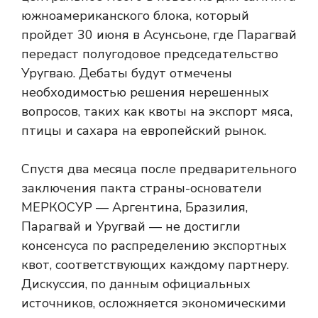
южноамериканского блока, который
пройдет 30 июня в Асунсьоне, где Парагвай
передаст полугодовое председательство
Уругваю. Дебаты будут отмечены
необходимостью решения нерешенных
вопросов, таких как квоты на экспорт мяса,
птицы и сахара на европейский рынок.
Спустя два месяца после предварительного
заключения пакта страны-основатели
МЕРКОСУР — Аргентина, Бразилия,
Парагвай и Уругвай — не достигли
консенсуса по распределению экспортных
квот, соответствующих каждому партнеру.
Дискуссия, по данным официальных
источников, осложняется экономическими