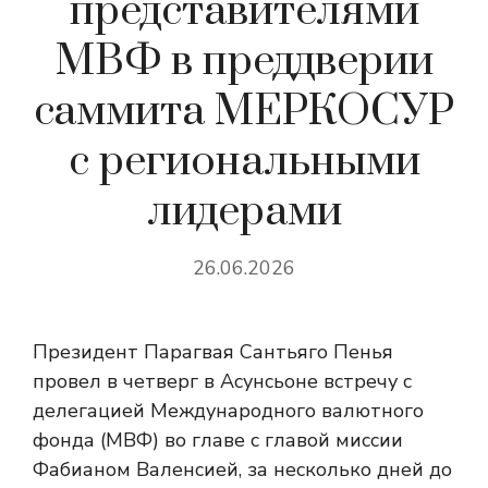
представителями
МВФ в преддверии
саммита МЕРКОСУР
с региональными
лидерами
26.06.2026
Президент Парагвая Сантьяго Пенья
провел в четверг в Асунсьоне встречу с
делегацией Международного валютного
фонда (МВФ) во главе с главой миссии
Фабианом Валенсией, за несколько дней до