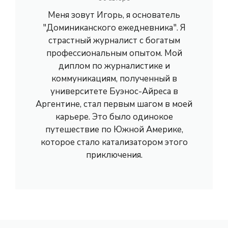
Меня зовут Игорь, я основатель
"Доминиканского ежедневника". Я
страстный журналист с богатым
профессиональным опытом. Мой
диплом по журналистике и
коммуникациям, полученный в
университете Буэнос-Айреса в
Аргентине, стал первым шагом в моей
карьере. Это было одинокое
путешествие по Южной Америке,
которое стало катализатором этого
приключения.