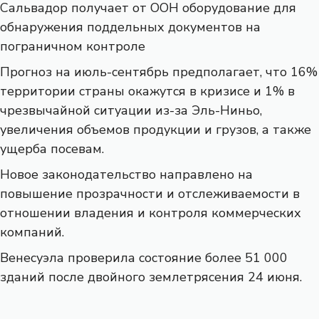
Сальвадор получает от ООН оборудование для
обнаружения поддельных документов на
пограничном контроле
Прогноз на июль-сентябрь предполагает, что 16%
территории страны окажутся в кризисе и 1% в
чрезвычайной ситуации из-за Эль-Ниньо,
увеличения объемов продукции и грузов, а также
ущерба посевам.
Новое законодательство направлено на
повышение прозрачности и отслеживаемости в
отношении владения и контроля коммерческих
компаний.
Венесуэла проверила состояние более 51 000
зданий после двойного землетрясения 24 июня.