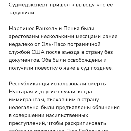
Судмедэксперт пришел к выводу, что ее
задушили.
Мартинес Ранхель и Пенья были
арестованы несколькими месяцами ранее
недалеко от Эль-Пасо пограничной
службой США после въезда в страну без
документов. Оба были освобождены и
получили повестку о явке в суд позднее.
Республиканцы использовали смерть
Нунгарая и другие случаи, когда
иммигрантам, въехавшим в страну
нелегально, были предъявлены обвинения
в совершении насильственных
преступлений, чтобы раскритиковать