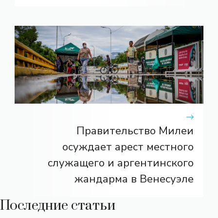
Правительство Милеи
осуждает арест местного
служащего и аргентинского
жандарма в Венесуэле
Последние статьи