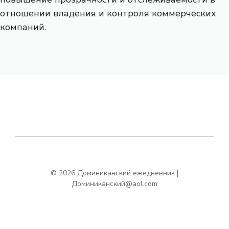
отношении владения и контроля коммерческих
компаний.
© 2026 Доминиканский ежедневник |
Доминиканский@aol.com