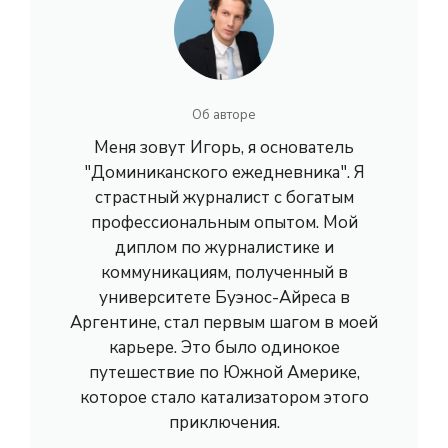
Об авторе
Меня зовут Игорь, я основатель
"Доминиканского ежедневника". Я
страстный журналист с богатым
профессиональным опытом. Мой
диплом по журналистике и
коммуникациям, полученный в
университете Буэнос-Айреса в
Аргентине, стал первым шагом в моей
карьере. Это было одинокое
путешествие по Южной Америке,
которое стало катализатором этого
приключения.