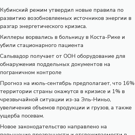
Кубинский режим утвердил новые правила по
развитию возобновляемых источников энергии в
разгар энергетического кризиса.
Киллеры ворвались в больницу в Коста-Рике и
убили стационарного пациента
Сальвадор получает от ООН оборудование для
обнаружения поддельных документов на
пограничном контроле
Прогноз на июль-сентябрь предполагает, что 16%
территории страны окажутся в кризисе и 1% в
чрезвычайной ситуации из-за Эль-Ниньо,
увеличения объемов продукции и грузов, а также
ущерба посевам.
Новое законодательство направлено на
повышение прозрачности и отслеживаемости в