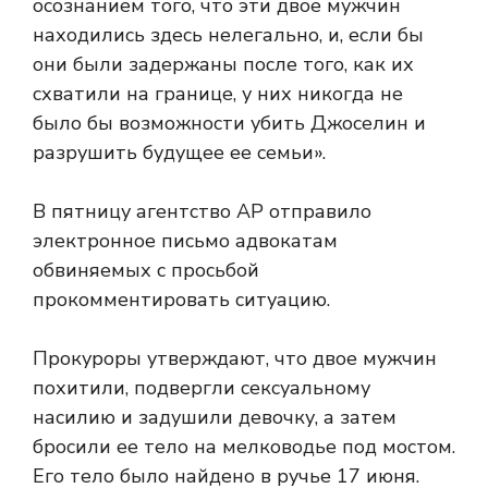
осознанием того, что эти двое мужчин
находились здесь нелегально, и, если бы
они были задержаны после того, как их
схватили на границе, у них никогда не
было бы возможности убить Джоселин и
разрушить будущее ее семьи».
В пятницу агентство AP отправило
электронное письмо адвокатам
обвиняемых с просьбой
прокомментировать ситуацию.
Прокуроры утверждают, что двое мужчин
похитили, подвергли сексуальному
насилию и задушили девочку, а затем
бросили ее тело на мелководье под мостом.
Его тело было найдено в ручье 17 июня.