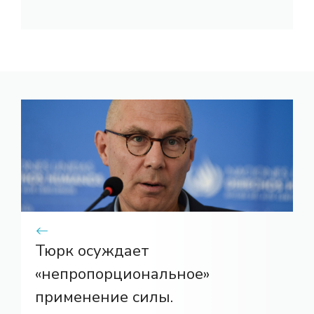
Тюрк осуждает
«непропорциональное»
применение силы.