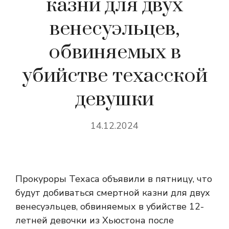
казни для двух
венесуэльцев,
обвиняемых в
убийстве техасской
девушки
14.12.2024
Прокуроры Техаса объявили в пятницу, что
будут добиваться смертной казни для двух
венесуэльцев, обвиняемых в убийстве 12-
летней девочки из Хьюстона после