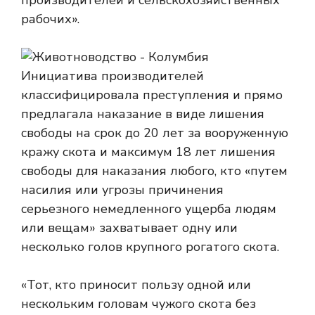
производителей и сельскохозяйственных
рабочих».
Инициатива производителей
классифицировала преступления и прямо
предлагала наказание в виде лишения
свободы на срок до 20 лет за вооруженную
кражу скота и максимум 18 лет лишения
свободы для наказания любого, кто «путем
насилия или угрозы причинения
серьезного немедленного ущерба людям
или вещам» захватывает одну или
несколько голов крупного рогатого скота.
«Тот, кто приносит пользу одной или
нескольким головам чужого скота без