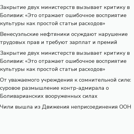
Закрытие двух министерств вызывает критику в
Боливии: «Это отражает ошибочное восприятие
культуры как простой статьи расходов»
Венесуэльские нефтяники осуждают нарушение
трудовых прав и требуют зарплат и премий
Закрытие двух министерств вызывает критику в
Боливии: «Это отражает ошибочное восприятие
культуры как простой статьи расходов»
От уважаемого учреждения к сомнительной силе:
суровое размышление контр-адмирала о
Боливарианских вооруженных силах
Чили вышла из Движения неприсоединения ООН