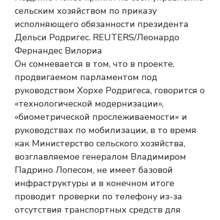
Он сомневается в том, что в проекте,
продвигаемом парламентом под
руководством Хорхе Родригеса, говорится о
«технологической модернизации»,
«биометрической прослеживаемости» и
руководствах по мобилизации, в то время
как Министерство сельского хозяйства,
возглавляемое генералом Владимиром
Падрино Лопесом, не имеет базовой
инфраструктуры и в конечном итоге
проводит проверки по телефону из-за
отсутствия транспортных средств для