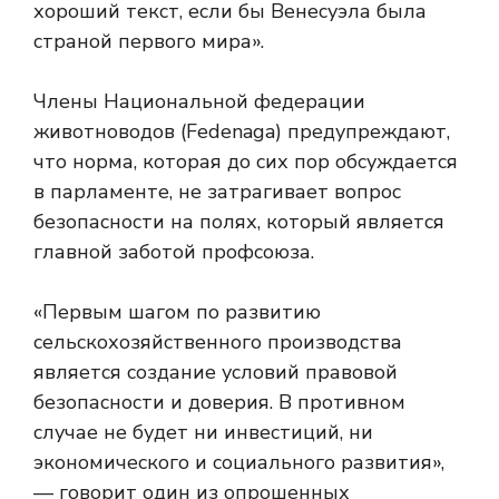
хороший текст, если бы Венесуэла была
страной первого мира».
Члены Национальной федерации
животноводов (Fedenaga) предупреждают,
что норма, которая до сих пор обсуждается
в парламенте, не затрагивает вопрос
безопасности на полях, который является
главной заботой профсоюза.
«Первым шагом по развитию
сельскохозяйственного производства
является создание условий правовой
безопасности и доверия. В противном
случае не будет ни инвестиций, ни
экономического и социального развития»,
— говорит один из опрошенных