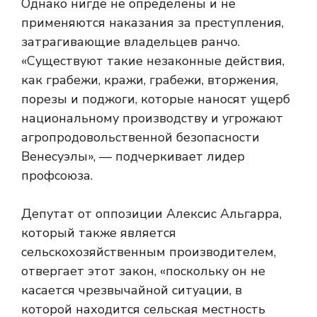
Однако нигде не определены и не
применяются наказания за преступления,
затрагивающие владельцев ранчо.
«Существуют такие незаконные действия,
как грабежи, кражи, грабежи, вторжения,
порезы и поджоги, которые наносят ущерб
национальному производству и угрожают
агропродовольственной безопасности
Венесуэлы», — подчеркивает лидер
профсоюза.
Депутат от оппозиции Алексис Альгарра,
который также является
сельскохозяйственным производителем,
отвергает этот закон, «поскольку он не
касается чрезвычайной ситуации, в
которой находится сельская местность