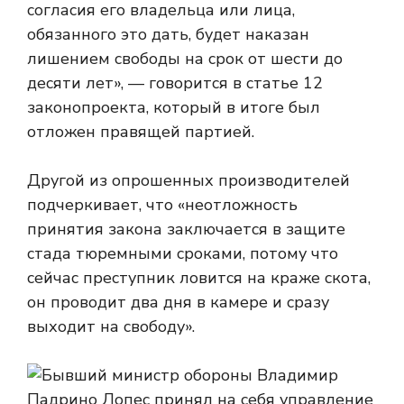
согласия его владельца или лица,
обязанного это дать, будет наказан
лишением свободы на срок от шести до
десяти лет», — говорится в статье 12
законопроекта, который в итоге был
отложен правящей партией.
Другой из опрошенных производителей
подчеркивает, что «неотложность
принятия закона заключается в защите
стада тюремными сроками, потому что
сейчас преступник ловится на краже скота,
он проводит два дня в камере и сразу
выходит на свободу».