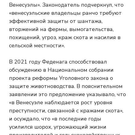
Венесуэлы». Законодатель подчеркнул, что
«венесуэльские владельцы ранчо требуют
эффективной защиты от шантажа,
вторжений на фермы, вымогательства,
похищений, угроз, краж скота и насилия в
сельской местности».
В 2021 году Феденага способствовал
обсуждению в Национальном собрании
проекта реформы Уголовного закона о
защите животноводства. В пояснительном
заявлении это предложение указывало, что
«в Венесуэле наблюдается рост уровня
преступности, связанной с кражами скота»,
и осуждало, что «в последние годы
усилился шорох, угрожающий жизни