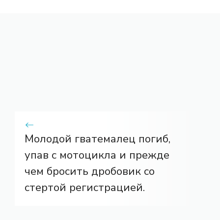
Молодой гватемалец погиб,
упав с мотоцикла и прежде
чем бросить дробовик со
стертой регистрацией.