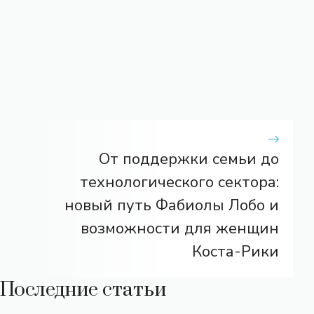
От поддержки семьи до
технологического сектора:
новый путь Фабиолы Лобо и
возможности для женщин
Коста-Рики
Последние статьи