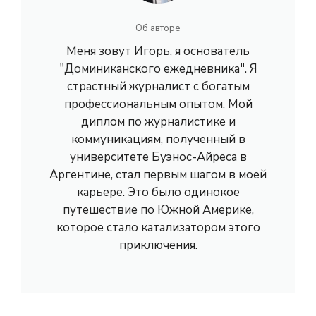
Об авторе
Меня зовут Игорь, я основатель
"Доминиканского ежедневника". Я
страстный журналист с богатым
профессиональным опытом. Мой
диплом по журналистике и
коммуникациям, полученный в
университете Буэнос-Айреса в
Аргентине, стал первым шагом в моей
карьере. Это было одинокое
путешествие по Южной Америке,
которое стало катализатором этого
приключения.