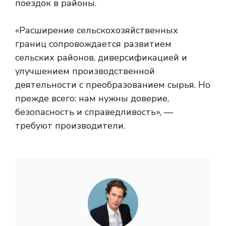
поездок в районы.
«Расширение сельскохозяйственных
границ сопровождается развитием
сельских районов, диверсификацией и
улучшением производственной
деятельности с преобразованием сырья. Но
прежде всего: нам нужны доверие,
безопасность и справедливость», —
требуют производители.