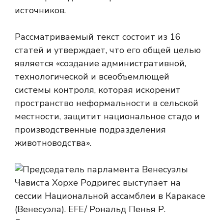
источников.
Рассматриваемый текст состоит из 16
статей и утверждает, что его общей целью
является «создание административной,
технологической и всеобъемлющей
системы контроля, которая искоренит
пространство неформальности в сельской
местности, защитит национальное стадо и
производственные подразделения
животноводства».