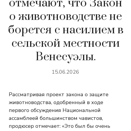
отмечают, что Закон
о животноводстве не
борется с насилием в
сельской местности
Венесуэлы.
15.06.2026
Рассматривая проект закона о защите
животноводства, одобренный в ходе
первого обсуждения Национальной
ассамблеей большинством чавистов,
продюсер отмечает: «Это был бы очень