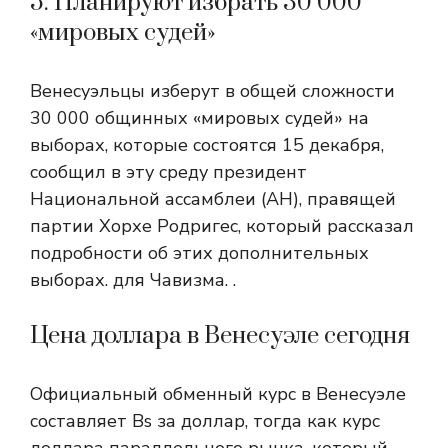
5. Планируют избрать 30 000
«мировых судей»
Венесуэльцы изберут в общей сложности
30 000 общинных «мировых судей» на
выборах, которые состоятся 15 декабря,
сообщил в эту среду президент
Национальной ассамблеи (АН), правящей
партии Хорхе Родригес, который рассказал
подробности об этих дополнительных
выборах. для Чавизма. .
Цена доллара в Венесуэле сегодня
Официальный обменный курс в Венесуэле
составляет Bs за доллар, тогда как курс