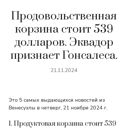
Продовольственная
корзина стоит 539
долларов. Эквадор
признает Гонсалеса.
21.11.2024
Это 5 самых выдающихся новостей из
Венесуэлы в четверг, 21 ноября 2024 г.
1. Продуктовая корзина стоит 539