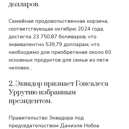
долларов.
Семейная продовольственная корзина,
соответствующая октябрю 2024 года,
достигла 23 750,87 боливаров, что
эквивалентно 539,79 долларам, что
необходимо для приобретения около 60
основных продуктов для семьи из пяти
человек. .
2. Эквадор признает Гонсалеса
Уррутию избранным
президентом.
Правительство Эквадора под
председательством Даниэля Нобоа