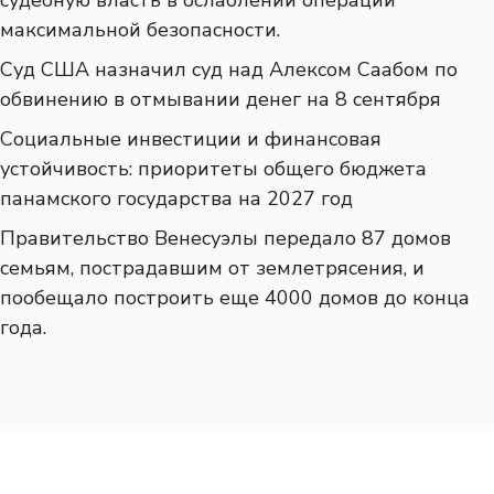
максимальной безопасности.
Суд США назначил суд над Алексом Саабом по
обвинению в отмывании денег на 8 сентября
Социальные инвестиции и финансовая
устойчивость: приоритеты общего бюджета
панамского государства на 2027 год
Правительство Венесуэлы передало 87 домов
семьям, пострадавшим от землетрясения, и
пообещало построить еще 4000 домов до конца
года.