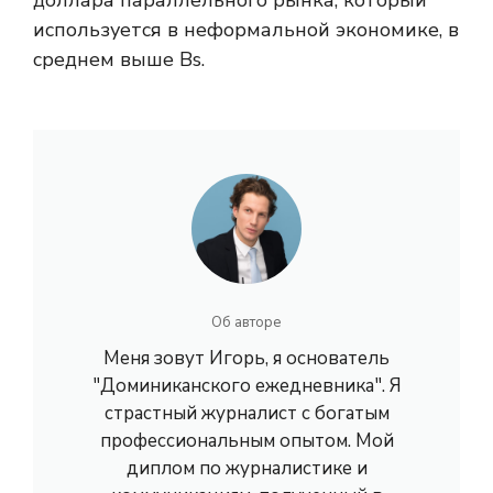
доллара параллельного рынка, который
используется в неформальной экономике, в
среднем выше Bs.
Об авторе
Меня зовут Игорь, я основатель
"Доминиканского ежедневника". Я
страстный журналист с богатым
профессиональным опытом. Мой
диплом по журналистике и