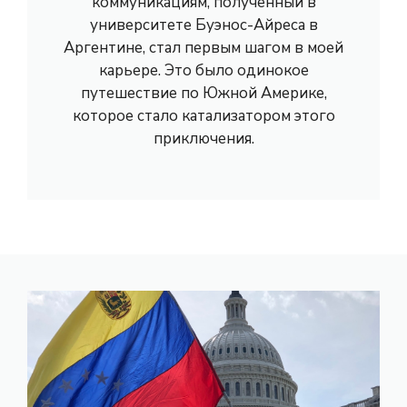
коммуникациям, полученный в
университете Буэнос-Айреса в
Аргентине, стал первым шагом в моей
карьере. Это было одинокое
путешествие по Южной Америке,
которое стало катализатором этого
приключения.