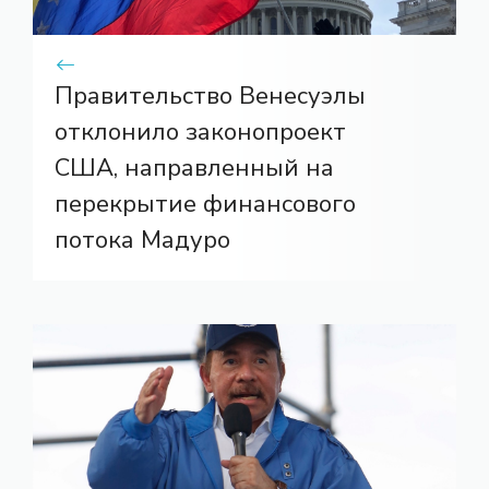
Правительство Венесуэлы
отклонило законопроект
США, направленный на
перекрытие финансового
потока Мадуро