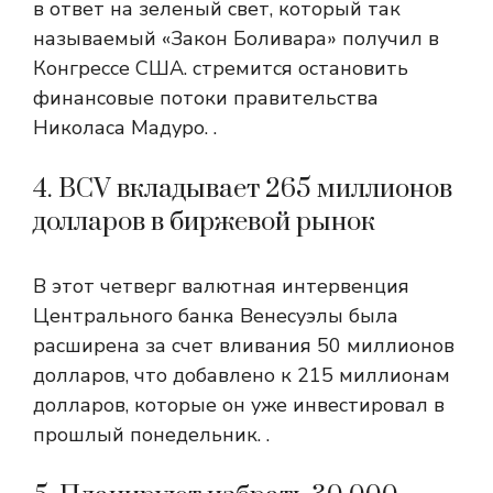
в ответ на зеленый свет, который так
называемый «Закон Боливара» получил в
Конгрессе США. стремится остановить
финансовые потоки правительства
Николаса Мадуро. .
4. BCV вкладывает 265 миллионов
долларов в биржевой рынок
В этот четверг валютная интервенция
Центрального банка Венесуэлы была
расширена за счет вливания 50 миллионов
долларов, что добавлено к 215 миллионам
долларов, которые он уже инвестировал в
прошлый понедельник. .