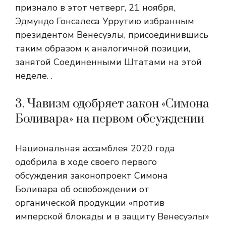
признало в этот четверг, 21 ноября,
Эдмундо Гонсалеса Уррутию избранным
президентом Венесуэлы, присоединившись
таким образом к аналогичной позиции,
занятой Соединенными Штатами на этой
неделе. .
3. Чавизм одобряет закон «Симона
Боливара» на первом обсуждении
Национальная ассамблея 2020 года
одобрила в ходе своего первого
обсуждения законопроект Симона
Боливара об освобождении от
органической продукции «против
имперской блокады и в защиту Венесуэлы»