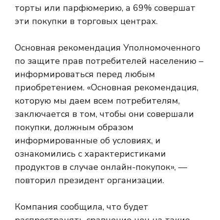
торты или парфюмерию, а 69% совершат
эти покупки в торговых центрах.
Основная рекомендация Уполномоченного
по защите прав потребителей населению –
информироваться перед любым
приобретением. «Основная рекомендация,
которую мы даем всем потребителям,
заключается в том, чтобы они совершали
покупки, должным образом
информированные об условиях, и
ознакомились с характеристиками
продуктов в случае онлайн-покупок», —
повторил президент организации.
Компания сообщила, что будет