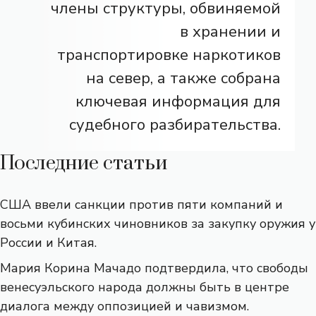
члены структуры, обвиняемой
в хранении и
транспортировке наркотиков
на север, а также собрана
ключевая информация для
судебного разбирательства.
Последние статьи
США ввели санкции против пяти компаний и
восьми кубинских чиновников за закупку оружия у
России и Китая.
Мария Корина Мачадо подтвердила, что свободы
венесуэльского народа должны быть в центре
диалога между оппозицией и чавизмом.