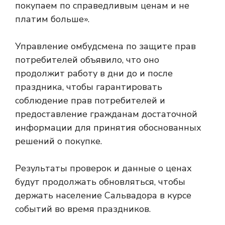
покупаем по справедливым ценам и не
платим больше».
Управление омбудсмена по защите прав
потребителей объявило, что оно
продолжит работу в дни до и после
праздника, чтобы гарантировать
соблюдение прав потребителей и
предоставление гражданам достаточной
информации для принятия обоснованных
решений о покупке.
Результаты проверок и данные о ценах
будут продолжать обновляться, чтобы
держать население Сальвадора в курсе
событий во время праздников.