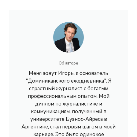
Об авторе
Меня зовут Игорь, я основатель
"Доминиканского ежедневника". Я
страстный журналист с богатым
профессиональным опытом. Мой
диплом по журналистике и
коммуникациям, полученный в
университете Буэнос-Айреса в
Аргентине, стал первым шагом в моей
карьере. Это было одинокое