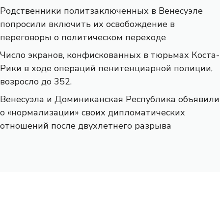
Родственники политзаключенных в Венесуэле
попросили включить их освобождение в
переговоры о политическом переходе
Число экранов, конфискованных в тюрьмах Коста-
Рики в ходе операций пенитенциарной полиции,
возросло до 352.
Венесуэла и Доминиканская Республика объявили
о «нормализации» своих дипломатических
отношений после двухлетнего разрыва