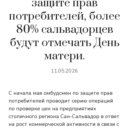
защите прав
потребителей, более
80% сальвадорцев
будут отмечать День
матери.
11.05.2026
С начала мая омбудсмен по защите прав
потребителей проводит серию операций
по проверке цен на предприятиях
столичного региона Сан-Сальвадор в ответ
на рост коммерческой активности в связи с