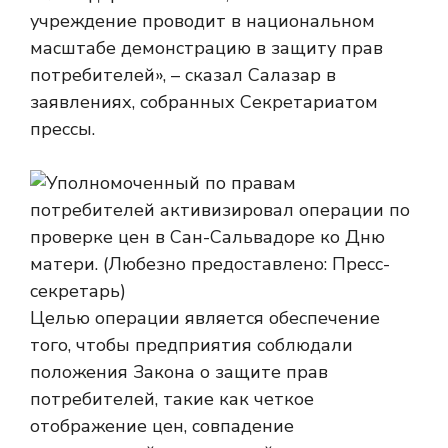
учреждение проводит в национальном
масштабе демонстрацию в защиту прав
потребителей», – сказал Салазар в
заявлениях, собранных Секретариатом
прессы.
Целью операции является обеспечение
того, чтобы предприятия соблюдали
положения Закона о защите прав
потребителей, такие как четкое
отображение цен, совпадение