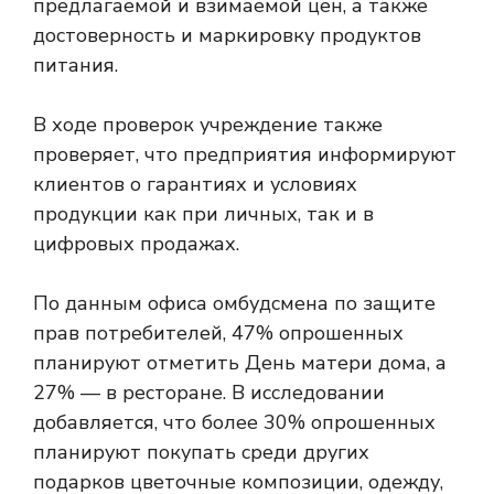
предлагаемой и взимаемой цен, а также
достоверность и маркировку продуктов
питания.
В ходе проверок учреждение также
проверяет, что предприятия информируют
клиентов о гарантиях и условиях
продукции как при личных, так и в
цифровых продажах.
По данным офиса омбудсмена по защите
прав потребителей, 47% опрошенных
планируют отметить День матери дома, а
27% — в ресторане. В исследовании
добавляется, что более 30% опрошенных
планируют покупать среди других
подарков цветочные композиции, одежду,