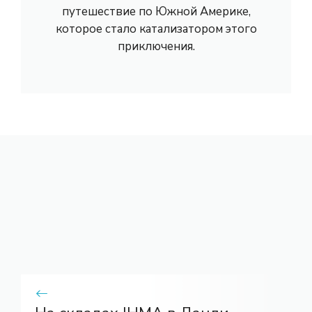
путешествие по Южной Америке,
которое стало катализатором этого
приключения.