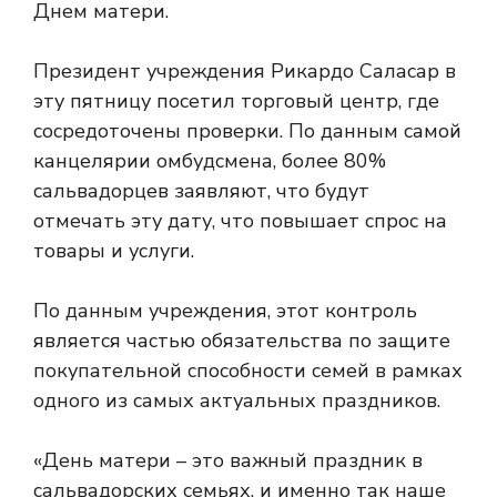
Днем матери.
Президент учреждения Рикардо Саласар в
эту пятницу посетил торговый центр, где
сосредоточены проверки. По данным самой
канцелярии омбудсмена, более 80%
сальвадорцев заявляют, что будут
отмечать эту дату, что повышает спрос на
товары и услуги.
По данным учреждения, этот контроль
является частью обязательства по защите
покупательной способности семей в рамках
одного из самых актуальных праздников.
«День матери – это важный праздник в
сальвадорских семьях, и именно так наше