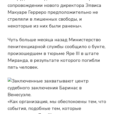
сопровождении нового директора Элвиса
Макуаре Герреро предположительно не
стреляли в лишенных свободы, и
некоторые из них были ранены».
Чуть больше месяца назад Министерство
пенитенциарной службы сообщило о бунте,
произошедшем в тюрьме Яре III в штате
Миранда, в результате которого погибли
пять человек.
«Как организация, мы обеспокоены тем, что
события, подобные тем, которые