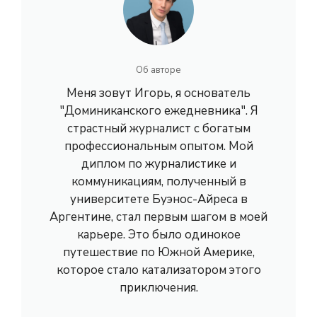
Об авторе
Меня зовут Игорь, я основатель
"Доминиканского ежедневника". Я
страстный журналист с богатым
профессиональным опытом. Мой
диплом по журналистике и
коммуникациям, полученный в
университете Буэнос-Айреса в
Аргентине, стал первым шагом в моей
карьере. Это было одинокое
путешествие по Южной Америке,
которое стало катализатором этого
приключения.