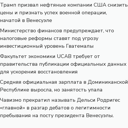
Трамп призвал нефтяные компании США снизить
цены и признать успех военной операции,
начатой ​​в Венесуэле
Министерство финансов предупреждает, что
налоговые реформы ставят под угрозу
инвестиционный уровень Гватемалы
Факультет экономики UCAB требует от
правительства публикации официальных данных
для ускорения восстановления
Средняя официальная зарплата в Доминиканской
Республике выросла, но занятость упала
Чавизмо прекратил называть Дельси Родригес
«главной» в разгар дебатов о легитимности
пребывания на посту президента Венесуэлы.