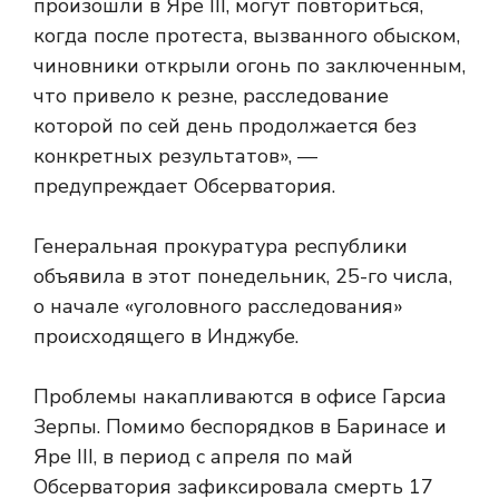
произошли в Яре III, могут повториться,
когда после протеста, вызванного обыском,
чиновники открыли огонь по заключенным,
что привело к резне, расследование
которой по сей день продолжается без
конкретных результатов», —
предупреждает Обсерватория.
Генеральная прокуратура республики
объявила в этот понедельник, 25-го числа,
о начале «уголовного расследования»
происходящего в Инджубе.
Проблемы накапливаются в офисе Гарсиа
Зерпы. Помимо беспорядков в Баринасе и
Яре III, в период с апреля по май
Обсерватория зафиксировала смерть 17