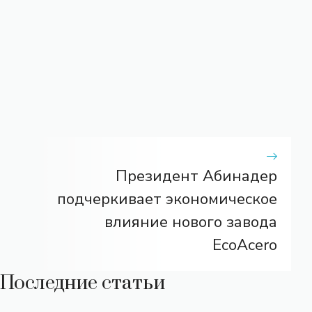
Президент Абинадер
подчеркивает экономическое
влияние нового завода
EcoAcero
Последние статьи