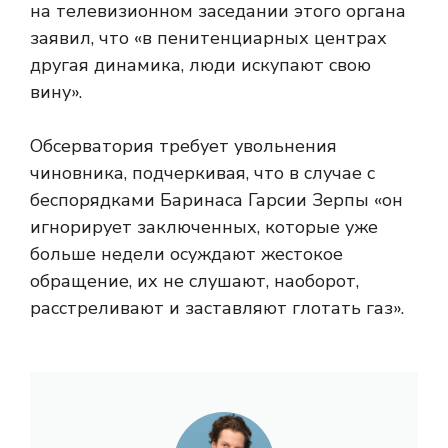
на телевизионном заседании этого органа
заявил, что «в пенитенциарных центрах
другая динамика, люди искупают свою
вину».
Обсерватория требует увольнения
чиновника, подчеркивая, что в случае с
беспорядками Баринаса Гарсии Зерпы «он
игнорирует заключенных, которые уже
больше недели осуждают жестокое
обращение, их не слушают, наоборот,
расстреливают и заставляют глотать газ».