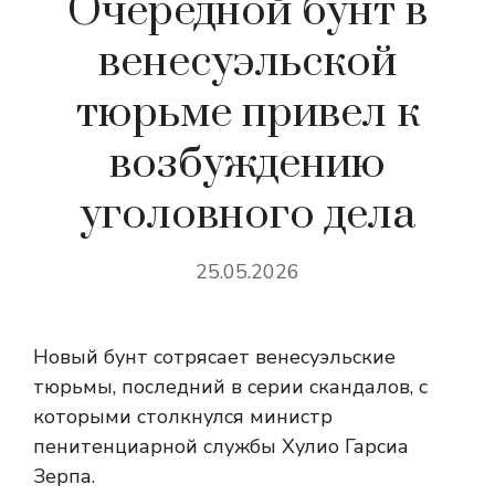
Очередной бунт в
венесуэльской
тюрьме привел к
возбуждению
уголовного дела
25.05.2026
Новый бунт сотрясает венесуэльские
тюрьмы, последний в серии скандалов, с
которыми столкнулся министр
пенитенциарной службы Хулио Гарсиа
Зерпа.