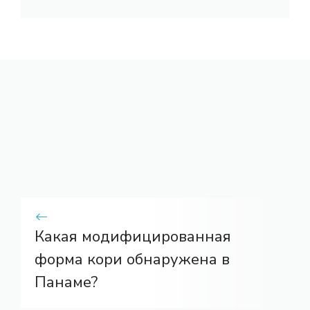
Какая модифицированная
форма кори обнаружена в
Панаме?