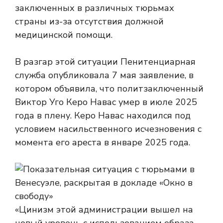
заключенных в различных тюрьмах
страны из-за отсутствия должной
медицинской помощи.
В разгар этой ситуации Пенитенциарная
служба опубликовала 7 мая заявление, в
котором объявила, что политзаключенный
Виктор Уго Керо Навас умер в июле 2025
года в плену. Керо Навас находился под
условием насильственного исчезновения с
момента его ареста в январе 2025 года.
«Цинизм этой администрации вышел на