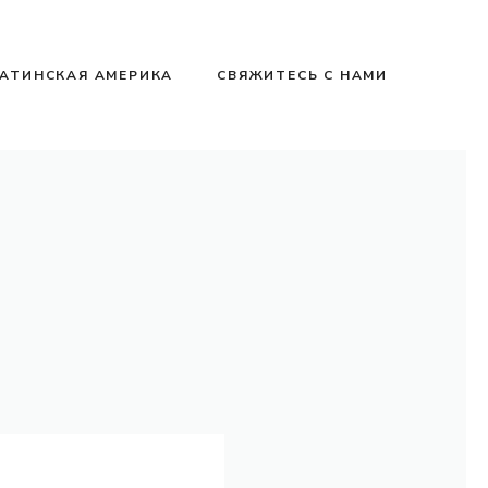
АТИНСКАЯ АМЕРИКА
СВЯЖИТЕСЬ С НАМИ