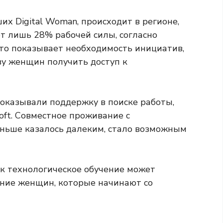
х Digital Woman, происходит в регионе,
 лишь 28% рабочей силы, согласно
то показывает необходимость инициатив,
у женщин получить доступ к
 оказывали поддержку в поиске работы,
oft. Совместное проживание с
ньше казалось далеким, стало возможным
к технологическое обучение может
ение женщин, которые начинают со