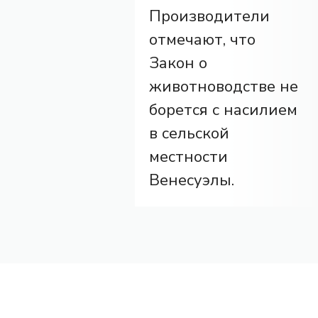
Производители
отмечают, что
Закон о
животноводстве не
борется с насилием
в сельской
местности
Венесуэлы.