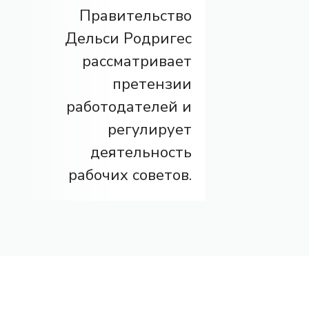
Правительство
Дельси Родригес
рассматривает
претензии
работодателей и
регулирует
деятельность
рабочих советов.