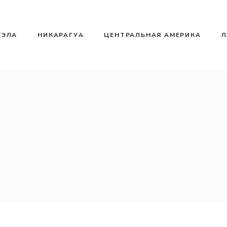
УЭЛА
НИКАРАГУА
ЦЕНТРАЛЬНАЯ АМЕРИКА
Л