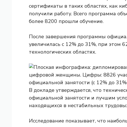
сертификаты в таких областях, как ки
получили работу. Всего программа объ
более 8200 прошли обучение.
После завершения программы официал
увеличилась с 12% до 31%, при этом 6
технологических областях.
В докладе утверждается, что техничес
официальной занятости и лучшим усл
находящихся в нестабильных трудовых
Исследование показывает, что наибо