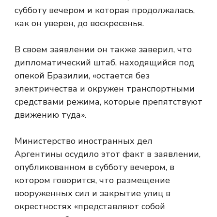
субботу вечером и которая продолжалась,
как он уверен, до воскресенья.
В своем заявлении он также заверил, что
дипломатический штаб, находящийся под
опекой Бразилии, «остается без
электричества и окружен транспортными
средствами режима, которые препятствуют
движению туда».
Министерство иностранных дел
Аргентины осудило этот факт в заявлении,
опубликованном в субботу вечером, в
котором говорится, что размещение
вооруженных сил и закрытие улиц в
окрестностях «представляют собой