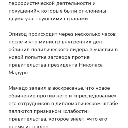
террористической деятельности и
покушений», которые были отклонены
двумя участвующими странами.
Эпизод происходит через несколько часов
после
и что министр внутренних дел
обвинил политического лидера в участии в
новой попытке заговора против
правительства президента Николаса
Мадуро.
Мачадо заявил в воскресенье, что новое
обвинение против него и «преследование»
его сотрудников в дипломатическом штабе
являются признаком «слабости»
правительства, которое знает, «что его
время истекло».