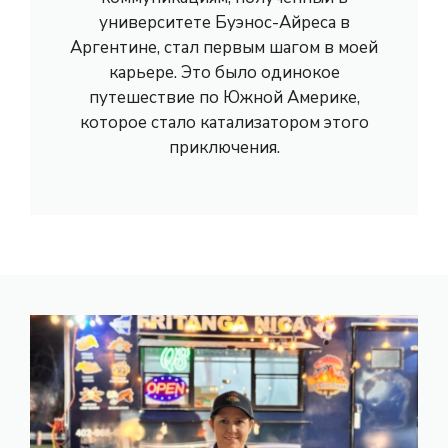
университете Буэнос-Айреса в
Аргентине, стал первым шагом в моей
карьере. Это было одинокое
путешествие по Южной Америке,
которое стало катализатором этого
приключения.