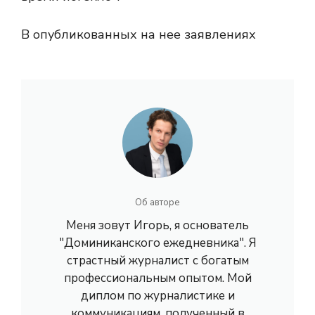
В опубликованных на нее заявлениях
Об авторе
Меня зовут Игорь, я основатель
"Доминиканского ежедневника". Я
страстный журналист с богатым
профессиональным опытом. Мой
диплом по журналистике и
коммуникациям, полученный в