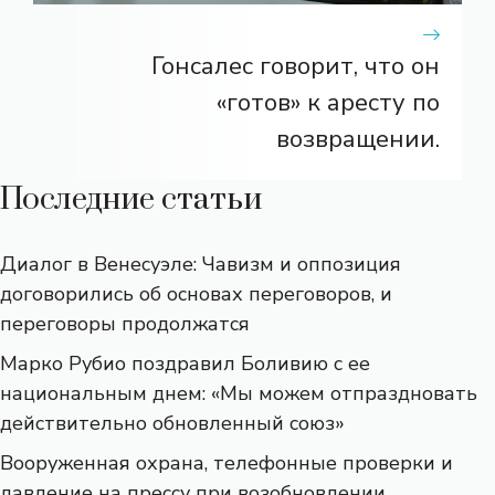
Гонсалес говорит, что он
«готов» к аресту по
возвращении.
Последние статьи
Диалог в Венесуэле: Чавизм и оппозиция
договорились об основах переговоров, и
переговоры продолжатся
Марко Рубио поздравил Боливию с ее
национальным днем: «Мы можем отпраздновать
действительно обновленный союз»
Вооруженная охрана, телефонные проверки и
давление на прессу при возобновлении