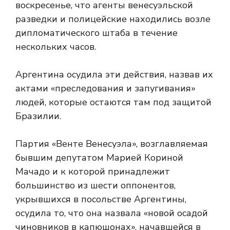
воскресенье, что агенты венесуэльской
разведки и полицейские находились возле
дипломатического штаба в течение
нескольких часов.
Аргентина осудила эти действия, назвав их
актами «преследования и запугивания»
людей, которые остаются там под защитой
Бразилии.
Партия «Венте Венесуэла», возглавляемая
бывшим депутатом Марией Кориной
Мачадо и к которой принадлежит
большинство из шести оппонентов,
укрывшихся в посольстве Аргентины,
осудила то, что она назвала «новой осадой
чиновников в капюшонах», начавшейся в