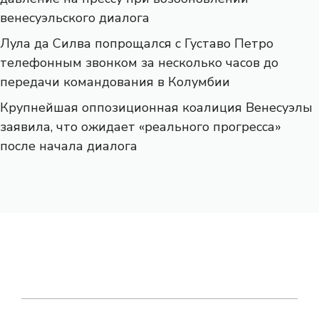
венесуэльского диалога
Лула да Силва попрощался с Густаво Петро
телефонным звонком за несколько часов до
передачи командования в Колумбии
Крупнейшая оппозиционная коалиция Венесуэлы
заявила, что ожидает «реального прогресса»
после начала диалога