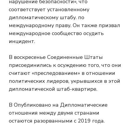
нарушение безопасности», что
соответствует установленному
дипломатическому штабу. по
международному праву. Он также призвал
международное сообщество осудить
инцидент.
В воскресенье Соединенные Штаты
присоединились к осуждению того, что они
считают «преследованием» в отношении
политических лидеров, укрывшихся в этой
дипломатической штаб-квартире.
В
Опубликовано на Дипломатические
отношения между двумя странами
остаются разорванными с 2019 года.