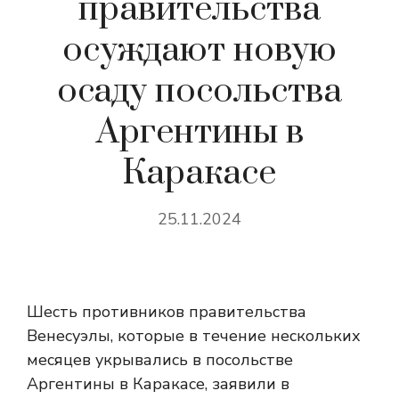
правительства
осуждают новую
осаду посольства
Аргентины в
Каракасе
25.11.2024
Шесть противников правительства
Венесуэлы, которые в течение нескольких
месяцев укрывались в посольстве
Аргентины в Каракасе, заявили в