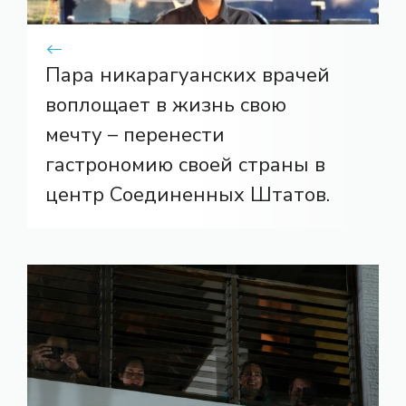
Пара никарагуанских врачей
воплощает в жизнь свою
мечту – перенести
гастрономию своей страны в
центр Соединенных Штатов.