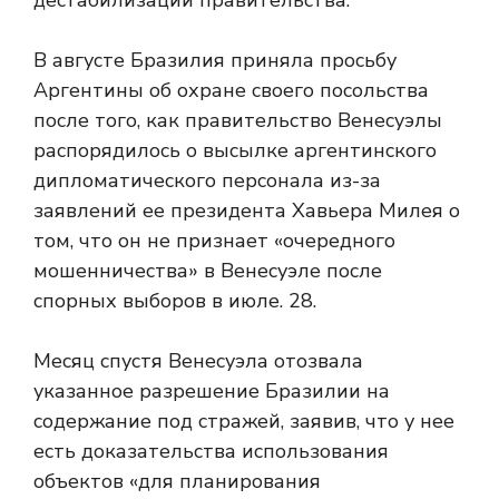
дестабилизации правительства.
В августе Бразилия приняла просьбу
Аргентины об охране своего посольства
после того, как правительство Венесуэлы
распорядилось о высылке аргентинского
дипломатического персонала из-за
заявлений ее президента Хавьера Милея о
том, что он не признает «очередного
мошенничества» в Венесуэле после
спорных выборов в июле. 28.
Месяц спустя Венесуэла отозвала
указанное разрешение Бразилии на
содержание под стражей, заявив, что у нее
есть доказательства использования
объектов «для планирования