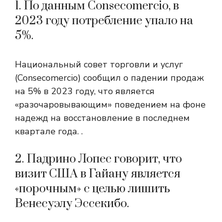
1. По данным Consecomercio, в
2023 году потребление упало на
5%.
Национальный совет торговли и услуг
(Consecomercio) сообщил о падении продаж
на 5% в 2023 году, что является
«разочаровывающим» поведением на фоне
надежд на восстановление в последнем
квартале года. .
2. Падрино Лопес говорит, что
визит США в Гайану является
«порочным» с целью лишить
Венесуэлу Эссекибо.