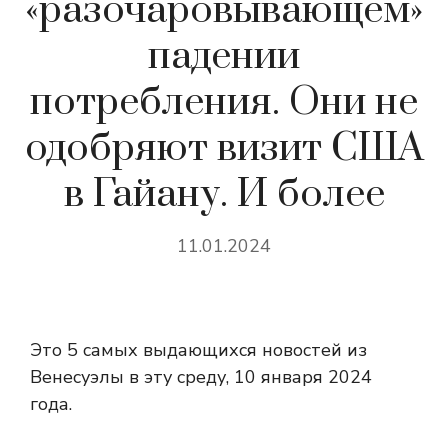
«разочаровывающем»
падении
потребления. Они не
одобряют визит США
в Гайану. И более
11.01.2024
Это 5 самых выдающихся новостей из
Венесуэлы в эту среду, 10 января 2024
года.