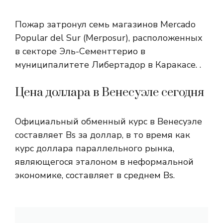
Пожар затронул семь магазинов Mercado
Popular del Sur (Merposur), расположенных
в секторе Эль-Сементтерио в
муниципалитете Либертадор в Каракасе. .
Цена доллара в Венесуэле сегодня
Официальный обменный курс в Венесуэле
составляет Bs за доллар, в то время как
курс доллара параллельного рынка,
являющегося эталоном в неформальной
экономике, составляет в среднем Bs.