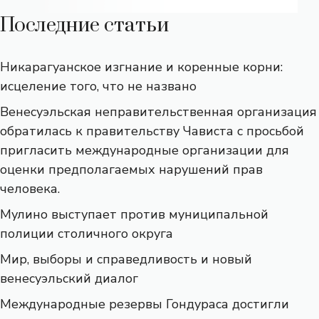
Последние статьи
Никарагуанское изгнание и коренные корни:
исцеление того, что не названо
Венесуэльская неправительственная организация
обратилась к правительству Чависта с просьбой
пригласить международные организации для
оценки предполагаемых нарушений прав
человека.
Мулино выступает против муниципальной
полиции столичного округа
Мир, выборы и справедливость и новый
венесуэльский диалог
Международные резервы Гондураса достигли