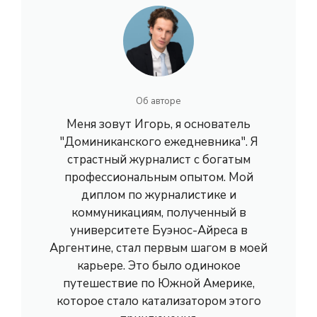
Об авторе
Меня зовут Игорь, я основатель
"Доминиканского ежедневника". Я
страстный журналист с богатым
профессиональным опытом. Мой
диплом по журналистике и
коммуникациям, полученный в
университете Буэнос-Айреса в
Аргентине, стал первым шагом в моей
карьере. Это было одинокое
путешествие по Южной Америке,
которое стало катализатором этого