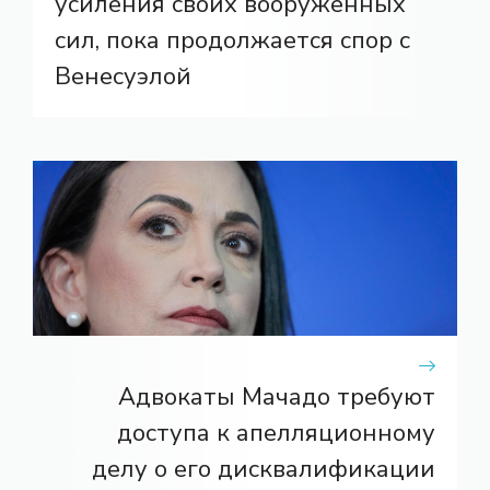
усиления своих вооруженных
сил, пока продолжается спор с
Венесуэлой
Адвокаты Мачадо требуют
доступа к апелляционному
делу о его дисквалификации