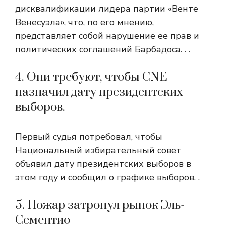
дисквалификации лидера партии «Венте
Венесуэла», что, по его мнению,
представляет собой нарушение ее прав и
политических соглашений Барбадоса. . .
4. Они требуют, чтобы CNE
назначил дату президентских
выборов.
Первый судья потребовал, чтобы
Национальный избирательный совет
объявил дату президентских выборов в
этом году и сообщил о графике выборов. .
5. Пожар затронул рынок Эль-
Сементио