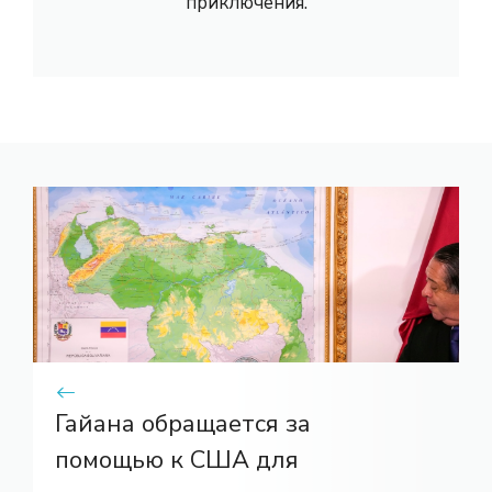
приключения.
Гайана обращается за
помощью к США для