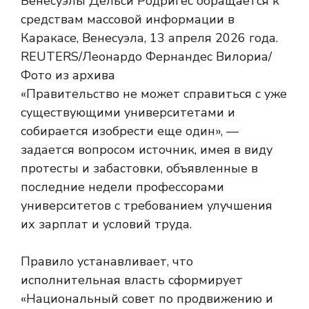
«Правительство не может справиться с уже
существующими университетами и
собирается изобрести еще один», —
задается вопросом источник, имея в виду
протесты и забастовки, объявленные в
последние недели профессорами
университетов с требованием улучшения
их зарплат и условий труда.
Правило устанавливает, что
исполнительная власть сформирует
«Национальный совет по продвижению и