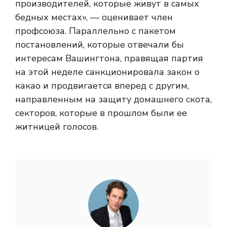
производителей, которые живут в самых
бедных местах», — оценивает член
профсоюза. Параллельно с пакетом
постановлений, которые отвечали бы
интересам Вашингтона, правящая партия
на этой неделе санкционировала закон о
какао и продвигается вперед с другим,
направленным на защиту домашнего скота,
секторов, которые в прошлом были ее
житницей голосов.