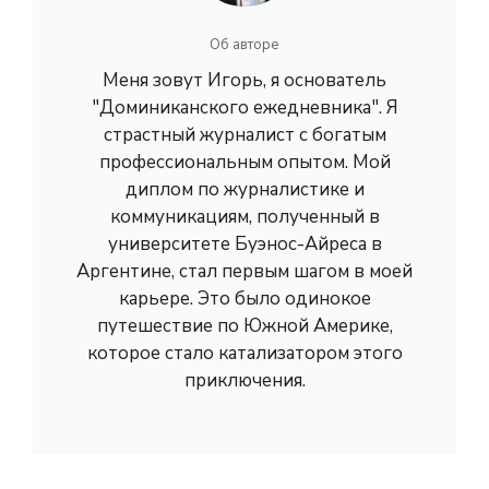
Об авторе
Меня зовут Игорь, я основатель
"Доминиканского ежедневника". Я
страстный журналист с богатым
профессиональным опытом. Мой
диплом по журналистике и
коммуникациям, полученный в
университете Буэнос-Айреса в
Аргентине, стал первым шагом в моей
карьере. Это было одинокое
путешествие по Южной Америке,
которое стало катализатором этого
приключения.