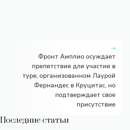
Фронт Амплио осуждает
препятствия для участия в
туре, организованном Лаурой
Фернандес в Круцитас, но
подтверждает свое
присутствие
Последние статьи