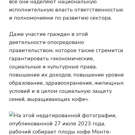
все они наделяют национальную
исполнительную власть ответственностью
и полномочиями по развитию сектора.
Даже участие граждан в этой
деятельности опосредовано
правительством, которое также стремится
гарантировать «экономические,
социальные и культурные права,
повышение их доходов, повышение уровня
образования, здравоохранения, жилищных
условий и в целом социальную защиту
семей, выращивающих кофе».