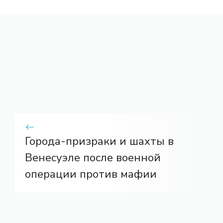
Города-призраки и шахты в
Венесуэле после военной
операции против мафии