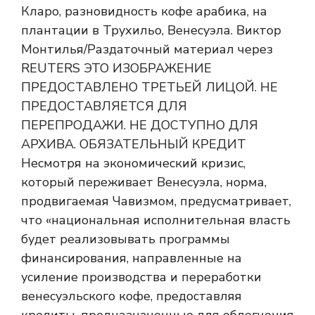
Несмотря на экономический кризис,
который переживает Венесуэла, норма,
продвигаемая Чавизмом, предусматривает,
что «национальная исполнительная власть
будет реализовывать программы
финансирования, направленные на
усиление производства и переработки
венесуэльского кофе, предоставляя