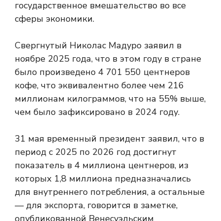
государственное вмешательство во все
сферы экономики.
Свергнутый Николас Мадуро заявил в
ноябре 2025 года, что в этом году в стране
было произведено 4 701 550 центнеров
кофе, что эквивалентно более чем 216
миллионам килограммов, что на 55% выше,
чем было зафиксировано в 2024 году.
31 мая временный президент заявил, что в
период с 2025 по 2026 год достигнут
показатель в 4 миллиона центнеров, из
которых 1,8 миллиона предназначались
для внутреннего потребления, а остальные
— для экспорта, говорится в заметке,
опубликованной Венесуэльским