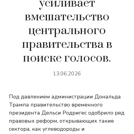
усиливает
вмешательство
центрального
правительства в
поиске голосов.
13.06.2026
Под давлением администрации Дональда
Трампа правительство временного
президента Дельси Родригес одобрило ряд
правовых реформ, открывающих такие
сектора, как углеводороды и