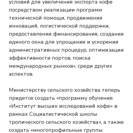
условий для увеличения экспорта кофе
посредством реализации программ
технической помощи, продвижения
инноваций, логистической поддержки,
предоставления финансирования, создания
единого окна для упрощения и ускорения
административных процедур, оптимизации
эффективности портов, поиска
международных рынков», среди других
аспектов.
Министерству сельского хозяйства теперь
придется создать «программу обучения
«Институт высших исследований кофе» в
рамках Социалистической школы
тропического сельского хозяйства», а также
создать «многопрофильные группы