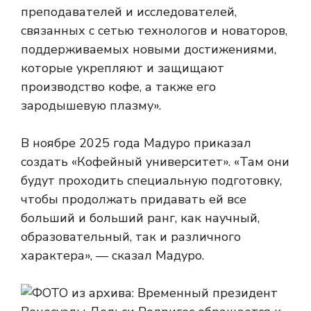
преподавателей и исследователей,
связанных с сетью технологов и новаторов,
поддерживаемых новыми достижениями,
которые укрепляют и защищают
производство кофе, а также его
зародышевую плазму».
В ноябре 2025 года Мадуро приказал
создать «Кофейный университет». «Там они
будут проходить специальную подготовку,
чтобы продолжать придавать ей все
больший и больший ранг, как научный,
образовательный, так и различного
характера», — сказал Мадуро.