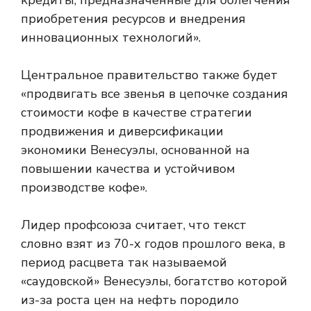
кредиты, предназначенные для облегчения
приобретения ресурсов и внедрения
инновационных технологий».
Центральное правительство также будет
«продвигать все звенья в цепочке создания
стоимости кофе в качестве стратегии
продвижения и диверсификации
экономики Венесуэлы, основанной на
повышении качества и устойчивом
производстве кофе».
Лидер профсоюза считает, что текст
словно взят из 70-х годов прошлого века, в
период расцвета так называемой
«саудовской» Венесуэлы, богатство которой
из-за роста цен на нефть породило