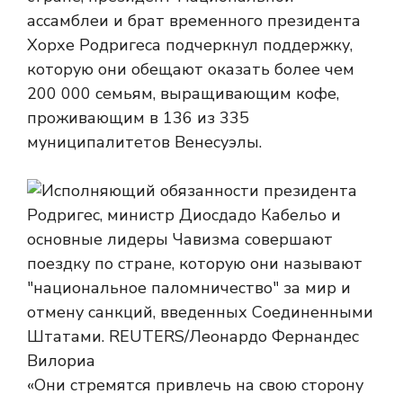
ассамблеи и брат временного президента
Хорхе Родригеса подчеркнул поддержку,
которую они обещают оказать более чем
200 000 семьям, выращивающим кофе,
проживающим в 136 из 335
муниципалитетов Венесуэлы.
«Они стремятся привлечь на свою сторону