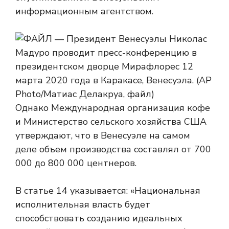
информационным агентством.
Однако Международная организация кофе
и Министерство сельского хозяйства США
утверждают, что в Венесуэле на самом
деле объем производства составлял от 700
000 до 800 000 центнеров.
В статье 14 указывается: «Национальная
исполнительная власть будет
способствовать созданию идеальных