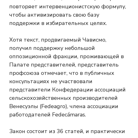
повторяет интервенционистскую формулу,
чтобы активизировать свою базу
поддержки в избирательных целях.
Хотя текст, продвигаемый Чависмо,
получил поддержку небольшой
оппозиционной фракции, проживающей в
Палате представителей, представитель
профсоюза отмечает, что в публичных
консультациях не участвовали
представители Конфедерации ассоциаций
сельскохозяйственных производителей
Венесуэлы (Fedeagro), члена ассоциации
работодателей Fedecámaras.
Закон состоит из 36 статей, и практически