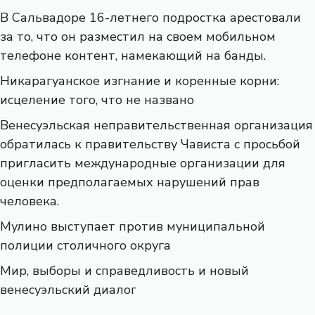
В Сальвадоре 16-летнего подростка арестовали
за то, что он разместил на своем мобильном
телефоне контент, намекающий на банды.
Никарагуанское изгнание и коренные корни:
исцеление того, что не названо
Венесуэльская неправительственная организация
обратилась к правительству Чависта с просьбой
пригласить международные организации для
оценки предполагаемых нарушений прав
человека.
Мулино выступает против муниципальной
полиции столичного округа
Мир, выборы и справедливость и новый
венесуэльский диалог