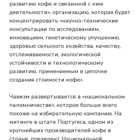
развитию кофе и связанной с ним
деятельности», организацию, которая будет
концентрировать «научно-технические
консультации по исследованиям,
инновациям, генетическому улучшению,
здоровью сельского хозяйства, качеству,
отслеживаемости, экологической
устойчивости и технологическому
развитию, применяемым в цепочке
создания стоимости кофе».
Чавизм развертывается в «национальном
паломничестве», которое больше всего
похоже на избирательную кампанию. На
митинге в штате Португеса, одном из
крупнейших производителей кофе в
стране, президент Национальной