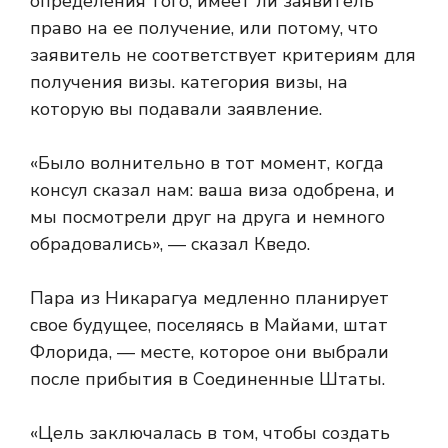
определения того, имеет ли заявитель
право на ее получение, или потому, что
заявитель не соответствует критериям для
получения визы. категория визы, на
которую вы подавали заявление.
«Было волнительно в тот момент, когда
консул сказал нам: ваша виза одобрена, и
мы посмотрели друг на друга и немного
обрадовались», — сказал Кведо.
Пара из Никарагуа медленно планирует
свое будущее, поселяясь в Майами, штат
Флорида, — месте, которое они выбрали
после прибытия в Соединенные Штаты.
«Цель заключалась в том, чтобы создать