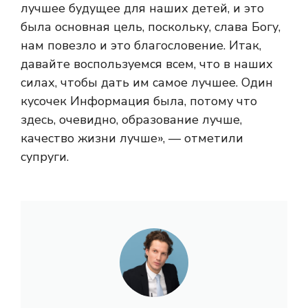
лучшее будущее для наших детей, и это
была основная цель, поскольку, слава Богу,
нам повезло и это благословение. Итак,
давайте воспользуемся всем, что в наших
силах, чтобы дать им самое лучшее. Один
кусочек Информация была, потому что
здесь, очевидно, образование лучше,
качество жизни лучше», — отметили
супруги.