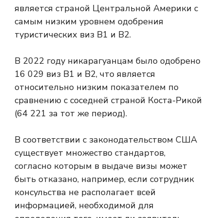
является страной Центральной Америки с
самым низким уровнем одобрения
туристических виз B1 и B2.
В 2022 году никарагуанцам было одобрено
16 029 виз B1 и B2, что является
относительно низким показателем по
сравнению с соседней страной Коста-Рикой
(64 221 за тот же период).
В соответствии с законодательством США
существует множество стандартов,
согласно которым в выдаче визы может
быть отказано, например, если сотрудник
консульства не располагает всей
информацией, необходимой для