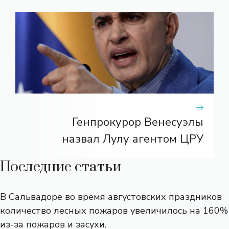
Генпрокурор Венесуэлы
назвал Лулу агентом ЦРУ
Последние статьи
В Сальвадоре во время августовских праздников
количество лесных пожаров увеличилось на 160%
из-за пожаров и засухи.