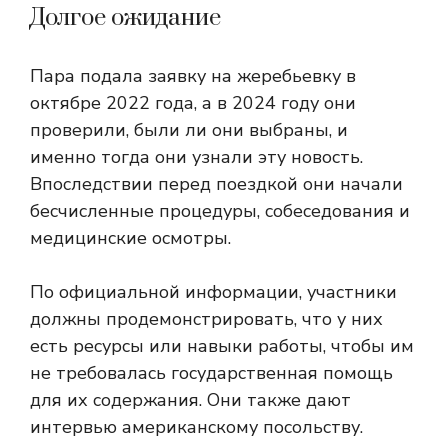
Долгое ожидание
Пара подала заявку на жеребьевку в
октябре 2022 года, а в 2024 году они
проверили, были ли они выбраны, и
именно тогда они узнали эту новость.
Впоследствии перед поездкой они начали
бесчисленные процедуры, собеседования и
медицинские осмотры.
По официальной информации, участники
должны продемонстрировать, что у них
есть ресурсы или навыки работы, чтобы им
не требовалась государственная помощь
для их содержания. Они также дают
интервью американскому посольству.