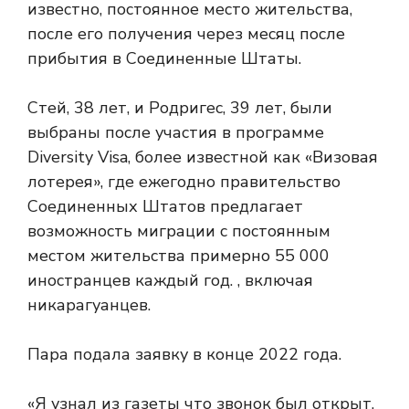
известно, постоянное место жительства,
после его получения через месяц после
прибытия в Соединенные Штаты.
Стей, 38 лет, и Родригес, 39 лет, были
выбраны после участия в программе
Diversity Visa, более известной как «Визовая
лотерея», где ежегодно правительство
Соединенных Штатов предлагает
возможность миграции с постоянным
местом жительства примерно 55 000
иностранцев каждый год. , включая
никарагуанцев.
Пара подала заявку в конце 2022 года.
«Я узнал из газеты
что звонок был открыт,