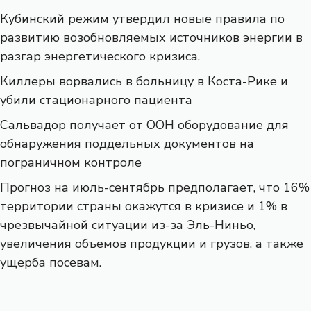
Кубинский режим утвердил новые правила по
развитию возобновляемых источников энергии в
разгар энергетического кризиса.
Киллеры ворвались в больницу в Коста-Рике и
убили стационарного пациента
Сальвадор получает от ООН оборудование для
обнаружения поддельных документов на
пограничном контроле
Прогноз на июль-сентябрь предполагает, что 16%
территории страны окажутся в кризисе и 1% в
чрезвычайной ситуации из-за Эль-Ниньо,
увеличения объемов продукции и грузов, а также
ущерба посевам.