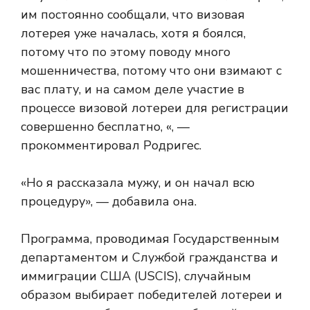
им постоянно сообщали, что визовая
лотерея уже началась, хотя я боялся,
потому что по этому поводу много
мошенничества, потому что они взимают с
вас плату, и на самом деле участие в
процессе визовой лотереи для регистрации
совершенно бесплатно, «, —
прокомментировал Родригес.
«Но я рассказала мужу, и он начал всю
процедуру», — добавила она.
Программа, проводимая Государственным
департаментом и Службой гражданства и
иммиграции США (USCIS), случайным
образом выбирает победителей лотереи и