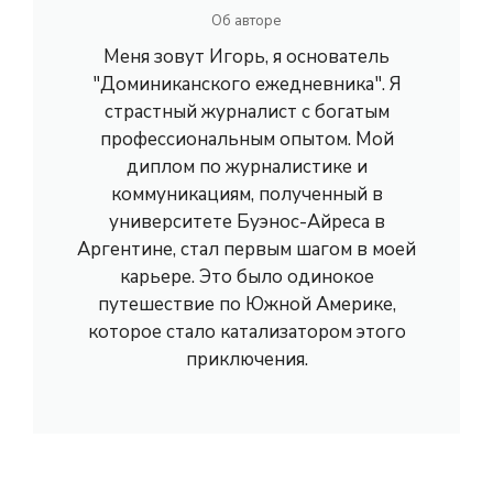
Об авторе
Меня зовут Игорь, я основатель
"Доминиканского ежедневника". Я
страстный журналист с богатым
профессиональным опытом. Мой
диплом по журналистике и
коммуникациям, полученный в
университете Буэнос-Айреса в
Аргентине, стал первым шагом в моей
карьере. Это было одинокое
путешествие по Южной Америке,
которое стало катализатором этого
приключения.