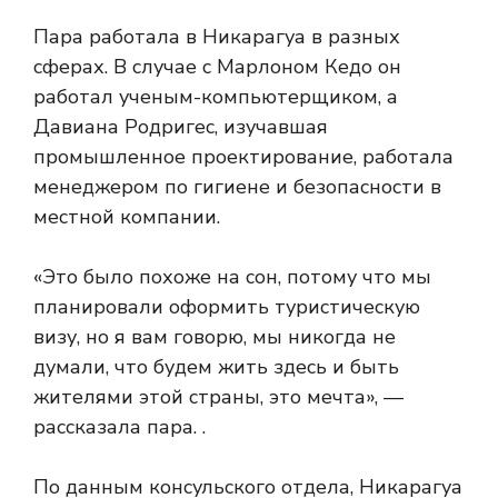
Пара работала в Никарагуа в разных
сферах. В случае с Марлоном Кедо он
работал ученым-компьютерщиком, а
Давиана Родригес, изучавшая
промышленное проектирование, работала
менеджером по гигиене и безопасности в
местной компании.
«Это было похоже на сон, потому что мы
планировали оформить туристическую
визу, но я вам говорю, мы никогда не
думали, что будем жить здесь и быть
жителями этой страны, это мечта», —
рассказала пара.
.
По данным консульского отдела, Никарагуа