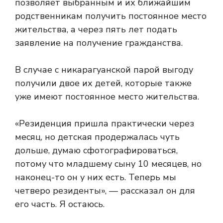
позволяет выбранным и их ближайшим
родственникам получить постоянное место
жительства, а через пять лет подать
заявление на получение гражданства.
В случае с никарагуанской парой выгоду
получили двое их детей, которые также
уже имеют постоянное место жительства.
«Резиденция пришла практически через
месяц, но детская продержалась чуть
дольше, думаю сфотографироваться,
потому что младшему сыну 10 месяцев, но
наконец-то он у них есть. Теперь мы
четверо резиденты», — рассказал он для
его часть. Я остаюсь.