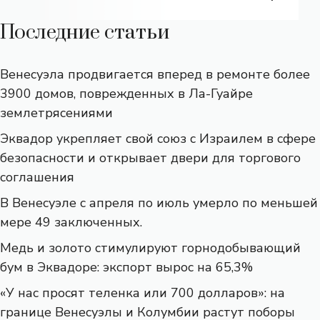
Последние статьи
Венесуэла продвигается вперед в ремонте более
3900 домов, поврежденных в Ла-Гуайре
землетрясениями
Эквадор укрепляет свой союз с Израилем в сфере
безопасности и открывает двери для торгового
соглашения
В Венесуэле с апреля по июль умерло по меньшей
мере 49 заключенных.
Медь и золото стимулируют горнодобывающий
бум в Эквадоре: экспорт вырос на 65,3%
«У нас просят теленка или 700 долларов»: на
границе Венесуэлы и Колумбии растут поборы