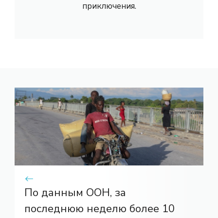
приключения.
По данным ООН, за
последнюю неделю более 10