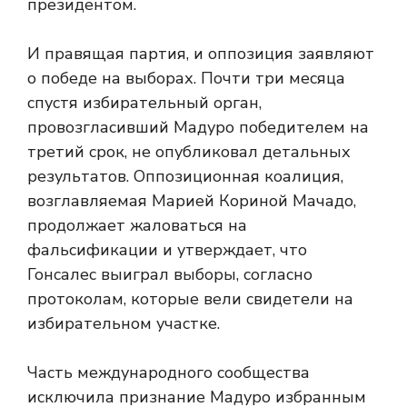
президентом.
И правящая партия, и оппозиция заявляют
о победе на выборах. Почти три месяца
спустя избирательный орган,
провозгласивший Мадуро победителем на
третий срок, не опубликовал детальных
результатов. Оппозиционная коалиция,
возглавляемая Марией Кориной Мачадо,
продолжает жаловаться на
фальсификации и утверждает, что
Гонсалес выиграл выборы, согласно
протоколам, которые вели свидетели на
избирательном участке.
Часть международного сообщества
исключила признание Мадуро избранным