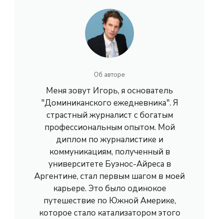
Об авторе
Меня зовут Игорь, я основатель
"Доминиканского ежедневника". Я
страстный журналист с богатым
профессиональным опытом. Мой
диплом по журналистике и
коммуникациям, полученный в
университете Буэнос-Айреса в
Аргентине, стал первым шагом в моей
карьере. Это было одинокое
путешествие по Южной Америке,
которое стало катализатором этого