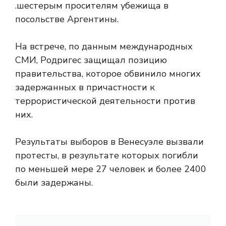
.шестерым просителям убежища в
посольстве Аргентины.
На встрече, по данным международных
СМИ, Родригес защищал позицию
правительства, которое обвинило многих
задержанных в причастности к
террористической деятельности против
них.
Результаты выборов в Венесуэле вызвали
протесты, в результате которых погибли
по меньшей мере 27 человек и более 2400
были задержаны.