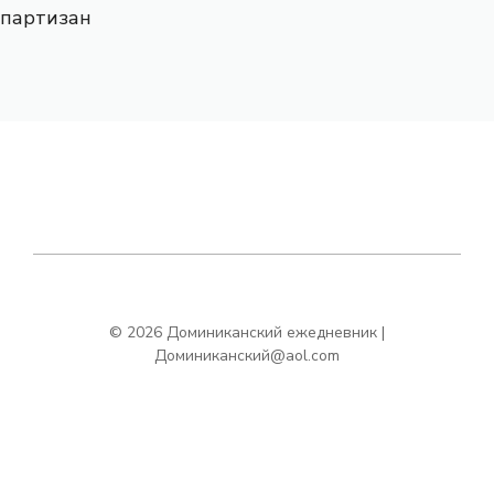
партизан
© 2026 Доминиканский ежедневник |
Доминиканский@aol.com