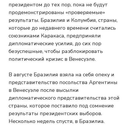
президентом до тех пор, пока не будут
продемонстрированы «проверяемые»
результаты. Бразилия и Колумбия, страны,
которые до недавнего времени считались
союзниками Каракаса, предприняли
дипломатические усилия, до сих пор
безуспешные, чтобы разблокировать
политический кризис в Венесуэле.
В августе Бразилия взяла на себя опеку и
представительство посольства Аргентины
в Венесуэле после высылки
дипломатического представительства этой
страны, которое поставило под сомнение
результаты президентских выборов.
Несколько недель спустя,
в Бразилиа.