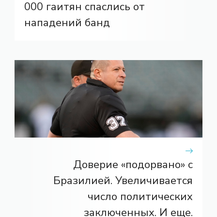
000 гаитян спаслись от
нападений банд
Доверие «подорвано» с
Бразилией. Увеличивается
число политических
заключенных. И еще.