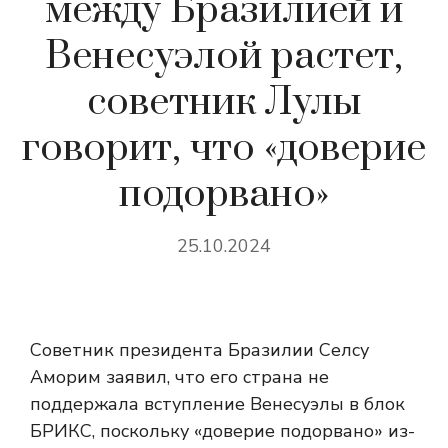
между Бразилией и
Венесуэлой растет,
советник Лулы
говорит, что «доверие
подорвано»
25.10.2024
Советник президента Бразилии Селсу
Аморим заявил, что его страна не
поддержала вступление Венесуэлы в блок
БРИКС, поскольку «доверие подорвано» из-