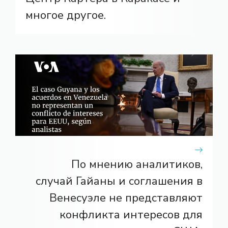
многое другое.
По мнению аналитиков,
случай Гайаны и соглашения в
Венесуэле не представляют
конфликта интересов для