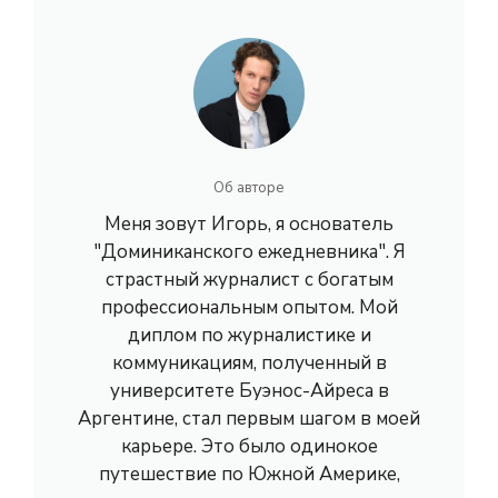
Об авторе
Меня зовут Игорь, я основатель
"Доминиканского ежедневника". Я
страстный журналист с богатым
профессиональным опытом. Мой
диплом по журналистике и
коммуникациям, полученный в
университете Буэнос-Айреса в
Аргентине, стал первым шагом в моей
карьере. Это было одинокое
путешествие по Южной Америке,