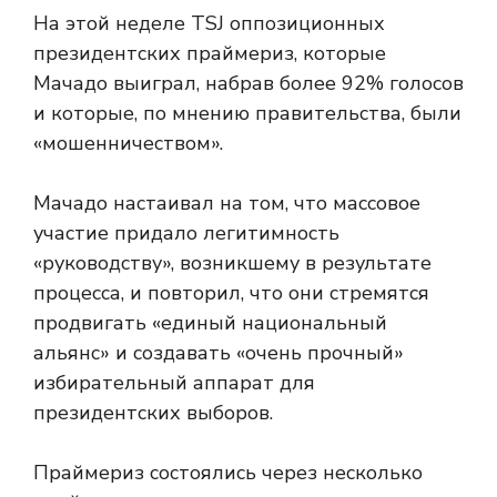
На этой неделе TSJ
оппозиционных
президентских праймериз, которые
Мачадо выиграл, набрав более 92% голосов
и которые, по мнению правительства, были
«мошенничеством».
Мачадо настаивал на том, что массовое
участие придало легитимность
«руководству», возникшему в результате
процесса, и повторил, что они стремятся
продвигать «единый национальный
альянс» и создавать «очень прочный»
избирательный аппарат для
президентских выборов.
Праймериз состоялись через несколько