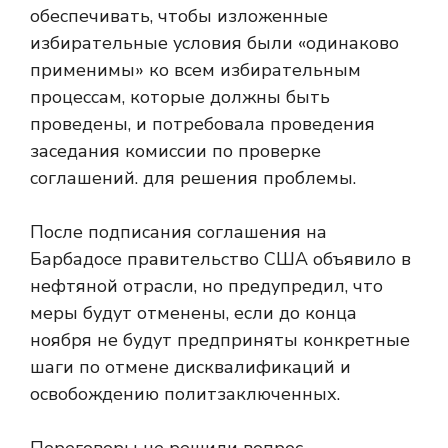
обеспечивать, чтобы изложенные
избирательные условия были «одинаково
применимы» ко всем избирательным
процессам, которые должны быть
проведены, и потребовала проведения
заседания комиссии по проверке
соглашений. для решения проблемы.
После подписания соглашения на
Барбадосе правительство США объявило
в
нефтяной отрасли, но предупредил, что
меры будут отменены, если до конца
ноября не будут предприняты конкретные
шаги по отмене дисквалификаций и
освобождению политзаключенных.