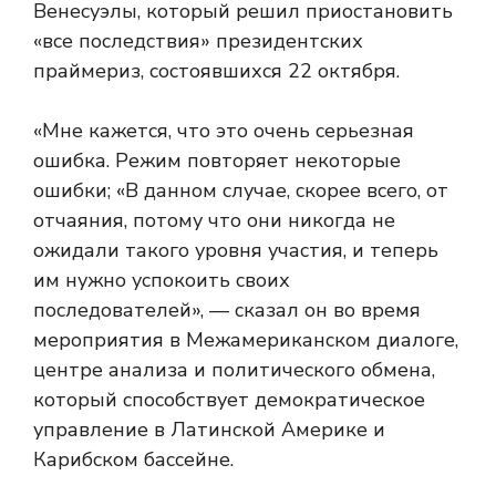
Венесуэлы, который решил приостановить
«все последствия» президентских
праймериз, состоявшихся 22 октября.
«Мне кажется, что это очень серьезная
ошибка. Режим повторяет некоторые
ошибки; «В данном случае, скорее всего, от
отчаяния, потому что они никогда не
ожидали такого уровня участия, и теперь
им нужно успокоить своих
последователей», — сказал он во время
мероприятия в Межамериканском диалоге,
центре анализа и политического обмена,
который способствует демократическое
управление в Латинской Америке и
Карибском бассейне.