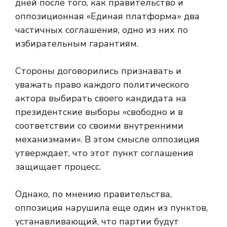
дней после того, как правительство и
оппозиционная «Единая платформа»
два
частичных соглашения, одно из них по
избирательным гарантиям.
Стороны договорились признавать и
уважать право каждого политического
актора выбирать своего кандидата на
президентские выборы «свободно и в
соответствии со своими внутренними
механизмами». В этом смысле оппозиция
утверждает, что этот пункт соглашения
защищает процесс.
Однако, по мнению правительства,
оппозиция нарушила еще один из пунктов,
устанавливающий, что партии будут