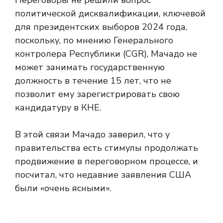
Переговоры не решили вопрос
политической дисквалификации, ключевой
для президентских выборов 2024 года,
поскольку, по мнению Генерального
контролера Республики (CGR), Мачадо не
может занимать государственную
должность в течение 15 лет, что не
позволит ему зарегистрировать свою
кандидатуру в КНЕ.
В этой связи Мачадо заверил, что у
правительства есть стимулы продолжать
продвижение в переговорном процессе, и
посчитал, что недавние заявления США
были «очень ясными».