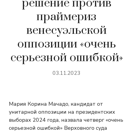
решение против
праймериз
венесуэльской
оппозиции «очень
серьезной ошибкой»
03.11.2023
Мария Корина Мачадо, кандидат от
унитарной оппозиции на президентских
выборах 2024 года, назвала четверг «очень
серьезной ошибкой» Верховного суда