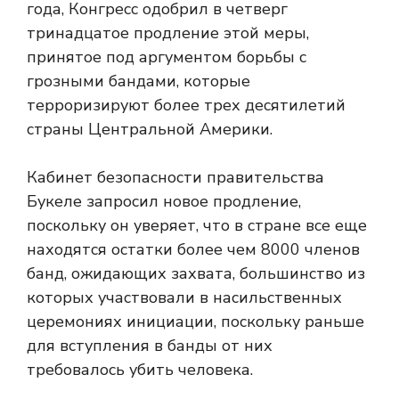
года, Конгресс одобрил в четверг
тринадцатое продление этой меры,
принятое под аргументом борьбы с
грозными бандами, которые
терроризируют более трех десятилетий
страны Центральной Америки.
Кабинет безопасности правительства
Букеле запросил новое продление,
поскольку он уверяет, что в стране все еще
находятся остатки более чем 8000 членов
банд, ожидающих захвата, большинство из
которых участвовали в насильственных
церемониях инициации, поскольку раньше
для вступления в банды от них
требовалось убить человека.