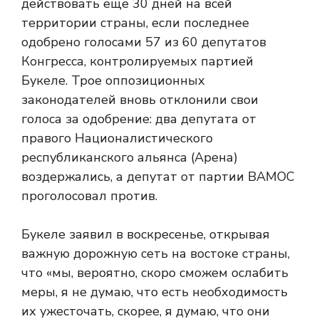
действовать еще 30 дней на всей
территории страны, если последнее
одобрено голосами 57 из 60 депутатов
Конгресса, контролируемых партией
Букеле. Трое оппозиционных
законодателей вновь отклонили свои
голоса за одобрение: два депутата от
правого Националистического
республиканского альянса (Арена)
воздержались, а депутат от партии ВАМОС
проголосовал против.
Букеле заявил в воскресенье, открывая
важную дорожную сеть на востоке страны,
что «мы, вероятно, скоро сможем ослабить
меры, я не думаю, что есть необходимость
их ужесточать, скорее, я думаю, что они