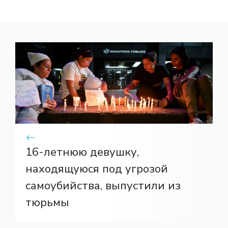
16-летнюю девушку,
находящуюся под угрозой
самоубийства, выпустили из
тюрьмы