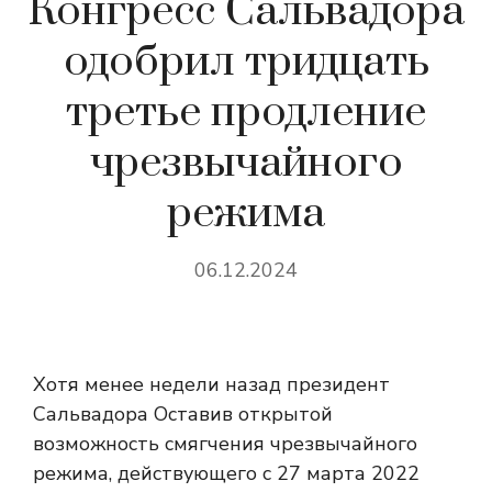
Конгресс Сальвадора
одобрил тридцать
третье продление
чрезвычайного
режима
06.12.2024
Хотя менее недели назад президент
Сальвадора
Оставив открытой
возможность смягчения чрезвычайного
режима, действующего с 27 марта 2022