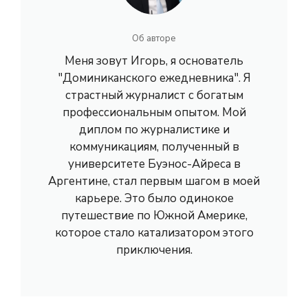
Об авторе
Меня зовут Игорь, я основатель
"Доминиканского ежедневника". Я
страстный журналист с богатым
профессиональным опытом. Мой
диплом по журналистике и
коммуникациям, полученный в
университете Буэнос-Айреса в
Аргентине, стал первым шагом в моей
карьере. Это было одинокое
путешествие по Южной Америке,
которое стало катализатором этого
приключения.