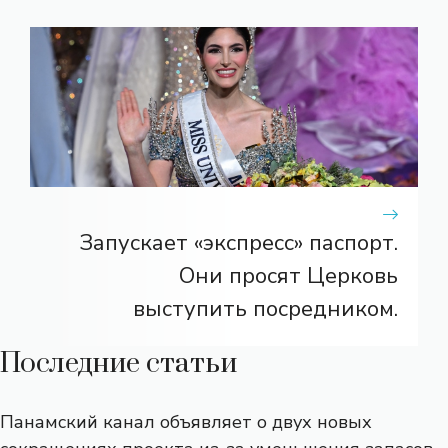
Запускает «экспресс» паспорт.
Они просят Церковь
выступить посредником.
Последние статьи
Панамский канал объявляет о двух новых