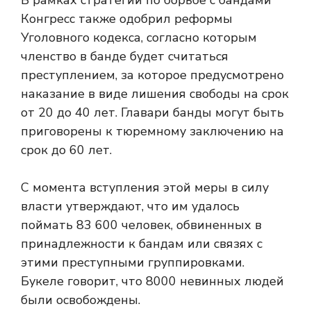
В рамках стратегии по борьбе с бандами
Конгресс также одобрил реформы
Уголовного кодекса, согласно которым
членство в банде будет считаться
преступлением, за которое предусмотрено
наказание в виде лишения свободы на срок
от 20 до 40 лет. Главари банды могут быть
приговорены к тюремному заключению на
срок до 60 лет.
С момента вступления этой меры в силу
власти утверждают, что им удалось
поймать 83 600 человек, обвиненных в
принадлежности к бандам или связях с
этими преступными группировками.
Букеле говорит, что 8000 невинных людей
были освобождены.