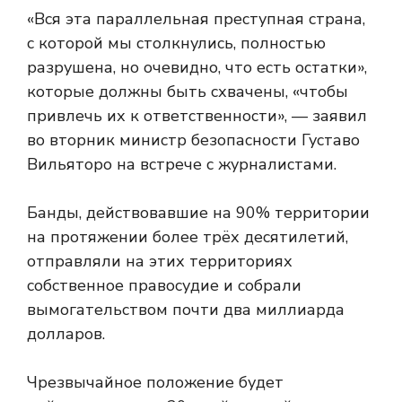
«Вся эта параллельная преступная страна,
с которой мы столкнулись, полностью
разрушена, но очевидно, что есть остатки»,
которые должны быть схвачены, «чтобы
привлечь их к ответственности», — заявил
во вторник министр безопасности Густаво
Вильяторо на встрече с журналистами.
Банды, действовавшие на 90% территории
на протяжении более трёх десятилетий,
отправляли на этих территориях
собственное правосудие и собрали
вымогательством почти два миллиарда
долларов.
Чрезвычайное положение будет