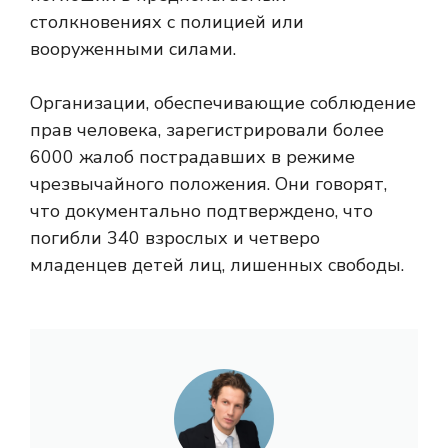
столкновениях с полицией или
вооруженными силами.
Организации, обеспечивающие соблюдение
прав человека, зарегистрировали более
6000 жалоб пострадавших в режиме
чрезвычайного положения. Они говорят,
что документально подтверждено, что
погибли 340 взрослых и четверо
младенцев детей лиц, лишенных свободы.