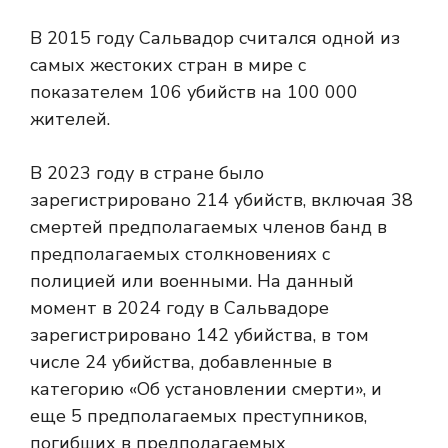
В 2015 году Сальвадор считался одной из
самых жестоких стран в мире с
показателем 106 убийств на 100 000
жителей.
В 2023 году в стране было
зарегистрировано 214 убийств, включая 38
смертей предполагаемых членов банд в
предполагаемых столкновениях с
полицией или военными. На данный
момент в 2024 году в Сальвадоре
зарегистрировано 142 убийства, в том
числе 24 убийства, добавленные в
категорию «Об установлении смерти», и
еще 5 предполагаемых преступников,
погибших в предполагаемых