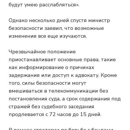
будут умею расслабляться».
Однако несколько дней спустя министр
безопасности заявил, что возможные
изменения все еще изучаются.
Чрезвычайное положение
приостанавливает основные права, такие
как информирование о причинах
задержания или доступ к адвокату. Кроме
того, силы безопасности могут
вмешиваться в телекоммуникации без
постановления суда, а срок содержания под
стражей без судебного заседания
продлевается с 72 часов до 15 дней.