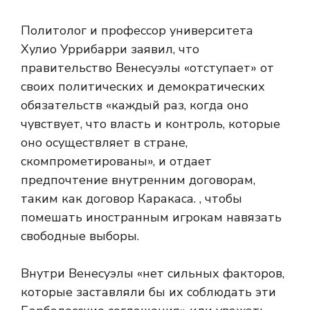
Политолог и профессор университета
Хулио Уррибарри заявил, что
правительство Венесуэлы «отступает» от
своих политических и демократических
обязательств «каждый раз, когда оно
чувствует, что власть и контроль, которые
оно осуществляет в стране,
скомпрометированы», и отдает
предпочтение внутренним договорам,
таким как договор Каракаса. , чтобы
помешать иностранным игрокам навязать
свободные выборы.
Внутри Венесуэлы «нет сильных факторов,
которые заставляли бы их соблюдать эти