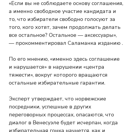
«Если вы не соблюдаете основу соглашения,
а именно свободное участие кандидата и
то, что избиратели свободно голосуют за
того, кого хотят, зачем продолжать делать
все остальное? Остальное — аксессуары»,
— прокомментировал Саламанка изданию .
По его мнению, «именно здесь соглашение
и нарушается» в нарушении «центра
тяжести», вокруг которого вращаются
остальные избирательные гарантии.
Эксперт утверждает, что норвежские
посредники, успешные в других
переговорных процессах, опасаются, что
диалог в Венесуэле будет исчерпан, когда
избирательная гонка начнется, как и