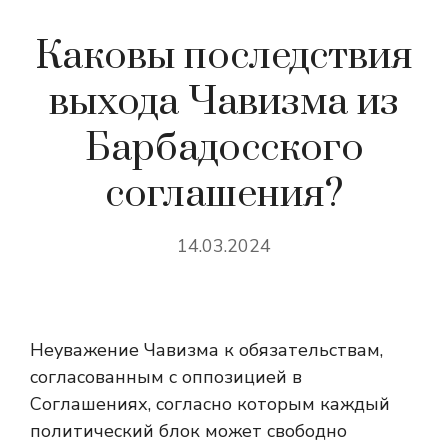
Каковы последствия
выхода Чавизма из
Барбадосского
соглашения?
14.03.2024
Неуважение Чавизма к обязательствам,
согласованным с оппозицией в
Соглашениях, согласно которым каждый
политический блок может свободно