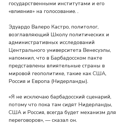
государственными институтами и его
«влияния» на голосование. .
Эдуардо Валеро Кастро, политолог,
возглавляющий Школу политических и
административных исследований
Центрального университета Венесуэлы,
напомнил, что в Барбадосском пакте
представлены влиятельные страны в
мировой геополитике, такие как США,
Россия и Европа (Нидерланды).
«Я не исключаю барбадосский сценарий,
потому что пока там сидят Нидерланды,
США и Россия, всегда будет механизм для
переговоров», — сказал он.