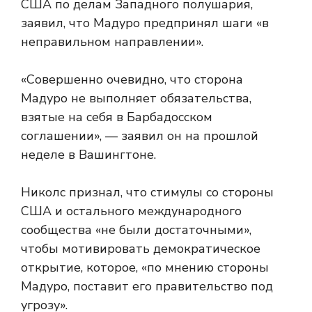
США по делам Западного полушария,
заявил, что Мадуро предпринял шаги «в
неправильном направлении».
«Совершенно очевидно, что сторона
Мадуро не выполняет обязательства,
взятые на себя в Барбадосском
соглашении», — заявил он на прошлой
неделе в Вашингтоне.
Николс признал, что стимулы со стороны
США и остального международного
сообщества «не были достаточными»,
чтобы мотивировать демократическое
открытие, которое, «по мнению стороны
Мадуро, поставит его правительство под
угрозу».