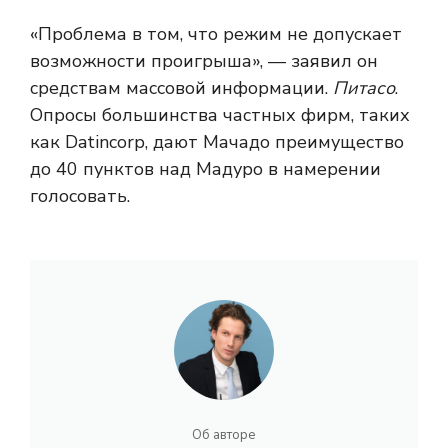
«Проблема в том, что режим не допускает
возможности проигрыша», — заявил он
средствам массовой информации.
Питасо
.
Опросы большинства частных фирм, таких
как Datincorp, дают Мачадо преимущество
до 40 пунктов над Мадуро в намерении
голосовать.
Об авторе