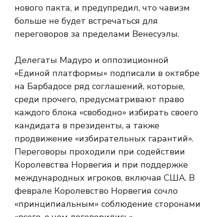
нового пакта, и предупредил, что чавизм
больше не будет встречаться для
переговоров за пределами Венесуэлы.
Делегаты Мадуро и оппозиционной
«Единой платформы» подписали в октябре
на Барбадосе ряд соглашений, которые,
среди прочего, предусматривают право
каждого блока «свободно» избирать своего
кандидата в президенты, а также
продвижение «избирательных гарантий».
Переговоры проходили при содействии
Королевства Норвегия и при поддержке
международных игроков, включая США. В
феврале Королевство Норвегия сочло
«принципиальным» соблюдение сторонами