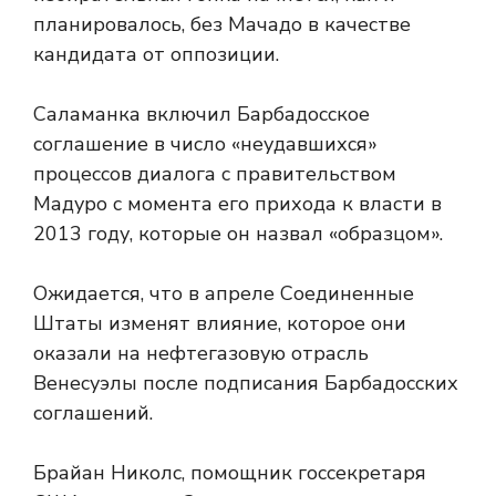
планировалось, без Мачадо в качестве
кандидата от оппозиции.
Саламанка включил Барбадосское
соглашение в число «неудавшихся»
процессов диалога с правительством
Мадуро с момента его прихода к власти в
2013 году, которые он назвал «образцом».
Ожидается, что в апреле Соединенные
Штаты изменят влияние, которое они
оказали на нефтегазовую отрасль
Венесуэлы после подписания Барбадосских
соглашений.
Брайан Николс, помощник госсекретаря