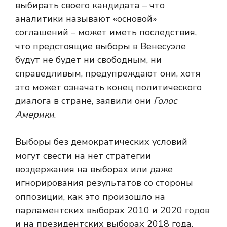
выбирать своего кандидата – что
аналитики называют «основой»
соглашений – может иметь последствия,
что предстоящие выборы в Венесуэле
будут не будет ни свободным, ни
справедливым, предупреждают они, хотя
это может означать конец политического
диалога в стране, заявили они
Голос
Америки
.
Выборы без демократических условий
могут свести на нет стратегии
воздержания на выборах или даже
игнорирования результатов со стороны
оппозиции, как это произошло на
парламентских выборах 2010 и 2020 годов
и на президентских выборах 2018 года,