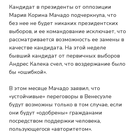
Кандидат в президенты от оппозиции
Мария Корина Мачадо подчеркнула, что
без нее не будет никаких президентских
выборов, и ее командование исключает, что
рассматривается возможность ее замены в
качестве кандидата. На этой неделе
бывший кандидат от первичных выборов
Андрес Калека счел, что воздержание было
бы «ошибкой».
В этом месяце Мачадо заявил, что
«устойчивые» переговоры в Венесуэле
будут возможны только в том случае, если
они будут «одобрены» гражданами
посредством поддержки человека,
пользующегося «авторитетом».