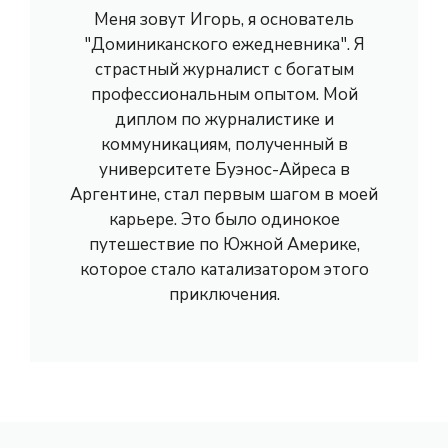
Меня зовут Игорь, я основатель
"Доминиканского ежедневника". Я
страстный журналист с богатым
профессиональным опытом. Мой
диплом по журналистике и
коммуникациям, полученный в
университете Буэнос-Айреса в
Аргентине, стал первым шагом в моей
карьере. Это было одинокое
путешествие по Южной Америке,
которое стало катализатором этого
приключения.