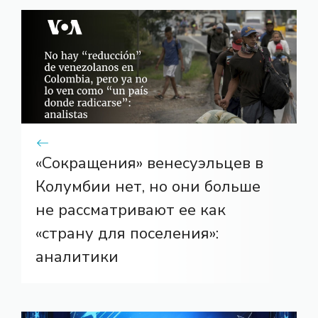
«Сокращения» венесуэльцев в
Колумбии нет, но они больше
не рассматривают ее как
«страну для поселения»:
аналитики