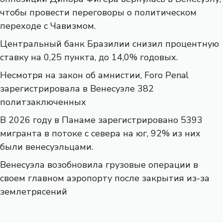
чтобы провести переговоры о политическом
переходе с Чавизмом.
Центральный банк Бразилии снизил процентную
ставку на 0,25 пункта, до 14,0% годовых.
Несмотря на закон об амнистии, Foro Penal
зарегистрировала в Венесуэле 382
политзаключенных
В 2026 году в Панаме зарегистрировано 5393
мигранта в потоке с севера на юг, 92% из них
были венесуэльцами.
Венесуэла возобновила грузовые операции в
своем главном аэропорту после закрытия из-за
землетрясений