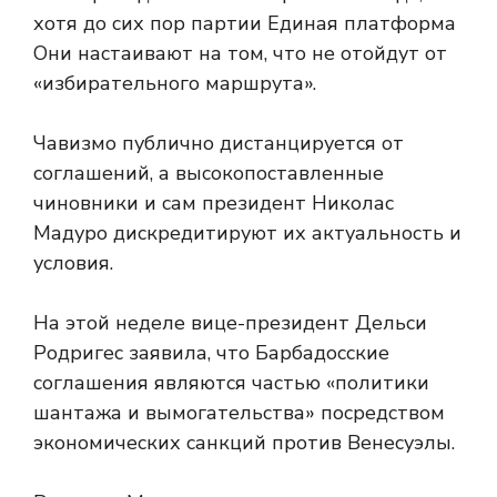
хотя до сих пор партии Единая платформа
Они настаивают на том, что не отойдут от
«избирательного маршрута».
Чавизмо публично дистанцируется от
соглашений, а высокопоставленные
чиновники и сам президент Николас
Мадуро дискредитируют их актуальность и
условия.
На этой неделе вице-президент Дельси
Родригес заявила, что Барбадосские
соглашения являются частью «политики
шантажа и вымогательства» посредством
экономических санкций против Венесуэлы.