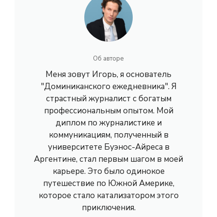
Об авторе
Меня зовут Игорь, я основатель
"Доминиканского ежедневника". Я
страстный журналист с богатым
профессиональным опытом. Мой
диплом по журналистике и
коммуникациям, полученный в
университете Буэнос-Айреса в
Аргентине, стал первым шагом в моей
карьере. Это было одинокое
путешествие по Южной Америке,
которое стало катализатором этого
приключения.