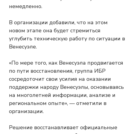
немедленно.
В организации добавили, что на этом
новом этапе она будет стремиться
углубить техническую работу по ситуации в
Венесуэле.
«По мере того, как Венесуэла продвигается
по пути восстановления, группа ИБР
сосредоточит свои усилия на оказании
поддержки народу Венесуэлы, основываясь
на многолетней информации, анализе и
региональном опыте», — отметили в
организации.
Решение восстанавливает официальные