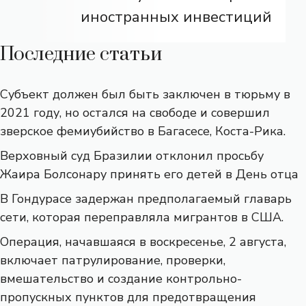
иностранных инвестиций
Последние статьи
Субъект должен был быть заключен в тюрьму в
2021 году, но остался на свободе и совершил
зверское фемиубийство в Багасесе, Коста-Рика.
Верховный суд Бразилии отклонил просьбу
Жаира Болсонару принять его детей в День отца
В Гондурасе задержан предполагаемый главарь
сети, которая переправляла мигрантов в США.
Операция, начавшаяся в воскресенье, 2 августа,
включает патрулирование, проверки,
вмешательство и создание контрольно-
пропускных пунктов для предотвращения