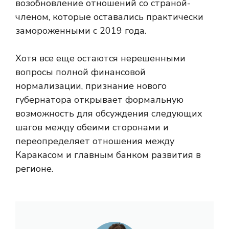
возобновление отношений со страной-
членом, которые оставались практически
замороженными с 2019 года.
Хотя все еще остаются нерешенными
вопросы полной финансовой
нормализации, признание нового
губернатора открывает формальную
возможность для обсуждения следующих
шагов между обеими сторонами и
переопределяет отношения между
Каракасом и главным банком развития в
регионе.