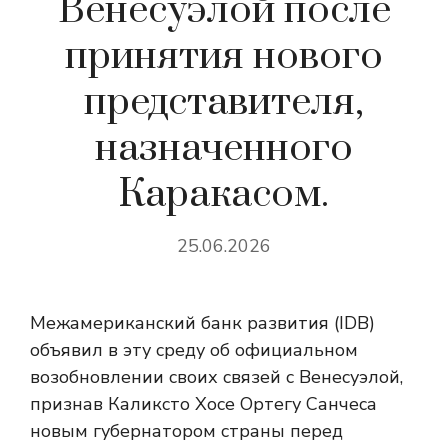
Венесуэлой после
принятия нового
представителя,
назначенного
Каракасом.
25.06.2026
Межамериканский банк развития (IDB)
объявил в эту среду об официальном
возобновлении своих связей с Венесуэлой,
признав Каликсто Хосе Ортегу Санчеса
новым губернатором страны перед