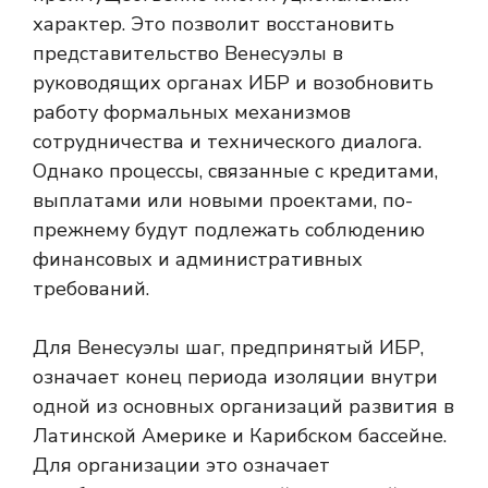
характер. Это позволит восстановить
представительство Венесуэлы в
руководящих органах ИБР и возобновить
работу формальных механизмов
сотрудничества и технического диалога.
Однако процессы, связанные с кредитами,
выплатами или новыми проектами, по-
прежнему будут подлежать соблюдению
финансовых и административных
требований.
Для Венесуэлы шаг, предпринятый ИБР,
означает конец периода изоляции внутри
одной из основных организаций развития в
Латинской Америке и Карибском бассейне.
Для организации это означает