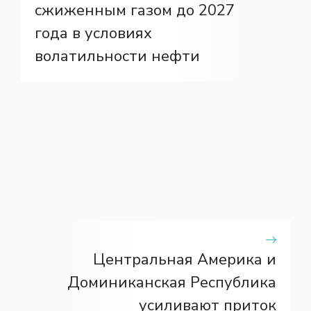
сжиженным газом до 2027
года в условиях
волатильности нефти
Центральная Америка и
Доминиканская Республика
усиливают приток