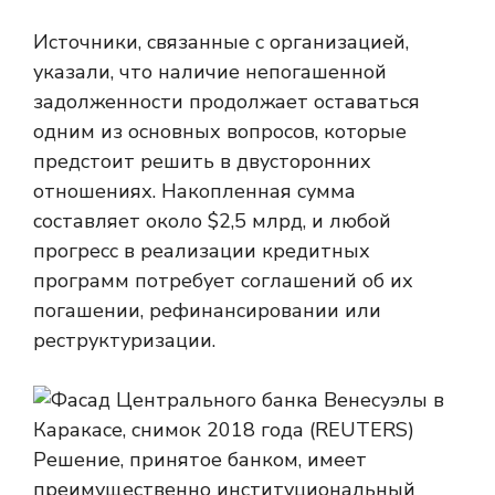
Источники, связанные с организацией,
указали, что наличие непогашенной
задолженности продолжает оставаться
одним из основных вопросов, которые
предстоит решить в двусторонних
отношениях. Накопленная сумма
составляет около $2,5 млрд, и любой
прогресс в реализации кредитных
программ потребует соглашений об их
погашении, рефинансировании или
реструктуризации.
Решение, принятое банком, имеет
преимущественно институциональный