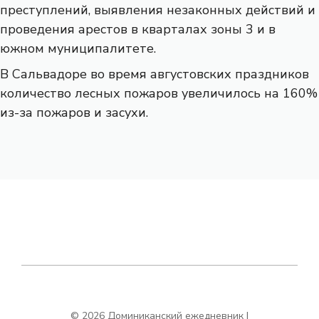
преступлений, выявления незаконных действий и
проведения арестов в кварталах зоны 3 и в
южном муниципалитете.
В Сальвадоре во время августовских праздников
количество лесных пожаров увеличилось на 160%
из-за пожаров и засухи.
© 2026 Доминиканский ежедневник |