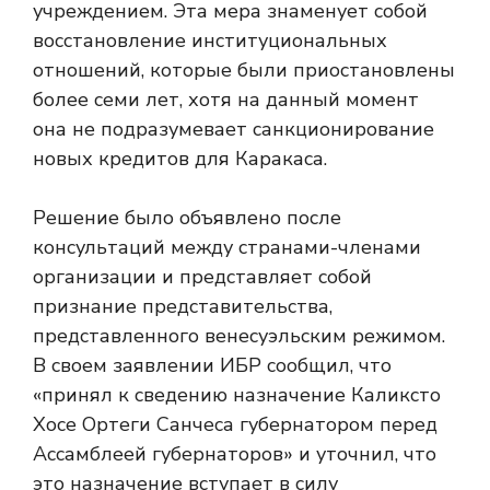
учреждением. Эта мера знаменует собой
восстановление институциональных
отношений, которые были приостановлены
более семи лет, хотя на данный момент
она не подразумевает санкционирование
новых кредитов для Каракаса.
Решение было объявлено после
консультаций между странами-членами
организации и представляет собой
признание представительства,
представленного венесуэльским режимом.
В своем заявлении ИБР сообщил, что
«принял к сведению назначение Каликсто
Хосе Ортеги Санчеса губернатором перед
Ассамблеей губернаторов» и уточнил, что
это назначение вступает в силу