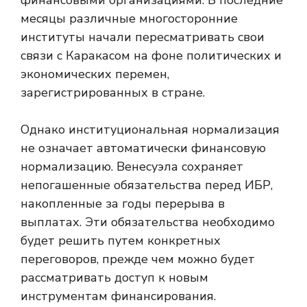
финансовыми организациями. В последние
месяцы различные многосторонние
институты начали пересматривать свои
связи с Каракасом на фоне политических и
экономических перемен,
зарегистрированных в стране.
Однако институциональная нормализация
не означает автоматически финансовую
нормализацию. Венесуэла сохраняет
непогашенные обязательства перед ИБР,
накопленные за годы перерыва в
выплатах. Эти обязательства необходимо
будет решить путем конкретных
переговоров, прежде чем можно будет
рассматривать доступ к новым
инструментам финансирования.