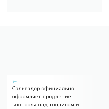
Сальвадор официально
оформляет продление
контроля над топливом и