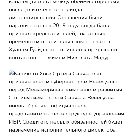
каналы диалога между обеими сторонами
после длительного периода
дистанцирования. Отношения были
парализованы в 2019 году, когда банк
признал представителей, связанных с
временным правительством во главе с
Хуаном Гуайдо, что привело к прерыванию
контактов с режимом Николаса Мадуро.
С принятием Ортеги Санчеса Венесуэла
вновь обретает официальное
представительство в структуре управления
ИБР. Среди его первых обязанностей будет
назначение исполнительного директора,