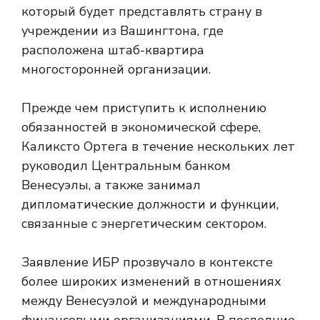
который будет представлять страну в
учреждении из Вашингтона, где
расположена штаб-квартира
многосторонней организации.
Прежде чем приступить к исполнению
обязанностей в экономической сфере,
Каликсто Ортега в течение нескольких лет
руководил Центральным банком
Венесуэлы, а также занимал
дипломатические должности и функции,
связанные с энергетическим сектором.
Заявление ИБР прозвучало в контексте
более широких изменений в отношениях
между Венесуэлой и международными