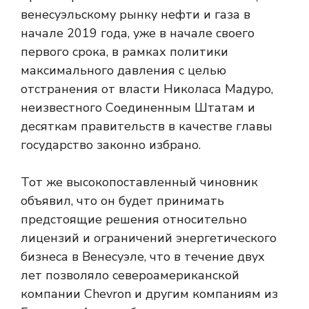
венесуэльскому рынку нефти и газа в
начале 2019 года, уже в начале своего
первого срока, в рамках политики
максимального давления с целью
отстранения от власти Николаса Мадуро,
неизвестного Соединенным Штатам и
десяткам правительств в качестве главы
государство законно избрано.
Тот же высокопоставленный чиновник
объявил, что он будет принимать
предстоящие решения относительно
лицензий и ограничений энергетического
бизнеса в Венесуэле, что в течение двух
лет позволяло североамериканской
компании Chevron и другим компаниям из