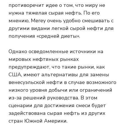
противоречит идее о том, что миру не
нужна тяжелая сырая нефть. По его
мнению, Merey очень удобно смешивать с
другими видами легкой сырой нефти для
получения «средней диеты».
Однако осведомленные источники на
мировых нефтяных рынках
предупреждают, что такие рынки, как
США, имеют альтернативы для замены
венесуэльской нефти в случае возможного
низкого уровня добычи или ограничений
из-за решений руководства. В этом
сценарии для достижения смеси будет
задействована сырая нефть из других
стран Южной Америки.