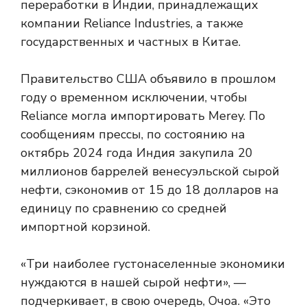
переработки в Индии, принадлежащих
компании Reliance Industries, а также
государственных и частных в Китае.
Правительство США объявило в прошлом
году о временном исключении, чтобы
Reliance могла импортировать Merey. По
сообщениям прессы, по состоянию на
октябрь 2024 года Индия закупила 20
миллионов баррелей венесуэльской сырой
нефти, сэкономив от 15 до 18 долларов на
единицу по сравнению со средней
импортной корзиной.
«Три наиболее густонаселенные экономики
нуждаются в нашей сырой нефти», —
подчеркивает, в свою очередь, Очоа. «Это