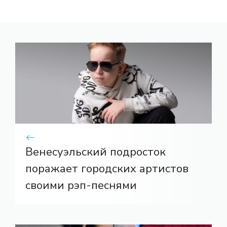
Венесуэльский подросток
поражает городских артистов
своими рэп-песнями