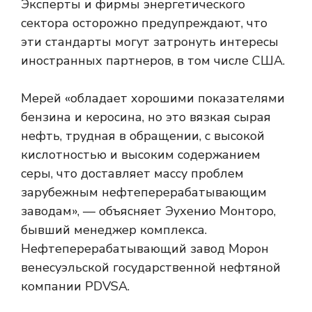
Эксперты и фирмы энергетического
сектора осторожно предупреждают, что
эти стандарты могут затронуть интересы
иностранных партнеров, в том числе США.
Мерей «обладает хорошими показателями
бензина и керосина, но это вязкая сырая
нефть, трудная в обращении, с высокой
кислотностью и высоким содержанием
серы, что доставляет массу проблем
зарубежным нефтеперерабатывающим
заводам», — объясняет Эухенио Монторо,
бывший менеджер комплекса.
Нефтеперерабатывающий завод Морон
венесуэльской государственной нефтяной
компании PDVSA.