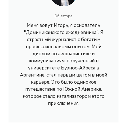
Об авторе
Меня зовут Игорь, я основатель
"Доминиканского ежедневника". Я
страстный журналист с богатым
профессиональным опытом. Мой
диплом по журналистике и
коммуникациям, полученный в
университете Буэнос-Айреса в
Аргентине, стал первым шагом в моей
карьере. Это было одинокое
путешествие по Южной Америке,
которое стало катализатором этого
приключения.