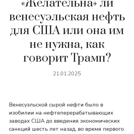
«Желательна» ли
венесуэльская нефть
для США или она им
не нужна, как
говорит Трамп?
21.01.2025
Венесуэльской сырой нефти было в
изобилии на нефтеперерабатывающих
заводах США до введения экономических
санкций шесть лет назад, во время первого