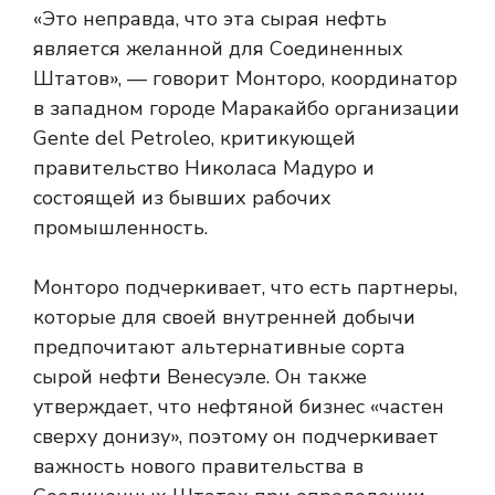
«Это неправда, что эта сырая нефть
является желанной для Соединенных
Штатов», — говорит Монторо, координатор
в западном городе Маракайбо организации
Gente del Petroleo, критикующей
правительство Николаса Мадуро и
состоящей из бывших рабочих
промышленность.
Монторо подчеркивает, что есть партнеры,
которые для своей внутренней добычи
предпочитают альтернативные сорта
сырой нефти Венесуэле. Он также
утверждает, что нефтяной бизнес «частен
сверху донизу», поэтому он подчеркивает
важность нового правительства в