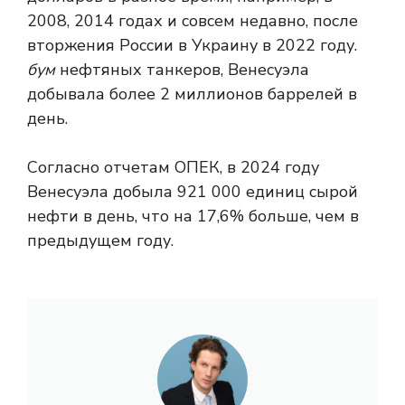
2008, 2014 годах и совсем недавно, после
вторжения России в Украину в 2022 году.
бум
нефтяных танкеров, Венесуэла
добывала более 2 миллионов баррелей в
день.
Согласно отчетам ОПЕК, в 2024 году
Венесуэла добыла 921 000 единиц сырой
нефти в день, что на 17,6% больше, чем в
предыдущем году.