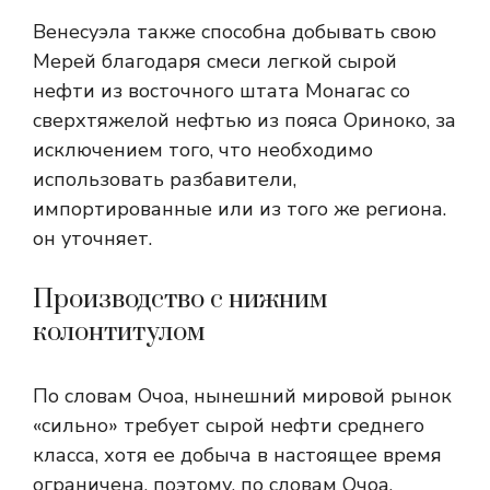
Венесуэла также способна добывать свою
Мерей благодаря смеси легкой сырой
нефти из восточного штата Монагас со
сверхтяжелой нефтью из пояса Ориноко, за
исключением того, что необходимо
использовать разбавители,
импортированные или из того же региона.
он уточняет.
Производство с нижним
колонтитулом
По словам Очоа, нынешний мировой рынок
«сильно» требует сырой нефти среднего
класса, хотя ее добыча в настоящее время
ограничена, поэтому, по словам Очоа,