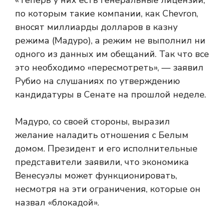
«Теперь у них есть генеральные лицензии,
по которым такие компании, как Chevron,
вносят миллиарды долларов в казну
режима (Мадуро), а режим не выполнил ни
одного из данных им обещаний. Так что все
это необходимо «пересмотреть», — заявил
Рубио на слушаниях по утверждению
кандидатуры в Сенате на прошлой неделе.
Мадуро, со своей стороны, выразил
желание наладить отношения с Белым
домом. Президент и его исполнительные
представители заявили, что экономика
Венесуэлы может функционировать,
несмотря на эти ограничения, которые он
назвал «блокадой».