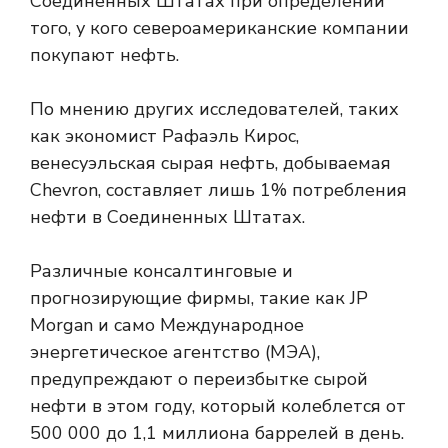
Соединенных Штатах при определении
того, у кого североамериканские компании
покупают нефть.
По мнению других исследователей, таких
как экономист Рафаэль Кирос,
венесуэльская сырая нефть, добываемая
Chevron, составляет лишь 1% потребления
нефти в Соединенных Штатах.
Различные консалтинговые и
прогнозирующие фирмы, такие как JP
Morgan и само Международное
энергетическое агентство (МЭА),
предупреждают о переизбытке сырой
нефти в этом году, который колеблется от
500 000 до 1,1 миллиона баррелей в день.