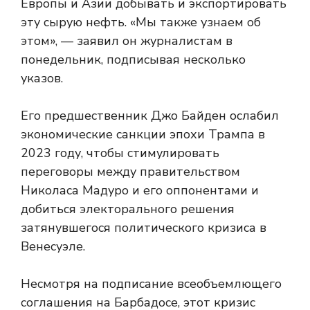
Европы и Азии добывать и экспортировать
эту сырую нефть. «Мы также узнаем об
этом», — заявил он журналистам в
понедельник, подписывая несколько
указов.
Его предшественник Джо Байден ослабил
экономические санкции эпохи Трампа в
2023 году, чтобы стимулировать
переговоры между правительством
Николаса Мадуро и его оппонентами и
добиться электорального решения
затянувшегося политического кризиса в
Венесуэле.
Несмотря на подписание всеобъемлющего
соглашения на Барбадосе, этот кризис