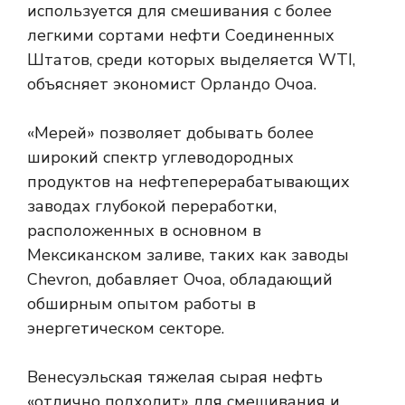
используется для смешивания с более
легкими сортами нефти Соединенных
Штатов, среди которых выделяется WTI,
объясняет экономист Орландо Очоа.
«Мерей» позволяет добывать более
широкий спектр углеводородных
продуктов на нефтеперерабатывающих
заводах глубокой переработки,
расположенных в основном в
Мексиканском заливе, таких как заводы
Chevron, добавляет Очоа, обладающий
обширным опытом работы в
энергетическом секторе.
Венесуэльская тяжелая сырая нефть
«отлично подходит» для смешивания и