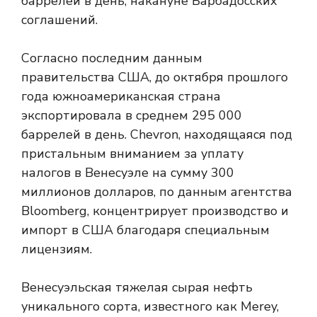
баррелей в день, накануне Барбадосских
соглашений.
Согласно последним данным
правительства США, до октября прошлого
года южноамериканская страна
экспортировала в среднем 295 000
баррелей в день. Chevron, находящаяся под
пристальным вниманием за уплату
налогов в Венесуэле на сумму 300
миллионов долларов, по данным агентства
Bloomberg, концентрирует производство и
импорт в США благодаря специальным
лицензиям.
Венесуэльская тяжелая сырая нефть
уникального сорта, известного как Merey,