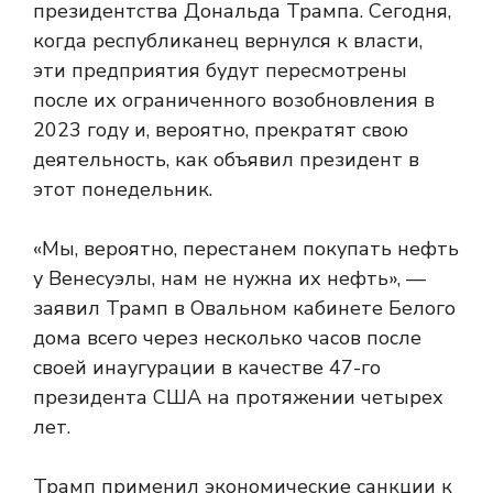
президентства Дональда Трампа. Сегодня,
когда республиканец вернулся к власти,
эти предприятия будут пересмотрены
после их ограниченного возобновления в
2023 году и, вероятно, прекратят свою
деятельность, как объявил президент в
этот понедельник.
«Мы, вероятно, перестанем покупать нефть
у Венесуэлы, нам не нужна их нефть», —
заявил Трамп в Овальном кабинете Белого
дома всего через несколько часов после
своей инаугурации в качестве 47-го
президента США на протяжении четырех
лет.
Трамп применил экономические санкции к