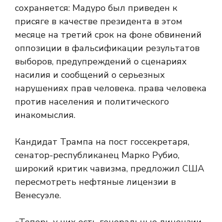
сохраняется: Мадуро был приведен к
присяге в качестве президента в этом
месяце на третий срок на фоне обвинений
оппозиции в фальсификации результатов
выборов, предупреждений о сценариях
насилия и сообщений о серьезных
нарушениях прав человека. права человека
против населения и политического
инакомыслия.
Кандидат Трампа на пост госсекретаря,
сенатор-республиканец Марко Рубио,
широкий критик чавизма, предложил США
пересмотреть нефтяные лицензии в
Венесуэле.