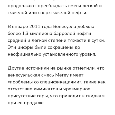
продолжают преобладать смеси легкой и
тяжелой или сверхтяжелой нефти.
В январе 2011 года Венесуэла добыла
более 1,3 миллиона баррелей нефти
средней и легкой степени тяжести в сутки.
Эти цифры были сокращены до
неофициально установленного уровня.
Другие источники на рынке отметили, что
венесуэльская смесь Merey имеет
«проблемы со спецификациями», такие как
отсутствие химикатов и чрезмерное
присутствие серы, что приводит к скидкам
при ее продаже.