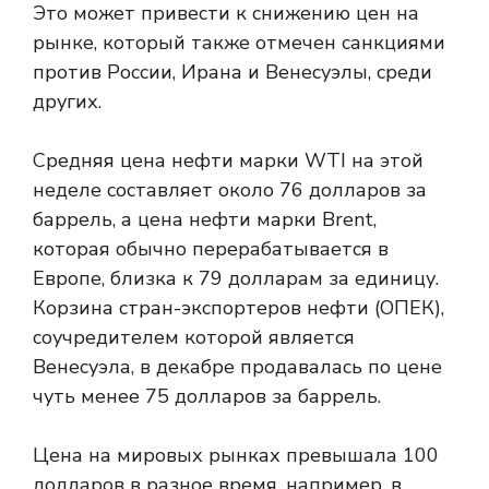
Это может привести к снижению цен на
рынке, который также отмечен санкциями
против России, Ирана и Венесуэлы, среди
других.
Средняя цена нефти марки WTI на этой
неделе составляет около 76 долларов за
баррель, а цена нефти марки Brent,
которая обычно перерабатывается в
Европе, близка к 79 долларам за единицу.
Корзина стран-экспортеров нефти (ОПЕК),
соучредителем которой является
Венесуэла, в декабре продавалась по цене
чуть менее 75 долларов за баррель.
Цена на мировых рынках превышала 100
долларов в разное время, например, в