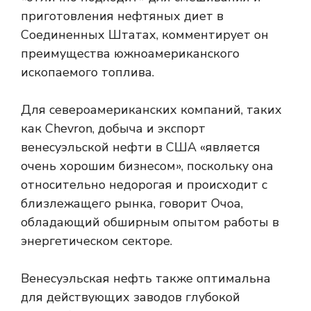
приготовления нефтяных диет в
Соединенных Штатах, комментирует он
преимущества южноамериканского
ископаемого топлива.
Для североамериканских компаний, таких
как Chevron, добыча и экспорт
венесуэльской нефти в США «является
очень хорошим бизнесом», поскольку она
относительно недорогая и происходит с
близлежащего рынка, говорит Очоа,
обладающий обширным опытом работы в
энергетическом секторе.
Венесуэльская нефть также оптимальна
для действующих заводов глубокой