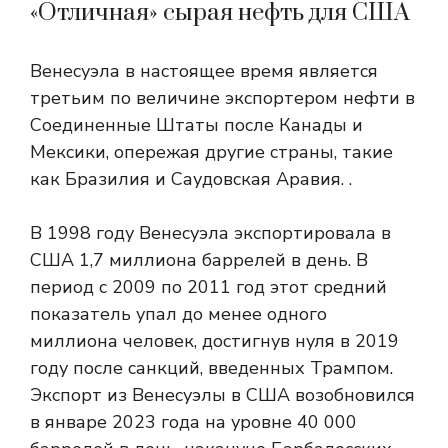
«Отличная» сырая нефть для США
Венесуэла в настоящее время является
третьим по величине экспортером нефти в
Соединенные Штаты после Канады и
Мексики, опережая другие страны, такие
как Бразилия и Саудовская Аравия.
.
В 1998 году Венесуэла экспортировала в
США 1,7 миллиона баррелей в день. В
период с 2009 по 2011 год этот средний
показатель упал до менее одного
миллиона человек, достигнув нуля в 2019
году после санкций, введенных Трампом.
Экспорт из Венесуэлы в США возобновился
в январе 2023 года на уровне 40 000