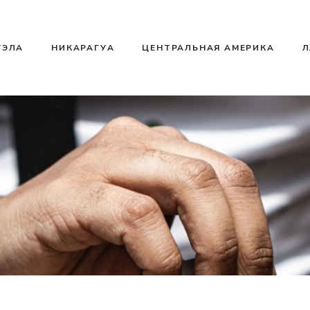
УЭЛА
НИКАРАГУА
ЦЕНТРАЛЬНАЯ АМЕРИКА
Л