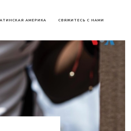
АТИНСКАЯ АМЕРИКА
СВЯЖИТЕСЬ С НАМИ