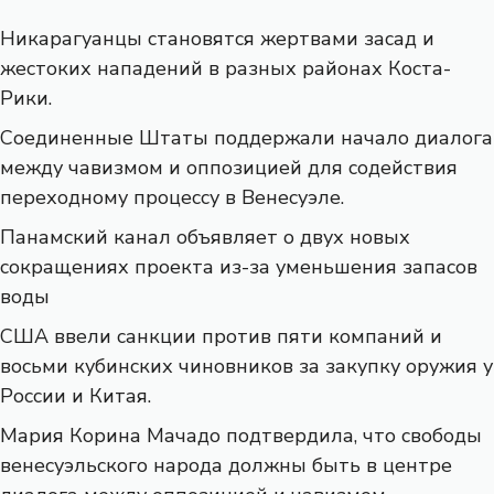
Никарагуанцы становятся жертвами засад и
жестоких нападений в разных районах Коста-
Рики.
Соединенные Штаты поддержали начало диалога
между чавизмом и оппозицией для содействия
переходному процессу в Венесуэле.
Панамский канал объявляет о двух новых
сокращениях проекта из-за уменьшения запасов
воды
США ввели санкции против пяти компаний и
восьми кубинских чиновников за закупку оружия у
России и Китая.
Мария Корина Мачадо подтвердила, что свободы
венесуэльского народа должны быть в центре