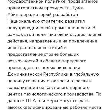
государственной политике, продвигаемой
правительством президента Луиса
Абинадера, который разработал
Национальную стратегию развития
полупроводниковой промышленности. В
рамках этой политики были осуществлены
действия, направленные на привлечение
иностранных инвестиций и
предоставление стране больших
возможностей в области передового
производства с целью включения
Доминиканской Республики в глобальную
цепочку создания стоимости отрасли и
консолидации ее как нового нервного
центра технологического производства. По
данным ITLA, эти меры могут создать
высококвалифицированные рабочие места