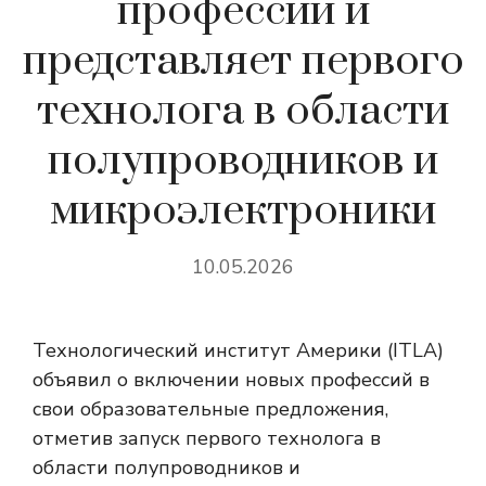
профессии и
представляет первого
технолога в области
полупроводников и
микроэлектроники
10.05.2026
Технологический институт Америки (ITLA)
объявил о включении новых профессий в
свои образовательные предложения,
отметив запуск первого технолога в
области полупроводников и