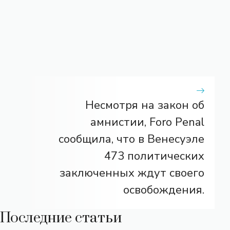
Несмотря на закон об
амнистии, Foro Penal
сообщила, что в Венесуэле
473 политических
заключенных ждут своего
освобождения.
Последние статьи