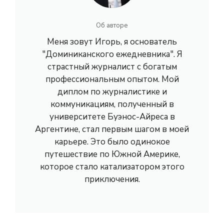
Об авторе
Меня зовут Игорь, я основатель
"Доминиканского ежедневника". Я
страстный журналист с богатым
профессиональным опытом. Мой
диплом по журналистике и
коммуникациям, полученный в
университете Буэнос-Айреса в
Аргентине, стал первым шагом в моей
карьере. Это было одинокое
путешествие по Южной Америке,
которое стало катализатором этого
приключения.