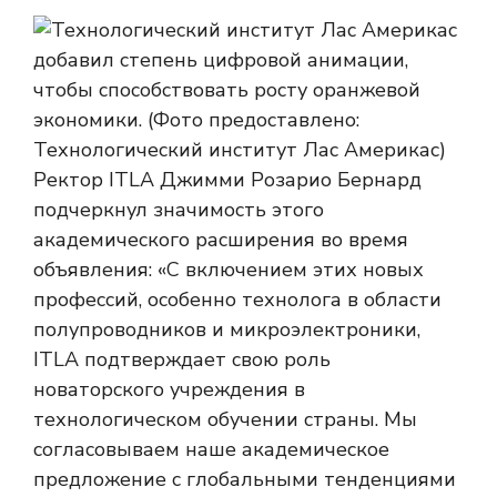
Ректор ITLA Джимми Розарио Бернард
подчеркнул значимость этого
академического расширения во время
объявления: «С включением этих новых
профессий, особенно технолога в области
полупроводников и микроэлектроники,
ITLA подтверждает свою роль
новаторского учреждения в
технологическом обучении страны. Мы
согласовываем наше академическое
предложение с глобальными тенденциями