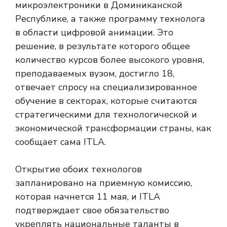
микроэлектроники в Доминиканской
Республике, а также программу технолога
в области цифровой анимации. Это
решение, в результате которого общее
количество курсов более высокого уровня,
преподаваемых вузом, достигло 18,
отвечает спросу на специализированное
обучение в секторах, которые считаются
стратегическими для технологической и
экономической трансформации страны, как
сообщает сама ITLA.
Открытие обоих технологов
запланировано на приемную комиссию,
которая начнется 11 мая, и ITLA
подтверждает свое обязательство
укреплять национальные таланты в