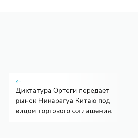
Диктатура Ортеги передает
рынок Никарагуа Китаю под
видом торгового соглашения.