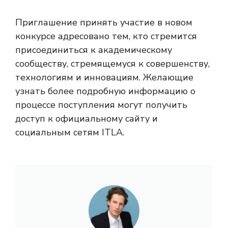
Приглашение принять участие в новом
конкурсе адресовано тем, кто стремится
присоединиться к академическому
сообществу, стремящемуся к совершенству,
технологиям и инновациям. Желающие
узнать более подробную информацию о
процессе поступления могут получить
доступ к официальному сайту и
социальным сетям ITLA.