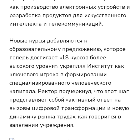
как производство электронных устройств и
разработка продуктов для искусственного
интеллекта и телекоммуникаций.
Новые курсы добавляются к
образовательному предложению, которое
теперь достигает «18 курсов более
высокого уровня», укрепляя Институт как
ключевого игрока в формировании
специализированного человеческого
капитала. Ректор подчеркнул, что этот шаг
представляет собой «активный ответ на
вызовы цифровой трансформации и новую
динамику рынка труда», как говорится в
заявлении учреждения.