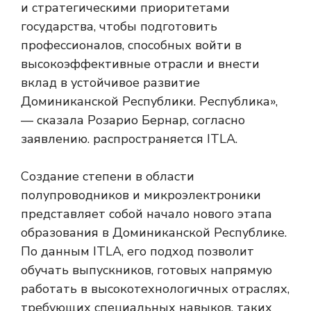
и стратегическими приоритетами
государства, чтобы подготовить
профессионалов, способных войти в
высокоэффективные отрасли и внести
вклад в устойчивое развитие
Доминиканской Республики. Республика»,
— сказала Розарио Бернар, согласно
заявлению. распространяется ITLA.
Создание степени в области
полупроводников и микроэлектроники
представляет собой начало нового этапа
образования в Доминиканской Республике.
По данным ITLA, его подход позволит
обучать выпускников, готовых напрямую
работать в высокотехнологичных отраслях,
требующих специальных навыков, таких