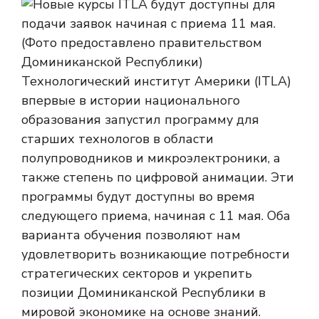
Технологический институт Америки (ITLA)
впервые в истории национального
образования запустил программу для
старших технологов в области
полупроводников и микроэлектроники, а
также степень по цифровой анимации. Эти
программы будут доступны во время
следующего приема, начиная с 11 мая. Оба
варианта обучения позволяют нам
удовлетворить возникающие потребности
стратегических секторов и укрепить
позиции Доминиканской Республики в
мировой экономике на основе знаний.