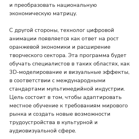
и преобразовать национальную
экономическую матрицу.
С другой стороны, технолог цифровой
анимации появляется как ответ на рост
оранжевой экономики и расширение
творческого сектора. Эта программа будет
обучать специалистов в таких областях, как
3D-моделирование и визуальные эффекты,
в соответствии с международными
стандартами мультимедийной индустрии.
Цель состоит в том, чтобы адаптировать
местное обучение к требованиям мирового
рынка и создать новые возможности
трудоустройства в культурной и
аудиовизуальной сфере.