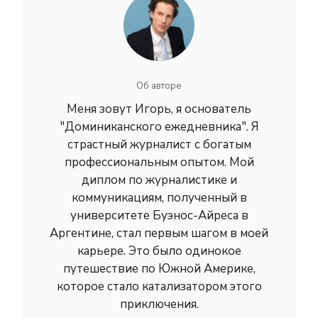
Об авторе
Меня зовут Игорь, я основатель
"Доминиканского ежедневника". Я
страстный журналист с богатым
профессиональным опытом. Мой
диплом по журналистике и
коммуникациям, полученный в
университете Буэнос-Айреса в
Аргентине, стал первым шагом в моей
карьере. Это было одинокое
путешествие по Южной Америке,
которое стало катализатором этого
приключения.