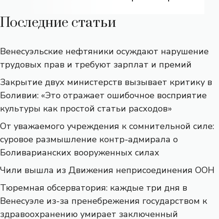
Последние статьи
Венесуэльские нефтяники осуждают нарушение
трудовых прав и требуют зарплат и премий
Закрытие двух министерств вызывает критику в
Боливии: «Это отражает ошибочное восприятие
культуры как простой статьи расходов»
От уважаемого учреждения к сомнительной силе:
суровое размышление контр-адмирала о
Боливарианских вооруженных силах
Чили вышла из Движения неприсоединения ООН
Тюремная обсерватория: каждые три дня в
Венесуэле из-за пренебрежения государством к
здравоохранению умирает заключенный