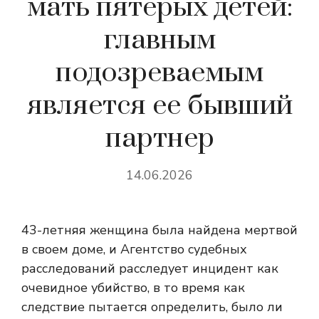
мать пятерых детей:
главным
подозреваемым
является ее бывший
партнер
14.06.2026
43-летняя женщина была найдена мертвой
в своем доме, и Агентство судебных
расследований расследует инцидент как
очевидное убийство, в то время как
следствие пытается определить, было ли