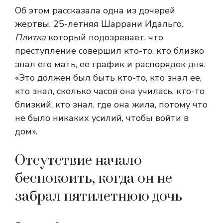
Об этом рассказала одна из дочерей
жертвы, 25-летняя Шаррани Идальго.
Плитка
который подозревает, что
преступление совершил кто-то, кто близко
знал его мать, ее график и распорядок дня.
«Это должен был быть кто-то, кто знал ее,
кто знал, сколько часов она училась, кто-то
близкий, кто знал, где она жила, потому что
не было никаких усилий, чтобы войти в
дом».
Отсутствие начало
беспокоить, когда он не
забрал пятилетнюю дочь