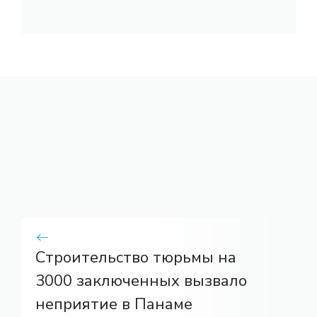
Строительство тюрьмы на
3000 заключенных вызвало
неприятие в Панаме