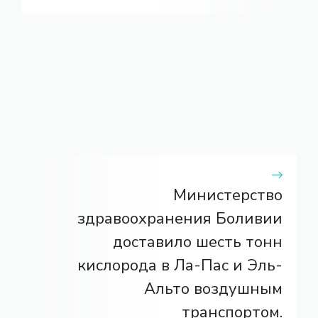
Министерство
здравоохранения Боливии
доставило шесть тонн
кислорода в Ла-Пас и Эль-
Альто воздушным
транспортом.