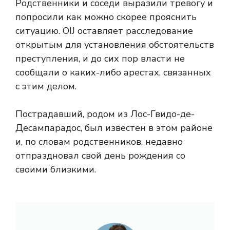
Родственники и соседи выразили тревогу и
попросили как можно скорее прояснить
ситуацию. OIJ оставляет расследование
открытым для установления обстоятельств
преступления, и до сих пор власти не
сообщали о каких-либо арестах, связанных
с этим делом.
Пострадавший, родом из Лос-Гвидо-де-
Десампарадос, был известен в этом районе
и, по словам родственников, недавно
отпраздновал свой день рождения со
своими близкими.