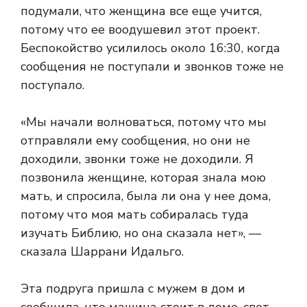
подумали, что женщина все еще учится,
потому что ее воодушевил этот проект.
Беспокойство усилилось около 16:30, когда
сообщения не поступали и звонков тоже не
поступало.
«Мы начали волноваться, потому что мы
отправляли ему сообщения, но они не
доходили, звонки тоже не доходили. Я
позвонила женщине, которая знала мою
мать, и спросила, была ли она у нее дома,
потому что моя мать собиралась туда
изучать Библию, но она сказала нет», —
сказала Шаррани Идальго.
Эта подруга пришла с мужем в дом и