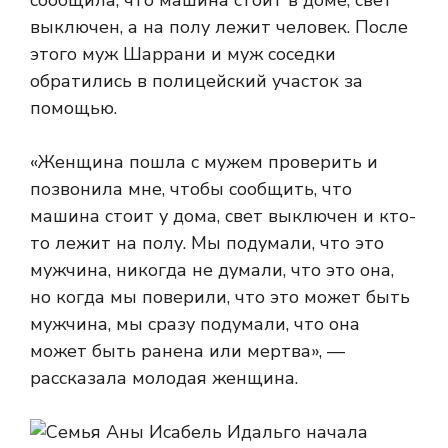
сообщила, что машина стоит в доме, свет
выключен, а на полу лежит человек. После
этого муж Шаррани и муж соседки
обратились в полицейский участок за
помощью.
«Женщина пошла с мужем проверить и
позвонила мне, чтобы сообщить, что
машина стоит у дома, свет выключен и кто-
то лежит на полу. Мы подумали, что это
мужчина, никогда не думали, что это она,
но когда мы поверили, что это может быть
мужчина, мы сразу подумали, что она
может быть ранена или мертва», —
рассказала молодая женщина.