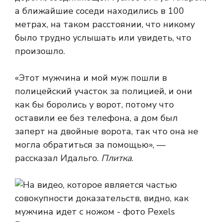
а ближайшие соседи находились в 100
метрах, на таком расстоянии, что никому
было трудно услышать или увидеть, что
произошло.
«Этот мужчина и мой муж пошли в
полицейский участок за полицией, и они
как бы боролись у ворот, потому что
оставили ее без телефона, а дом был
заперт на двойные ворота, так что она не
могла обратиться за помощью», —
рассказал Идальго.
Плитка
.