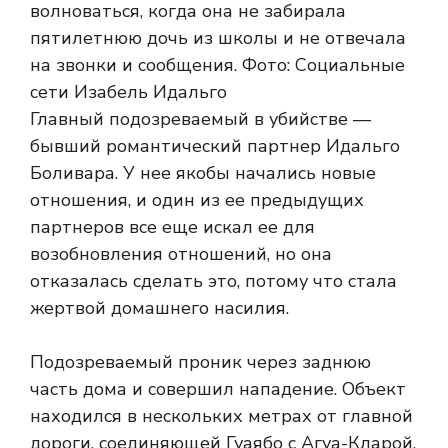
Главный подозреваемый в убийстве —
бывший романтический партнер Идальго
Боливара. У нее якобы начались новые
отношения, и один из ее предыдущих
партнеров все еще искал ее для
возобновления отношений, но она
отказалась сделать это, потому что стала
жертвой домашнего насилия.
Подозреваемый проник через заднюю
часть дома и совершил нападение. Объект
находился в нескольких метрах от главной
дороги, соединяющей Гуаябо с Агуа-Кларой,