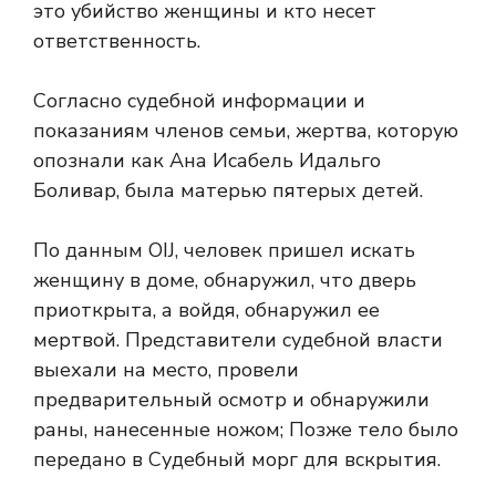
это убийство женщины и кто несет
ответственность.
Согласно судебной информации и
показаниям членов семьи, жертва, которую
опознали как Ана Исабель Идальго
Боливар, была матерью пятерых детей.
По данным OIJ, человек пришел искать
женщину в доме, обнаружил, что дверь
приоткрыта, а войдя, обнаружил ее
мертвой. Представители судебной власти
выехали на место, провели
предварительный осмотр и обнаружили
раны, нанесенные ножом; Позже тело было
передано в Судебный морг для вскрытия.