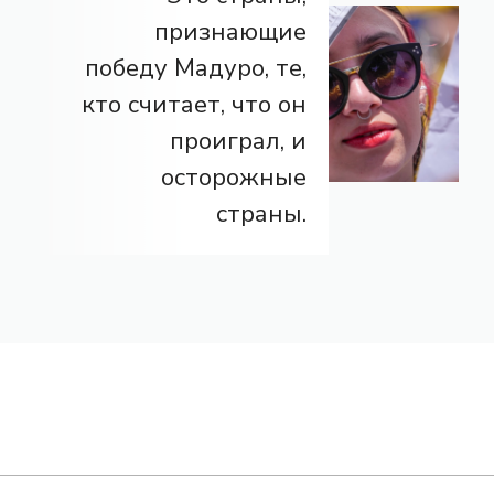
признающие
победу Мадуро, те,
кто считает, что он
проиграл, и
осторожные
страны.