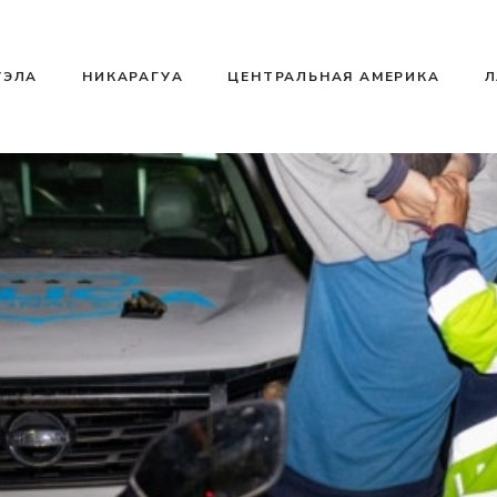
УЭЛА
НИКАРАГУА
ЦЕНТРАЛЬНАЯ АМЕРИКА
Л