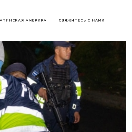
АТИНСКАЯ АМЕРИКА
СВЯЖИТЕСЬ С НАМИ