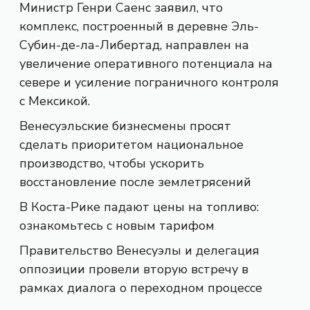
Министр Генри Саенс заявил, что
комплекс, построенный в деревне Эль-
Субин-де-ла-Либертад, направлен на
увеличение оперативного потенциала на
севере и усиление пограничного контроля
с Мексикой.
Венесуэльские бизнесмены просят
сделать приоритетом национальное
производство, чтобы ускорить
восстановление после землетрясений
В Коста-Рике падают цены на топливо:
ознакомьтесь с новым тарифом
Правительство Венесуэлы и делегация
оппозиции провели вторую встречу в
рамках диалога о переходном процессе