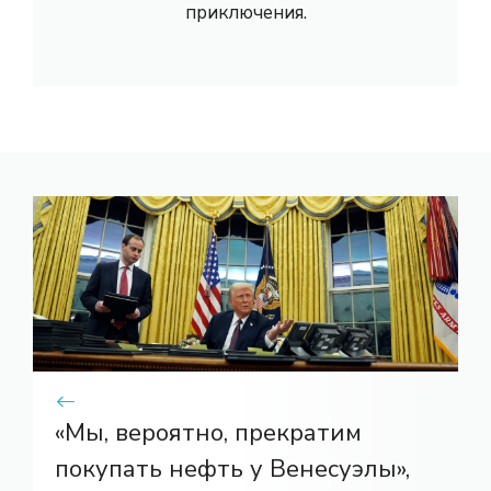
приключения.
«Мы, вероятно, прекратим
покупать нефть у Венесуэлы»,