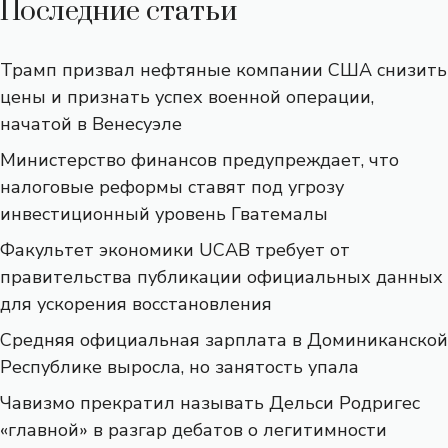
Последние статьи
Трамп призвал нефтяные компании США снизить
цены и признать успех военной операции,
начатой ​​в Венесуэле
Министерство финансов предупреждает, что
налоговые реформы ставят под угрозу
инвестиционный уровень Гватемалы
Факультет экономики UCAB требует от
правительства публикации официальных данных
для ускорения восстановления
Средняя официальная зарплата в Доминиканской
Республике выросла, но занятость упала
Чавизмо прекратил называть Дельси Родригес
«главной» в разгар дебатов о легитимности