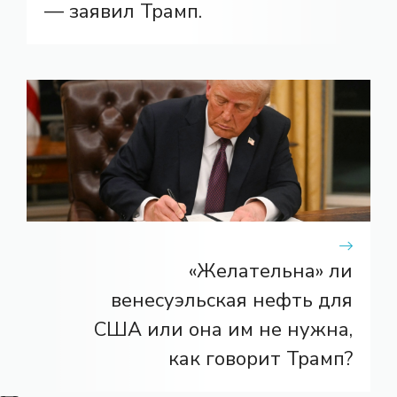
— заявил Трамп.
«Желательна» ли
венесуэльская нефть для
США или она им не нужна,
как говорит Трамп?