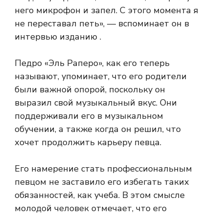
него микрофон и запел. С этого момента я
не переставал петь», — вспоминает он в
интервью изданию
.
Педро «Эль Раперо», как его теперь
называют, упоминает, что его родители
были важной опорой, поскольку он
выразил свой музыкальный вкус. Они
поддерживали его в музыкальном
обучении, а также когда он решил, что
хочет продолжить карьеру певца.
Его намерение стать профессиональным
певцом не заставило его избегать таких
обязанностей, как учеба. В этом смысле
молодой человек отмечает, что его