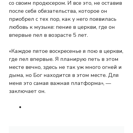
со своим продюсером. И все это, не оставив
после себя обязательства, которое он
приобрел с тех пор, как у него появилась
любовь к музыке: пение в церкви, где он
впервые пел в возрасте 5 лет.
«Каждое пятое воскресенье я пою в церкви,
где пел впервые. Я планирую петь в этом
месте вечно, здесь не так уж много огней и
дыма, но Бог находится в этом месте. Для
меня это самая важная платформа», —
заключает он.