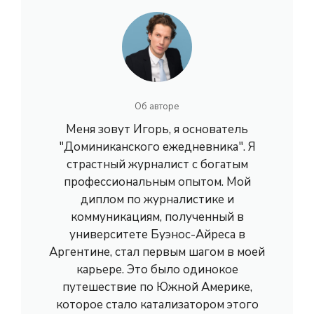
Об авторе
Меня зовут Игорь, я основатель
"Доминиканского ежедневника". Я
страстный журналист с богатым
профессиональным опытом. Мой
диплом по журналистике и
коммуникациям, полученный в
университете Буэнос-Айреса в
Аргентине, стал первым шагом в моей
карьере. Это было одинокое
путешествие по Южной Америке,
которое стало катализатором этого