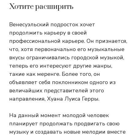
Хотите расширить
Венесуэльский подросток хочет
продолжить карьеру в своей
профессиональной карьере. Он признается,
что, хотя первоначально его музыкальные
вкусы ограничивались городской музыкой,
теперь его интересуют другие жанры,
такие как меренге. Более того, он
объявляет себя поклонником одного из
величайших представителей этого
направления, Хуана Луиса Герры.
На данный момент молодой человек
планирует продолжать продвигать свою
музыку и создавать новые мелодии вместе