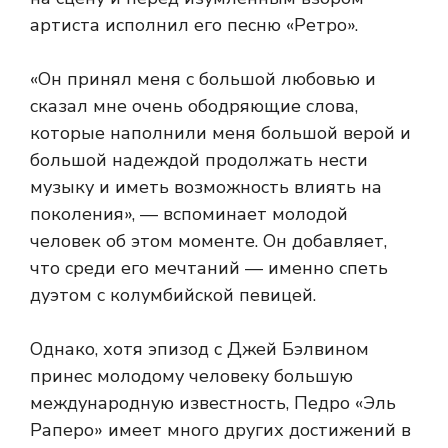
артиста исполнил его песню «Ретро».
«Он принял меня с большой любовью и
сказал мне очень ободряющие слова,
которые наполнили меня большой верой и
большой надеждой продолжать нести
музыку и иметь возможность влиять на
поколения», — вспоминает молодой
человек об этом моменте. Он добавляет,
что среди его мечтаний — именно спеть
дуэтом с колумбийской певицей.
Однако, хотя эпизод с Джей Бэлвином
принес молодому человеку большую
международную известность, Педро «Эль
Раперо» имеет много других достижений в