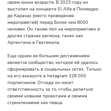
своем юном возрасте. В 2023 году он
выступил на концерте El Alfa в Полиедро
де Каракас (место проведения
мероприятий) перед более чем 8000
человек. Он также пел на мероприятиях в
других странах региона, таких как
Аргентина и Гватемала.
Еще одним ее большим достижением
является сообщество, которое ей удалось
сформировать в социальных сетях. Только
на его аккаунте в Instagram 328 000
подписчиков. Отсюда он несет
ответственность за то, чтобы делиться
своими новыми проектами и своими
стремлениями как певца.