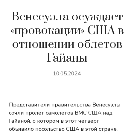
Венесуэла осуждает
«провокации» США в
отношении облетов
Гайаны
10.05.2024
Представители правительства Венесуэлы
сочли пролет самолетов ВМС США над
Гайаной, о котором в этот четверг
объявило посольство США в этой стране,