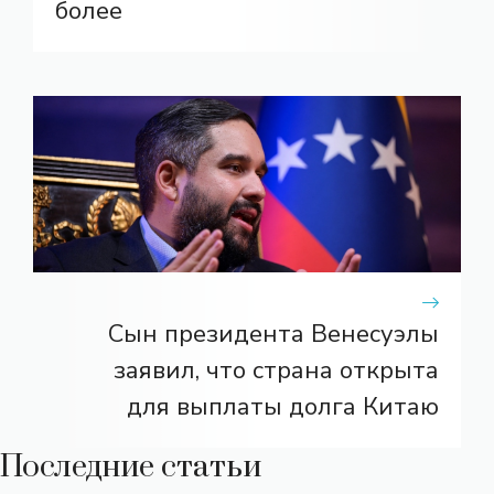
более
Сын президента Венесуэлы
заявил, что страна открыта
для выплаты долга Китаю
Последние статьи