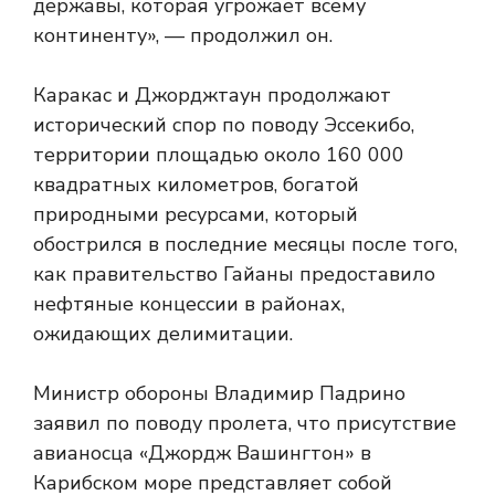
державы, которая угрожает всему
континенту», — продолжил он.
Каракас и Джорджтаун продолжают
исторический спор по поводу Эссекибо,
территории площадью около 160 000
квадратных километров, богатой
природными ресурсами, который
обострился в последние месяцы после того,
как правительство Гайаны предоставило
нефтяные концессии в районах,
ожидающих делимитации.
Министр обороны Владимир Падрино
заявил по поводу пролета, что присутствие
авианосца «Джордж Вашингтон» в
Карибском море представляет собой