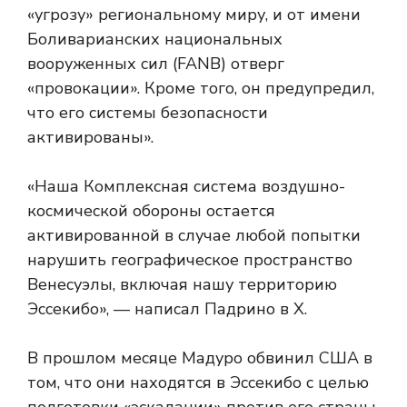
«угрозу» региональному миру, и от имени
Боливарианских национальных
вооруженных сил (FANB) отверг
«провокации». Кроме того, он предупредил,
что его системы безопасности
активированы».
«Наша Комплексная система воздушно-
космической обороны остается
активированной в случае любой попытки
нарушить географическое пространство
Венесуэлы, включая нашу территорию
Эссекибо», — написал Падрино в X.
В прошлом месяце Мадуро обвинил США в
том, что они находятся в Эссекибо с целью