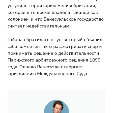
уступило территорию Великобритании,
которая в то время владела Гайаной как
колонией. и что Венесуэльское государство
считает недействительным.
Гайана обратилась в суд, который объявил
себя компетентным рассматривать спор и
принимать решение о действительности
Парижского арбитражного решения 1899
года. Однако Венесуэла отвергает
юрисдикцию Международного Суда.