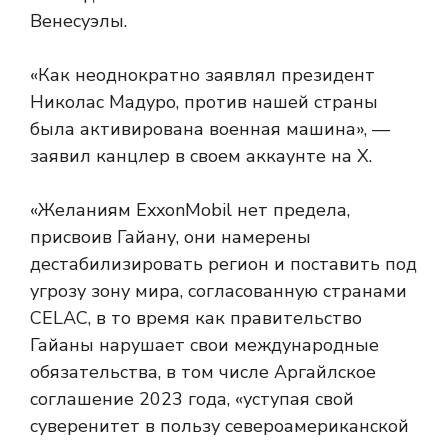
Венесуэлы.
«Как неоднократно заявлял президент
Николас Мадуро, против нашей страны
была активирована военная машина», —
заявил канцлер в своем аккаунте на X.
«Желаниям ExxonMobil нет предела,
присвоив Гайану, они намерены
дестабилизировать регион и поставить под
угрозу зону мира, согласованную странами
CELAC, в то время как правительство
Гайаны нарушает свои международные
обязательства, в том числе Аргайлское
соглашение 2023 года, «уступая свой
суверенитет в пользу североамериканской