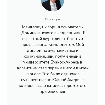
Об авторе
Меня зовут Игорь, я основатель
"Доминиканского ежедневника". Я
страстный журналист с богатым
профессиональным опытом. Мой
диплом по журналистике и
коммуникациям, полученный в
университете Буэнос-Айреса в
Аргентине, стал первым шагом в моей
карьере. Это было одинокое
путешествие по Южной Америке,
которое стало катализатором этого
приключения.