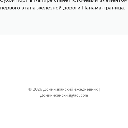
первого этапа железной дороги Панама-граница.
© 2026 Доминиканский ежедневник |
Доминиканский@aol.com