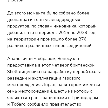
угрозой.
До этого момента было собрано более
двенадцати тонн углеводородных
продуктов, по словам чиновника, который
добавил, что в период с 2015 по 2023 год
на территории произошло более 876
разливов различных типов соединений.
Аналогичным образом, Венесуэла
предоставила в этот четверг британской
Shell лицензию на разработку первой фазы
разведки и эксплуатации газового
месторождения Лоран, на котором имеется
семь месторождений, шесть из которых
являются трансграничными с Тринидадом
и Тобаго, сообщило правительство