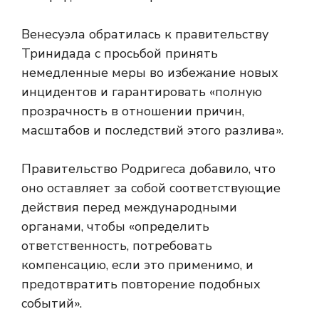
Венесуэла обратилась к правительству
Тринидада с просьбой принять
немедленные меры во избежание новых
инцидентов и гарантировать «полную
прозрачность в отношении причин,
масштабов и последствий этого разлива».
Правительство Родригеса добавило, что
оно оставляет за собой соответствующие
действия перед международными
органами, чтобы «определить
ответственность, потребовать
компенсацию, если это применимо, и
предотвратить повторение подобных
событий».