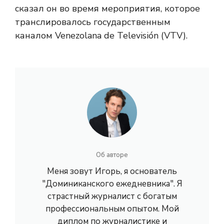
сказал он во время мероприятия, которое
транслировалось государственным
каналом Venezolana de Televisión (VTV).
Об авторе
Меня зовут Игорь, я основатель
"Доминиканского ежедневника". Я
страстный журналист с богатым
профессиональным опытом. Мой
диплом по журналистике и