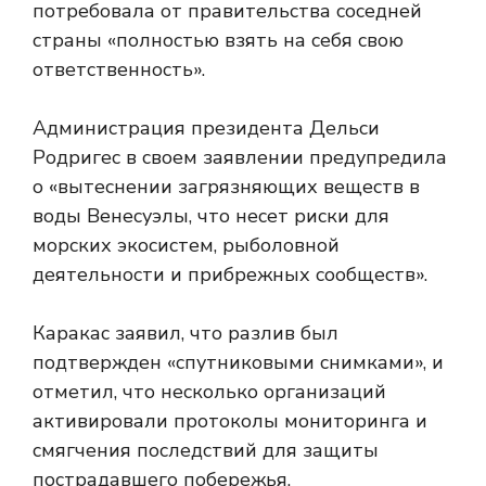
потребовала от правительства соседней
страны «полностью взять на себя свою
ответственность».
Администрация президента Дельси
Родригес в своем заявлении предупредила
о «вытеснении загрязняющих веществ в
воды Венесуэлы, что несет риски для
морских экосистем, рыболовной
деятельности и прибрежных сообществ».
Каракас заявил, что разлив был
подтвержден «спутниковыми снимками», и
отметил, что несколько организаций
активировали протоколы мониторинга и
смягчения последствий для защиты
пострадавшего побережья.