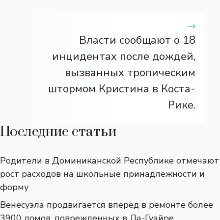
Власти сообщают о 18
инцидентах после дождей,
вызванных тропическим
штормом Кристина в Коста-
Рике.
Последние статьи
Родители в Доминиканской Республике отмечают
рост расходов на школьные принадлежности и
форму
Венесуэла продвигается вперед в ремонте более
3900 домов, поврежденных в Ла-Гуайре