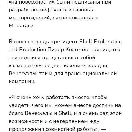
«на поверхности», были подписаны при
разработке нефтяных и газовых
месторождений, расположенных в
Монагасе.
В свою очередь президент Shell Exploration
and Production Питер Костелло заявил, что
эти подписи представляют собой
«замечательное достижение» как для
Венесуэлы, так и для транснациональной
компании.
«Я очень хочу работать вместе, чтобы
увидеть, чего мы можем вместе достичь на
благо Венесуэлы и Shell, и я очень рад этой
возможности и с нетерпением жду
продолжения совместной работы», —