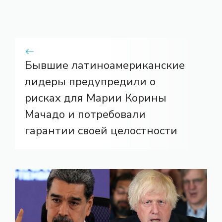
Бывшие латиноамериканские
лидеры предупредили о
рисках для Марии Корины
Мачадо и потребовали
гарантии своей целостности