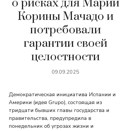
о рисках для Марии
Корины Мачадо и
потребовали
гарантии своей
целостности
09.09.2025
Демократическая инициатива Испании и
Америки (идея Grupo), состоящая из
тридцати бывших главы государства и
правительства, предупредила в
понедельник об угрозах жизни и