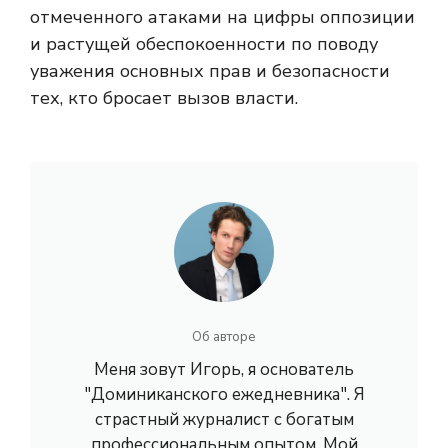
отмеченного атаками на цифры оппозиции
и растущей обеспокоенности по поводу
уважения основных прав и безопасности
тех, кто бросает вызов власти.
Об авторе
Меня зовут Игорь, я основатель
"Доминиканского ежедневника". Я
страстный журналист с богатым
профессиональным опытом. Мой