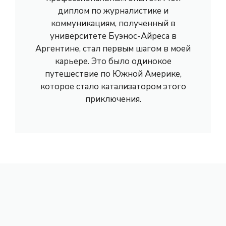
диплом по журналистике и
коммуникациям, полученный в
университете Буэнос-Айреса в
Аргентине, стал первым шагом в моей
карьере. Это было одинокое
путешествие по Южной Америке,
которое стало катализатором этого
приключения.