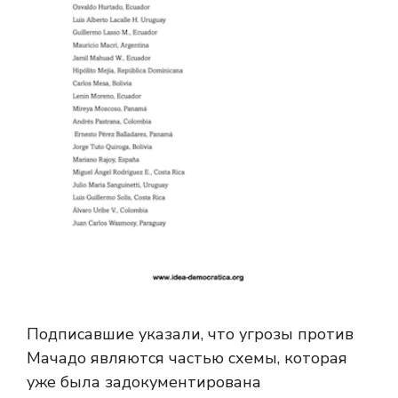
Подписавшие указали, что угрозы против
Мачадо являются частью схемы, которая
уже была задокументирована