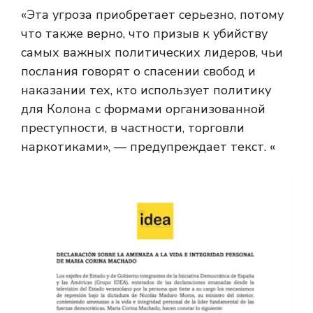
«Эта угроза приобретает серьезно, потому
что также верно, что призыв к убийству
самых важных политических лидеров, чьи
послания говорят о спасении свобод и
наказании тех, кто использует политику
для Колона с формами организованной
преступности, в частности, торговли
наркотиками», — предупреждает текст. «