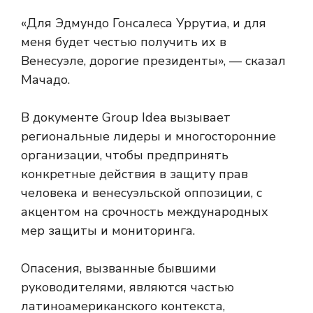
«Для Эдмундо Гонсалеса Уррутиа, и для
меня будет честью получить их в
Венесуэле, дорогие президенты», — сказал
Мачадо.
В документе Group Idea вызывает
региональные лидеры и многосторонние
организации, чтобы предпринять
конкретные действия в защиту прав
человека и венесуэльской оппозиции, с
акцентом на срочность международных
мер защиты и мониторинга.
Опасения, вызванные бывшими
руководителями, являются частью
латиноамериканского контекста,