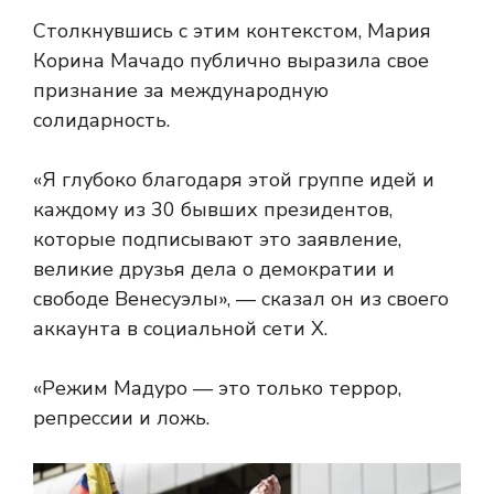
Столкнувшись с этим контекстом, Мария
Корина Мачадо публично выразила свое
признание за международную
солидарность.
«Я глубоко благодаря этой группе идей и
каждому из 30 бывших президентов,
которые подписывают это заявление,
великие друзья дела о демократии и
свободе Венесуэлы», — сказал он из своего
аккаунта в социальной сети X.
«Режим Мадуро — это только террор,
репрессии и ложь.