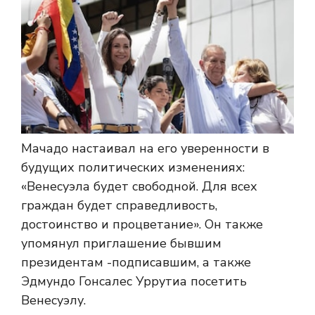
Мачадо настаивал на его уверенности в
будущих политических изменениях:
«Венесуэла будет свободной. Для всех
граждан будет справедливость,
достоинство и процветание». Он также
упомянул приглашение бывшим
президентам -подписавшим, а также
Эдмундо Гонсалес Уррутиа посетить
Венесуэлу.