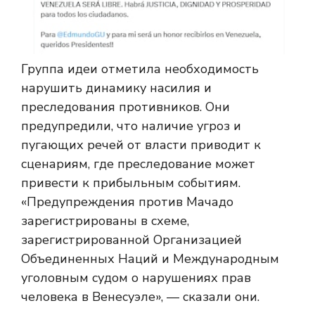
Группа идеи отметила необходимость
нарушить динамику насилия и
преследования противников. Они
предупредили, что наличие угроз и
пугающих речей от власти приводит к
сценариям, где преследование может
привести к прибыльным событиям.
«Предупреждения против Мачадо
зарегистрированы в схеме,
зарегистрированной Организацией
Объединенных Наций и Международным
уголовным судом о нарушениях прав
человека в Венесуэле», — сказали они.