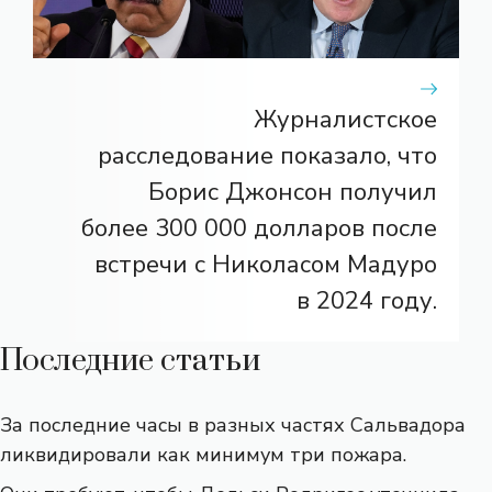
Журналистское
расследование показало, что
Борис Джонсон получил
более 300 000 долларов после
встречи с Николасом Мадуро
в 2024 году.
Последние статьи
За последние часы в разных частях Сальвадора
ликвидировали как минимум три пожара.