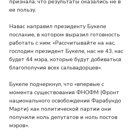
признала, что результаты оказались не в
ее пользу.
Навас направил президенту Букеле
послание, в котором выразил готовность
работать с ним: «Рассчитывайте на нас,
господин президент Букеле, нас не 43, нас
будет 44 мэра, которые будут добиваться
благополучия всех сальвадорцев».
Букеле подчеркнул, что «впервые с
момента существования ФНОФМ (Фронт
национального освобождения Фарабундо
Марти) как политической партии они
получили ноль депутатов и ноль постов
мэров».