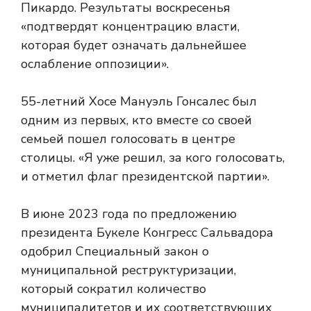
Пикардо. Результаты воскресенья
«подтвердят концентрацию власти,
которая будет означать дальнейшее
ослабление оппозиции».
55-летний Хосе Мануэль Гонсалес был
одним из первых, кто вместе со своей
семьей пошел голосовать в центре
столицы. «Я уже решил, за кого голосовать,
и отметил флаг президентской партии».
В июне 2023 года по предложению
президента Букеле Конгресс Сальвадора
одобрил Специальный закон о
муниципальной реструктуризации,
который сократил количество
муниципалитетов и их соответствующих