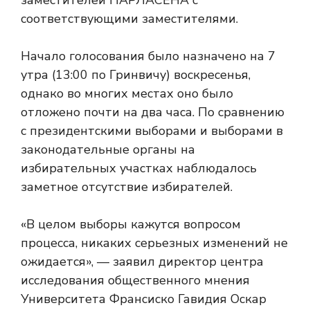
заместителей ПАРЛАСЕНА с
соответствующими заместителями.
Начало голосования было назначено на 7
утра (13:00 по Гринвичу) воскресенья,
однако во многих местах оно было
отложено почти на два часа. По сравнению
с президентскими выборами и выборами в
законодательные органы на
избирательных участках наблюдалось
заметное отсутствие избирателей.
«В целом выборы кажутся вопросом
процесса, никаких серьезных изменений не
ожидается», — заявил директор центра
исследования общественного мнения
Университета Франсиско Гавидия Оскар