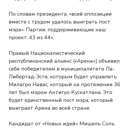
По словам президента, «всей оппозиции
вместе с трудом удалось выиграть пост
мэра». Партии, поддерживающие наш
проект: 43 из 44».
Правый Националистический
республиканский альянс («Арена») объявил
себя победителем в муниципалитете Ла-
Либертад-Эсте, которым будет управлять
Милагро Навас, который на протяжении 36
лет был мэром Антигуо-Кускатлана. Это
будет единственный пост мэра, который
выиграет Арена во всей стране.
Кандидат от «Новых идей» Мишель Соль