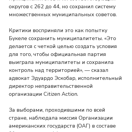
округов с 262 до 44, но сохранил систему
множественных муниципальных советов.
Критики восприняли это как попытку
Букеле сохранить муниципалитеты. «Это
делается с четкой целью создать условия
для того, чтобы официальная партия
выиграла муниципалитеты и сохранила
контроль над территорией», — сказал
адвокат Эдуардо Эскобар, исполнительный
директор неправительственной
организации Citizen Action.
За выборами, проходившими по всей
стране, наблюдала миссия Организации
американских государств (ОАГ) в составе