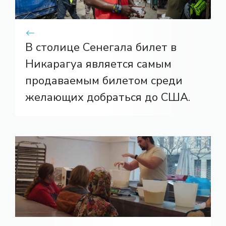
В столице Сенегала билет в
Никарагуа является самым
продаваемым билетом среди
желающих добраться до США.