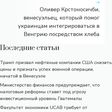
Оливер Крстоносичби,
венесуэльец, который помог
украинцам интегрироваться в
Венгрию посредством хлеба
Последние статьи
Трамп призвал нефтяные компании США снизить
цены и признать успех военной операции,
начатой ​​в Венесуэле
Министерство финансов предупреждает, что
налоговые реформы ставят под угрозу
инвестиционный уровень Гватемалы
Факультет экономики UCAB требует от