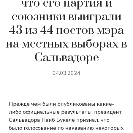
что его партия и
союзники выиграли
43 из 44 постов мэра
на местных выборах в
Сальвадоре
04.03.2024
Прежде чем были опубликованы какие-
либо официальные результаты, президент
Сальвадора Наиб Букеле признал, что
было голосование по наказанию некоторых