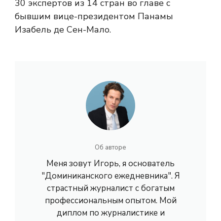
30 экспертов из 14 стран во главе с
бывшим вице-президентом Панамы
Изабель де Сен-Мало.
Об авторе
Меня зовут Игорь, я основатель
"Доминиканского ежедневника". Я
страстный журналист с богатым
профессиональным опытом. Мой
диплом по журналистике и