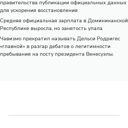
правительства публикации официальных данных
для ускорения восстановления
Средняя официальная зарплата в Доминиканской
Республике выросла, но занятость упала
Чавизмо прекратил называть Дельси Родригес
«главной» в разгар дебатов о легитимности
пребывания на посту президента Венесуэлы.