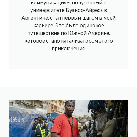
коммуникациям, полученный в
университете Буэнос-Айреса в
Аргентине, стал первым шагом в моей
карьере. Это было одинокое
путешествие по Южной Америке,
которое стало катализатором этого
приключения.