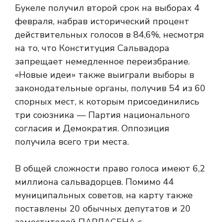
Букеле получил второй срок на выборах 4
февраля, набрав исторический процент
действительных голосов в 84,6%, несмотря
на то, что Конституция Сальвадора
запрещает немедленное переизбрание.
«Новые идеи» также выиграли выборы в
законодательные органы, получив 54 из 60
спорных мест, к которым присоединились
три союзника — Партия национального
согласия и Демократия. Оппозиция
получила всего три места.
В общей сложности право голоса имеют 6,2
миллиона сальвадорцев. Помимо 44
муниципальных советов, на карту также
поставлены 20 обычных депутатов и 20