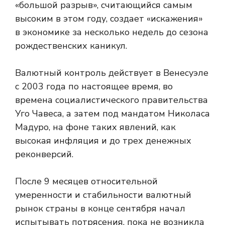
«большой разрыв», считающийся самым
высоким в этом году, создает «искажения»
в экономике за несколько недель до сезона
рождественских каникул.
Валютный контроль действует в Венесуэле
с 2003 года по настоящее время, во
времена социалистического правительства
Уго Чавеса, а затем под мандатом Николаса
Мадуро, на фоне таких явлений, как
высокая инфляция и до трех денежных
реконверсий.
После 9 месяцев относительной
умеренности и стабильности валютный
рынок страны в конце сентября начал
испытывать потрясения, пока не возникла