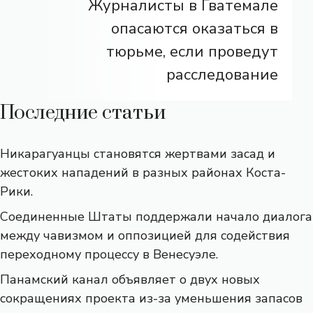
Журналисты в Гватемале
опасаются оказаться в
тюрьме, если проведут
расследование
Последние статьи
Никарагуанцы становятся жертвами засад и
жестоких нападений в разных районах Коста-
Рики.
Соединенные Штаты поддержали начало диалога
между чавизмом и оппозицией для содействия
переходному процессу в Венесуэле.
Панамский канал объявляет о двух новых
сокращениях проекта из-за уменьшения запасов