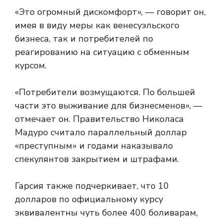
«Это огромный дискомфорт», — говорит он,
имея в виду меры как венесуэльского
бизнеса, так и потребителей по
реагированию на ситуацию с обменным
курсом.
«Потребители возмущаются. По большей
части это выживание для бизнесменов», —
отмечает он. Правительство Николаса
Мадуро считало параллельный доллар
«преступным» и годами наказывало
спекулянтов закрытием и штрафами.
Гарсия также подчеркивает, что 10
долларов по официальному курсу
эквивалентны чуть более 400 боливарам,