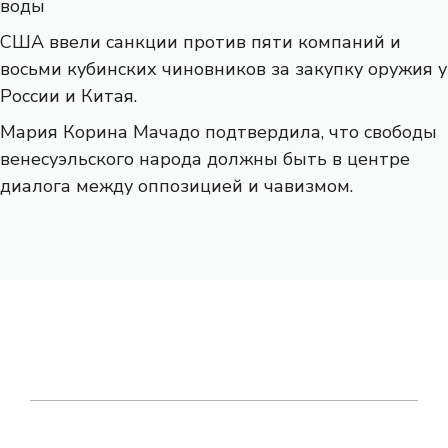
воды
США ввели санкции против пяти компаний и
восьми кубинских чиновников за закупку оружия у
России и Китая.
Мария Корина Мачадо подтвердила, что свободы
венесуэльского народа должны быть в центре
диалога между оппозицией и чавизмом.