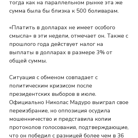
тогда как на параллельном рынке эта же
сумма была бы близка к 500 боливарам.
«Платить в долларах не имеет особого
смысла» в эти недели, отмечает он. Также с
прошлого года действует налог на
выплаты в долларах в размере 3% от
общей суммы.
Ситуация с обменом совпадает с
политическим кризисом после
президентских выборов в июле.
Официально Николас Мадуро выиграл свое
переизбрание, но оппозиция осудила
мошенничество и представила копии
протоколов голосования, подтверждающие,
что он победил с разницей более чем в 36