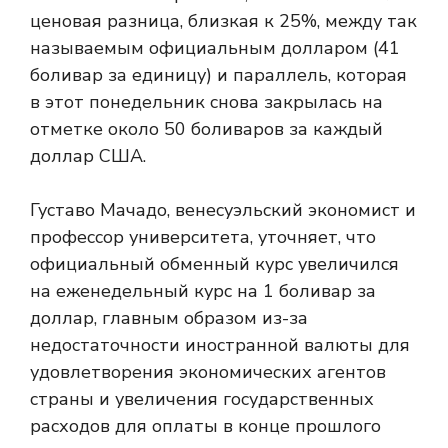
ценовая разница, близкая к 25%, между так
называемым официальным долларом (41
боливар за единицу) и параллель, которая
в этот понедельник снова закрылась на
отметке около 50 боливаров за каждый
доллар США.
Густаво Мачадо, венесуэльский экономист и
профессор университета, уточняет, что
официальный обменный курс увеличился
на еженедельный курс на 1 боливар за
доллар, главным образом из-за
недостаточности иностранной валюты для
удовлетворения экономических агентов
страны и увеличения государственных
расходов для оплаты в конце прошлого