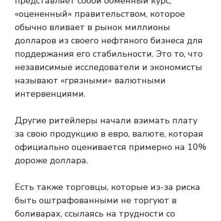
представляет собой обменный курс,
«оцененный» правительством, которое
обычно вливает в рынок миллионы
долларов из своего нефтяного бизнеса для
поддержания его стабильности. Это то, что
независимые исследователи и экономисты
называют «грязными» валютными
интервенциями.
Другие ритейлеры начали взимать плату
за свою продукцию в евро, валюте, которая
официально оценивается примерно на 10%
дороже доллара.
Есть также торговцы, которые из-за риска
быть оштрафованными не торгуют в
боливарах, ссылаясь на трудности со