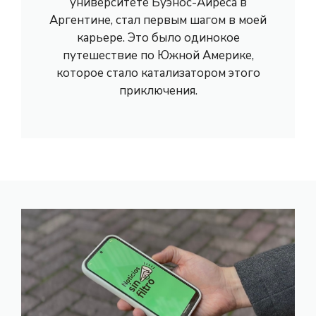
университете Буэнос-Айреса в
Аргентине, стал первым шагом в моей
карьере. Это было одинокое
путешествие по Южной Америке,
которое стало катализатором этого
приключения.