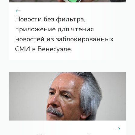
Новости без фильтра,
приложение для чтения
новостей из заблокированных
СМИ в Венесуэле.