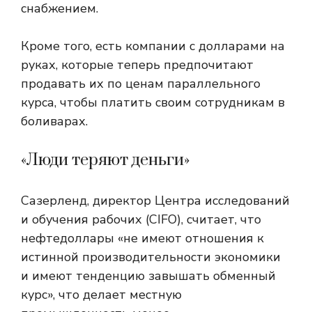
снабжением.
Кроме того, есть компании с долларами на
руках, которые теперь предпочитают
продавать их по ценам параллельного
курса, чтобы платить своим сотрудникам в
боливарах.
«Люди теряют деньги»
Сазерленд, директор Центра исследований
и обучения рабочих (CIFO), считает, что
нефтедоллары «не имеют отношения к
истинной производительности экономики
и имеют тенденцию завышать обменный
курс», что делает местную