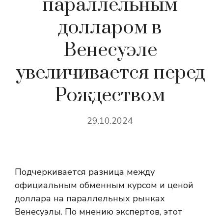
параллельным
долларом в
Венесуэле
увеличивается перед
Рождеством
29.10.2024
Подчеркивается разница между
официальным обменным курсом и ценой
доллара на параллельных рынках
Венесуэлы. По мнению экспертов, этот