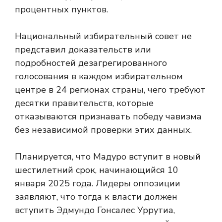
процентных пунктов.
Национальный избирательный совет не
представил доказательств или
подробностей дезагрегированного
голосования в каждом избирательном
центре в 24 регионах страны, чего требуют
десятки правительств, которые
отказываются признавать победу чавизма
без независимой проверки этих данных.
Планируется, что Мадуро вступит в новый
шестилетний срок, начинающийся 10
января 2025 года. Лидеры оппозиции
заявляют, что тогда к власти должен
вступить Эдмундо Гонсалес Уррутиа,