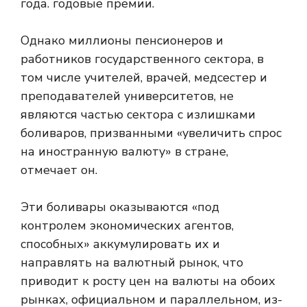
года. годовые премии.
Однако миллионы пенсионеров и
работников государственного сектора, в
том числе учителей, врачей, медсестер и
преподавателей университетов, не
являются частью сектора с излишками
боливаров, призванными «увеличить спрос
на иностранную валюту» в стране,
отмечает он.
Эти боливары оказываются «под
контролем экономических агентов,
способных» аккумулировать их и
направлять на валютный рынок, что
приводит к росту цен на валюты на обоих
рынках, официальном и параллельном, из-