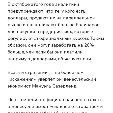
В октябре этого года аналитики
предупреждают, что те, у кого есть
доллары, продают их на параллельном
рынке и накапливают больше боливаров
для покупки в предприятиях, которые
регулируются официальным курсом. Таким
образом, они могут заработать на 20%
больше, чем если бы они платили
напрямую долларами, объясняют они.
Все эти стратегии — не более чем
«искажения», уверяет он.
венесуэльский
экономист Мануэль Сазерленд.
По его мнению, официальная цена валюты
в Венесуэле имеет «сильное отставание» и