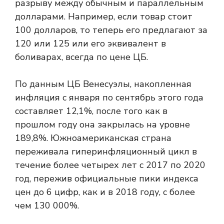
разрыву между обычным и параллельным
долларами. Например, если товар стоит
100 долларов, то теперь его предлагают за
120 или 125 или его эквивалент в
боливарах, всегда по цене ЦБ.
По данным ЦБ Венесуэлы, накопленная
инфляция с января по сентябрь этого года
составляет 12,1%, после того как в
прошлом году она закрылась на уровне
189,8%. Южноамериканская страна
переживала гиперинфляционный цикл в
течение более четырех лет с 2017 по 2020
год, пережив официальные пики индекса
цен до 6 цифр, как и в 2018 году, с более
чем 130 000%.