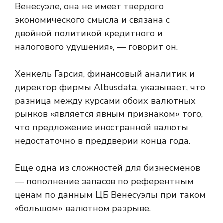
Венесуэле, она не имеет твердого
экономического смысла и связана с
двойной политикой кредитного и
налогового удушения», — говорит он.
Хенкель Гарсия, финансовый аналитик и
директор фирмы Albusdata, указывает, что
разница между курсами обоих валютных
рынков «является явным признаком» того,
что предложение иностранной валюты
недостаточно в преддверии конца года.
Еще одна из сложностей для бизнесменов
— пополнение запасов по референтным
ценам по данным ЦБ Венесуэлы при таком
«большом» валютном разрыве.