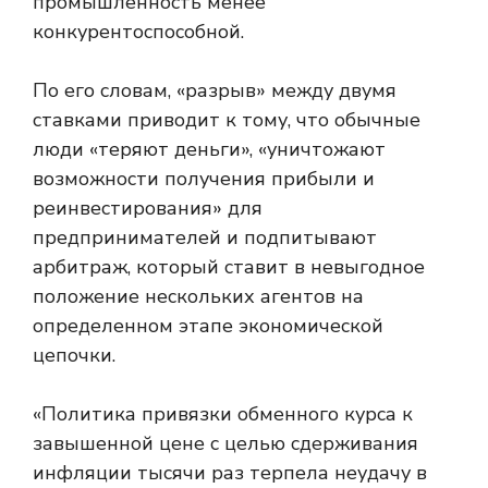
промышленность менее
конкурентоспособной.
По его словам, «разрыв» между двумя
ставками приводит к тому, что обычные
люди «теряют деньги», «уничтожают
возможности получения прибыли и
реинвестирования» для
предпринимателей и подпитывают
арбитраж, который ставит в невыгодное
положение нескольких агентов на
определенном этапе экономической
цепочки.
«Политика привязки обменного курса к
завышенной цене с целью сдерживания
инфляции тысячи раз терпела неудачу в