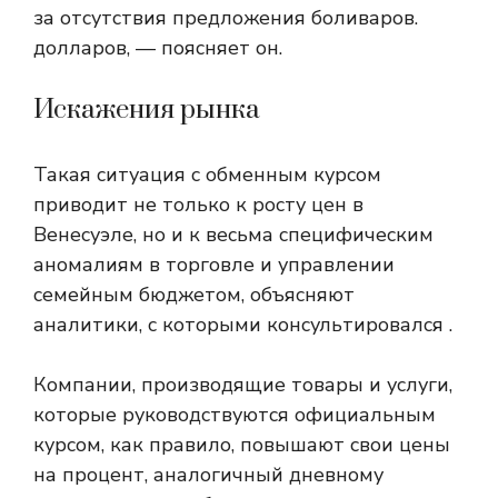
за отсутствия предложения боливаров.
долларов, — поясняет он.
Искажения рынка
Такая ситуация с обменным курсом
приводит не только к росту цен в
Венесуэле, но и к весьма специфическим
аномалиям в торговле и управлении
семейным бюджетом, объясняют
аналитики, с которыми консультировался .
Компании, производящие товары и услуги,
которые руководствуются официальным
курсом, как правило, повышают свои цены
на процент, аналогичный дневному