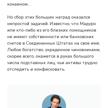
кокаином. .
Но сбор этих больших наград оказался
непростой задачей. Известно, что Мадуро
или кто-либо из его близких помощников
не имеют собственности или банковских
счетов в Соединенных Штатах на свое имя.
Любое богатство, украденное чиновниками,
скорее всего, окажется в руках большого
числа подставных лиц, чьи активы трудно
отследить и конфисковать.