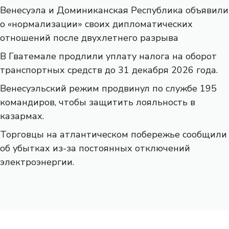
Венесуэла и Доминиканская Республика объявили
о «нормализации» своих дипломатических
отношений после двухлетнего разрыва
В Гватемале продлили уплату налога на оборот
транспортных средств до 31 декабря 2026 года.
Венесуэльский режим продвинул по службе 195
командиров, чтобы защитить лояльность в
казармах.
Торговцы на атлантическом побережье сообщили
об убытках из-за постоянных отключений
электроэнергии.