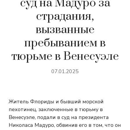
суд на Мадуро за
страдания,
вызванные
пребыванием в
тюрьме в Венесуэле
07.01.2025
Житель Флориды и бывший морской
пехотинец, заключенные в тюрьму в
Венесуэле, подали в суд на президента
Николаса Мадуро, обвинив его в том, что он