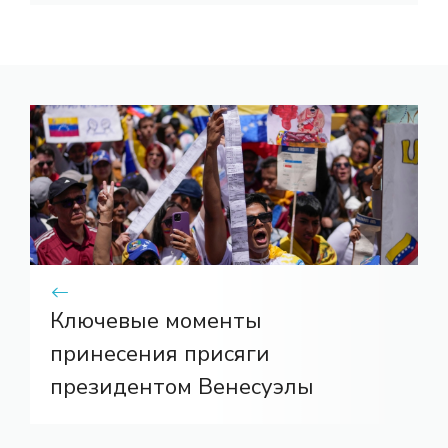
Ключевые моменты
принесения присяги
президентом Венесуэлы