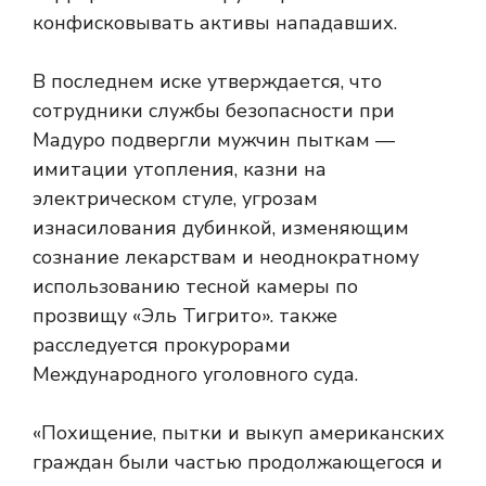
конфисковывать активы нападавших.
В последнем иске утверждается, что
сотрудники службы безопасности при
Мадуро подвергли мужчин пыткам —
имитации утопления, казни на
электрическом стуле, угрозам
изнасилования дубинкой, изменяющим
сознание лекарствам и неоднократному
использованию тесной камеры по
прозвищу «Эль Тигрито». также
расследуется прокурорами
Международного уголовного суда.
«Похищение, пытки и выкуп американских
граждан были частью продолжающегося и