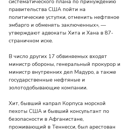
систематического плана по принуждению
правительства США пойти на
политические уступки, отменить нефтяное
эмбарго и обменять заключенных», —
утверждают адвокаты Хита и Хана в 87-
страничном иске.
В число других 17 обвиняемых входят
министр обороны, генеральный прокурор и
министр внутренних дел Мадуро, а также
государственные нефтяные и
золотодобывающие компании.
Хит, бывший капрал Корпуса морской
пехоты США и бывший консультант по
безопасности в Афганистане,
проживающий в Теннесси, был арестован