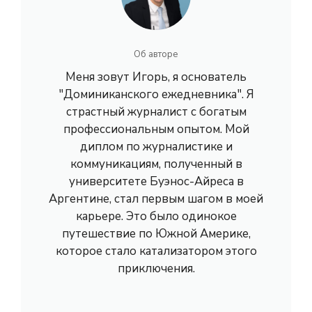
Об авторе
Меня зовут Игорь, я основатель
"Доминиканского ежедневника". Я
страстный журналист с богатым
профессиональным опытом. Мой
диплом по журналистике и
коммуникациям, полученный в
университете Буэнос-Айреса в
Аргентине, стал первым шагом в моей
карьере. Это было одинокое
путешествие по Южной Америке,
которое стало катализатором этого
приключения.