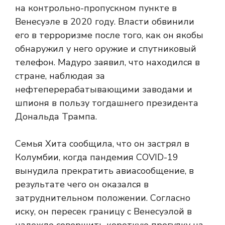
на контрольно-пропускном пункте в
Венесуэле в 2020 году. Власти обвинили
его в терроризме после того, как он якобы
обнаружил у него оружие и спутниковый
телефон. Мадуро заявил, что находился в
стране, наблюдая за
нефтеперерабатывающими заводами и
шпионя в пользу тогдашнего президента
Дональда Трампа.
Семья Хита сообщила, что он застрял в
Колумбии, когда пандемия COVID-19
вынудила прекратить авиасообщение, в
результате чего он оказался в
затруднительном положении. Согласно
иску, он пересек границу с Венесуэлой в