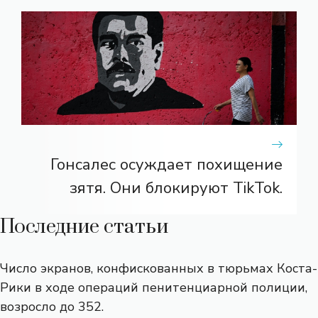
Гонсалес осуждает похищение
зятя. Они блокируют TikTok.
Последние статьи
Число экранов, конфискованных в тюрьмах Коста-
Рики в ходе операций пенитенциарной полиции,
возросло до 352.