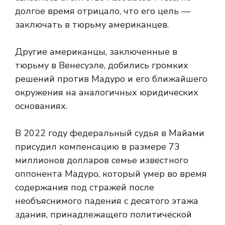
долгое время отрицало, что его цель —
заключать в тюрьму американцев.
Другие американцы, заключенные в
тюрьму в Венесуэле, добились громких
решений против Мадуро и его ближайшего
окружения на аналогичных юридических
основаниях.
В 2022 году федеральный судья в Майами
присудил компенсацию в размере 73
миллионов долларов семье известного
оппонента Мадуро, который умер во время
содержания под стражей после
необъяснимого падения с десятого этажа
здания, принадлежащего политической