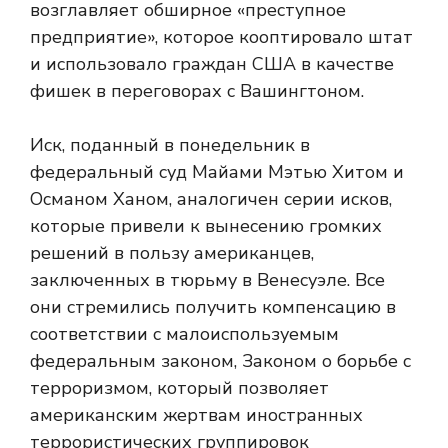
возглавляет обширное «преступное
предприятие», которое кооптировало штат
и использовало граждан США в качестве
фишек в переговорах с Вашингтоном.
Иск, поданный в понедельник в
федеральный суд Майами Мэтью Хитом и
Османом Ханом, аналогичен серии исков,
которые привели к вынесению громких
решений в пользу американцев,
заключенных в тюрьму в Венесуэле. Все
они стремились получить компенсацию в
соответствии с малоиспользуемым
федеральным законом, Законом о борьбе с
терроризмом, который позволяет
американским жертвам иностранных
террористических группировок