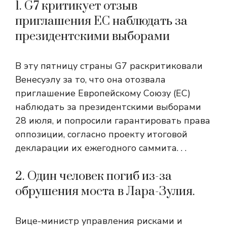
1. G7 критикует отзыв
приглашения ЕС наблюдать за
президентскими выборами
В эту пятницу страны G7 раскритиковали
Венесуэлу за то, что она отозвала
приглашение Европейскому Союзу (ЕС)
наблюдать за президентскими выборами
28 июля, и попросили гарантировать права
оппозиции, согласно проекту итоговой
декларации их ежегодного саммита. . .
2. Один человек погиб из-за
обрушения моста в Лара-Зулия.
Вице-министр управления рисками и