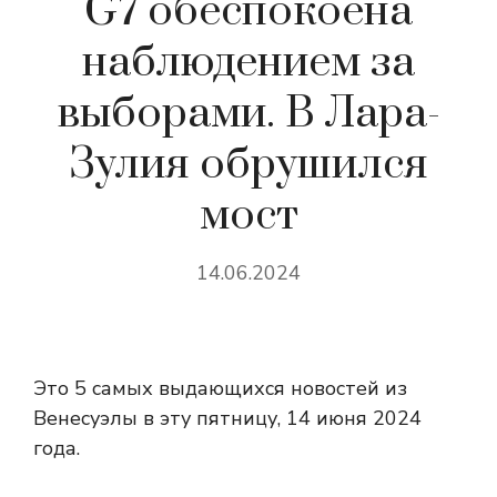
G7 обеспокоена
наблюдением за
выборами. В Лара-
Зулия обрушился
мост
14.06.2024
Это 5 самых выдающихся новостей из
Венесуэлы в эту пятницу, 14 июня 2024
года.