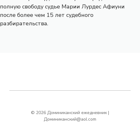
полную свободу судье Марии Лурдес Афиуни
после более чем 15 лет судебного
разбирательства.
© 2026 Доминиканский ежедневник |
Доминиканский@aol.com