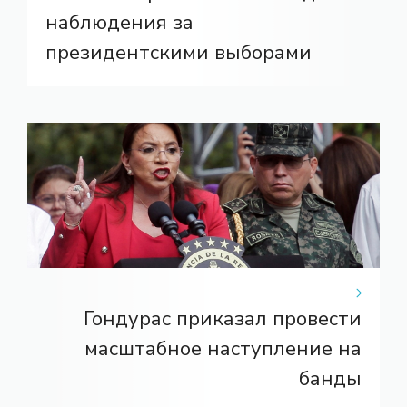
наблюдения за
президентскими выборами
Гондурас приказал провести
масштабное наступление на
банды