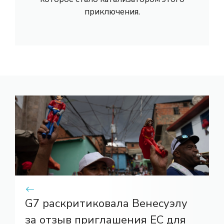
приключения.
G7 раскритиковала Венесуэлу
за отзыв приглашения ЕС для