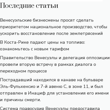
Последние статьи
Венесуэльские бизнесмены просят сделать
приоритетом национальное производство, чтобы
ускорить восстановление после землетрясений
В Коста-Рике падают цены на топливо:
ознакомьтесь с новым тарифом
Правительство Венесуэлы и делегация оппозиции
провели вторую встречу в рамках диалога о
переходном процессе
Пострадавший находился в канаве на бульваре
Эль-Фульхенсио и 7-й авеню С, в зоне 11, и был
отправлен в Инациф для установления его имени
и причины смерти.
Система правосудия Венесуэлы предоставила