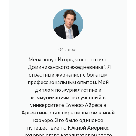
Об авторе
Меня зовут Игорь, я основатель
"Доминиканского ежедневника". Я
страстный журналист с богатым
профессиональным опытом. Мой
диплом по журналистике и
коммуникациям, полученный в
университете Буэнос-Айреса в
Аргентине, стал первым шагом в моей
карьере. Это было одинокое
путешествие по Южной Америке,
которое стало катализатором этого