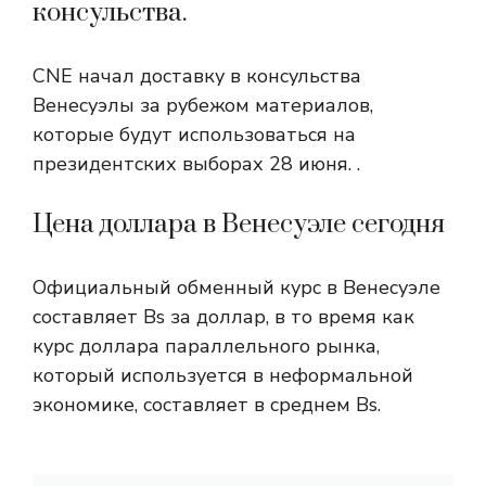
консульства.
CNE начал доставку в консульства
Венесуэлы за рубежом материалов,
которые будут использоваться на
президентских выборах 28 июня. .
Цена доллара в Венесуэле сегодня
Официальный обменный курс в Венесуэле
составляет Bs за доллар, в то время как
курс доллара параллельного рынка,
который используется в неформальной
экономике, составляет в среднем Bs.