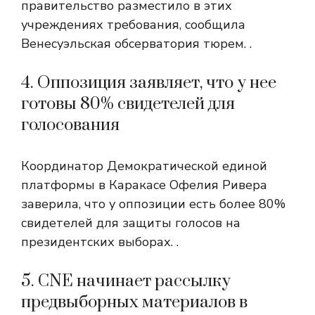
правительство разместило в этих
учреждениях требования, сообщила
Венесуэльская обсерватория тюрем. .
4. Оппозиция заявляет, что у нее
готовы 80% свидетелей для
голосования
Координатор Демократической единой
платформы в Каракасе Офелия Ривера
заверила, что у оппозиции есть более 80%
свидетелей для защиты голосов на
президентских выборах. .
5. CNE начинает рассылку
предвыборных материалов в