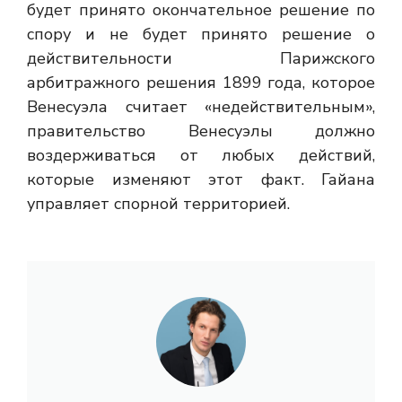
будет принято окончательное решение по
спору и не будет принято решение о
действительности Парижского
арбитражного решения 1899 года, которое
Венесуэла считает «недействительным»,
правительство Венесуэлы должно
воздерживаться от любых действий,
которые изменяют этот факт. Гайана
управляет спорной территорией.