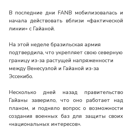
В последние дни FANB мобилизовалась и
начала действовать вблизи «фактической
линии» с Гайаной.
На этой неделе бразильская армия
подтвердила, что укрепляет свою северную
границу из-за растущей напряженности
между Венесуэлой и Гайаной из-за
Эссекибо.
Несколько дней назад правительство
Гайаны заверило, что оно работает над
планом, и подняло вопрос о возможности
создания военных баз для защиты своих
«национальных интересов».