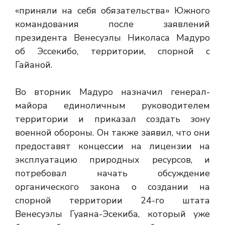
«приняли на себя обязательства» Южного
командования после заявлений
президента Венесуэлы Николаса Мадуро
об Эссекибо, территории, спорной с
Гайаной.
Во вторник Мадуро назначил генерал-
майора единоличным руководителем
территории и приказал создать зону
военной обороны. Он также заявил, что они
предоставят концессии на лицензии на
эксплуатацию природных ресурсов, и
потребовал начать обсуждение
органического закона о создании на
спорной территории 24-го штата
Венесуэлы Гуаяна-Эсекиба, который уже