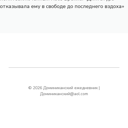
отказывала ему в свободе до последнего вздоха»
© 2026 Доминиканский ежедневник |
Доминиканский@aol.com