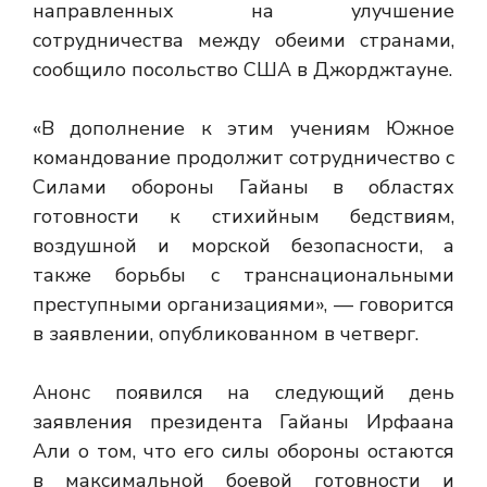
направленных на улучшение
сотрудничества между обеими странами,
сообщило посольство США в Джорджтауне.
«В дополнение к этим учениям Южное
командование продолжит сотрудничество с
Силами обороны Гайаны в областях
готовности к стихийным бедствиям,
воздушной и морской безопасности, а
также борьбы с транснациональными
преступными организациями», — говорится
в заявлении, опубликованном в четверг.
Анонс появился на следующий день
заявления президента Гайаны Ирфаана
Али о том, что его силы обороны остаются
в максимальной боевой готовности и