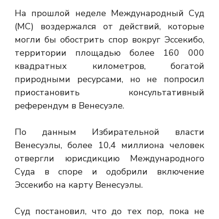
На прошлой неделе Международный Суд
(МС) воздержался от действий, которые
могли бы обострить спор вокруг Эссекибо,
территории площадью более 160 000
квадратных километров, богатой
природными ресурсами, но не попросил
приостановить консультативный
референдум в Венесуэле.
По данным Избирательной власти
Венесуэлы, более 10,4 миллиона человек
отвергли юрисдикцию Международного
Суда в споре и одобрили включение
Эссекибо на карту Венесуэлы.
Суд постановил, что до тех пор, пока не