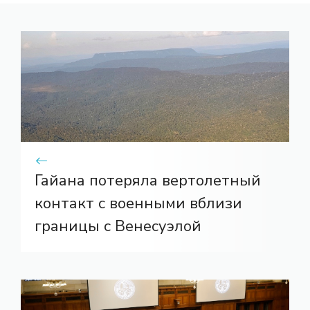
Гайана потеряла вертолетный
контакт с военными вблизи
границы с Венесуэлой