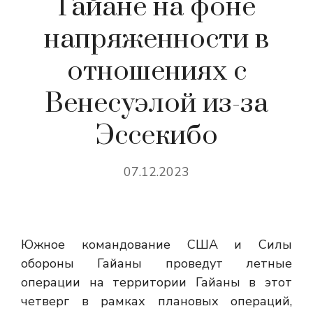
Гайане на фоне
напряженности в
отношениях с
Венесуэлой из-за
Эссекибо
07.12.2023
Южное командование США и Силы
обороны Гайаны проведут летные
операции на территории Гайаны в этот
четверг в рамках плановых операций,