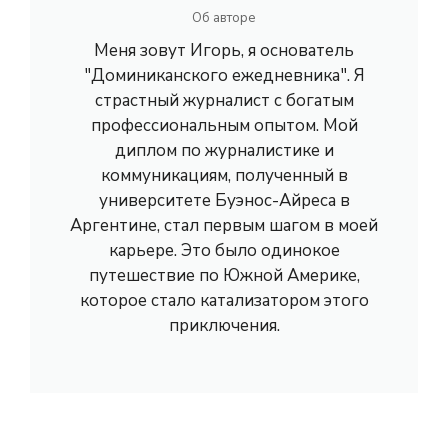
Об авторе
Меня зовут Игорь, я основатель
"Доминиканского ежедневника". Я
страстный журналист с богатым
профессиональным опытом. Мой
диплом по журналистике и
коммуникациям, полученный в
университете Буэнос-Айреса в
Аргентине, стал первым шагом в моей
карьере. Это было одинокое
путешествие по Южной Америке,
которое стало катализатором этого
приключения.