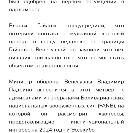
был одобрен. на первом обсуждении в
парламенте.
Власти Гайаны предупредили, что
потеряли контакт с мужчиной, который
пропал в среду недалеко от границы
Гайаны с Венесуэлой, но заявили, что нет
никаких признаков того, что он мог стать
объектом вражеского огня.
Министр обороны Венесуэлы Владимир
Падрино встретится в этот четверг с
адмиралами и генералами Боливарианских
национальных вооруженных сил (FANB), на
которой он рассмотрит «вопросы,
представляющие институциональный
интерес на 2024 год» и Эссекибо.