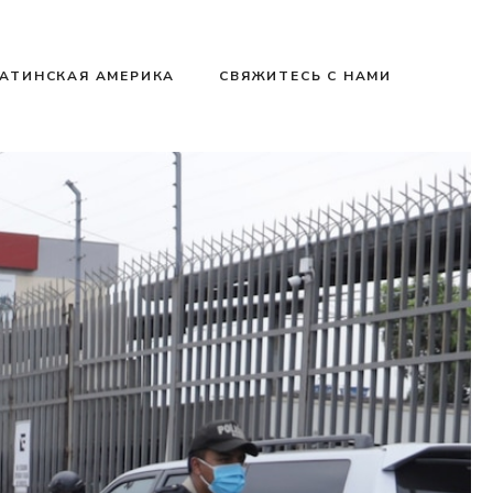
АТИНСКАЯ АМЕРИКА
СВЯЖИТЕСЬ С НАМИ