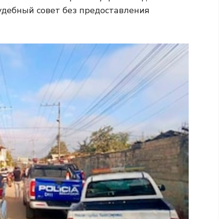
дебный совет без предоставления