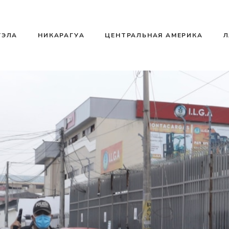
УЭЛА
НИКАРАГУА
ЦЕНТРАЛЬНАЯ АМЕРИКА
Л