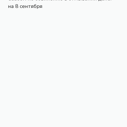
на 8 сентября