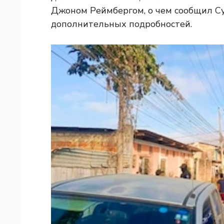
Джоном Реймбергом, о чем сообщил Су
дополнительных подробностей.