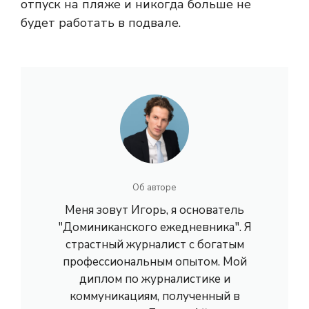
отпуск на пляже и никогда больше не
будет работать в подвале.
Об авторе
Меня зовут Игорь, я основатель
"Доминиканского ежедневника". Я
страстный журналист с богатым
профессиональным опытом. Мой
диплом по журналистике и
коммуникациям, полученный в