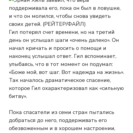
Гил потерял счет времени, но на третий
день он услышал шаги «очень далеко». Он
начал кричать и просить о помощи и
наконец услышал ответ. Гил вспоминает,
улыбаясь, что в тот момент он подумал:
«Боже мой, вот шаг. Вот надежда на жизнь».
Так началось драматическое спасение,
которое Гил охарактеризовал как «сильную
битву».
Пока спасатели из семи стран пытались
добраться до него, поддерживать его
обезвоженным и в хорошем настроении,