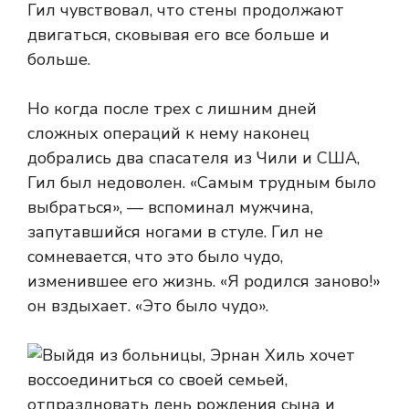
Гил чувствовал, что стены продолжают
двигаться, сковывая его все больше и
больше.
Но когда после трех с лишним дней
сложных операций к нему наконец
добрались два спасателя из Чили и США,
Гил был недоволен. «Самым трудным было
выбраться», — вспоминал мужчина,
запутавшийся ногами в стуле. Гил не
сомневается, что это было чудо,
изменившее его жизнь. «Я родился заново!»
он вздыхает. «Это было чудо».