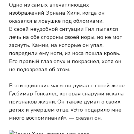
Одно из самых впечатляющих
изображений Эрнана Хиля, когда он
оказался в ловушке под обломками.
В своей неудобной ситуации Гил пытался
лечь на обе стороны своей норы, но не мог
заснуть. Камни, на которые он упал,
повредили ему ноги, из носа пошла кровь.
Его правый глаз опух и покраснел, хотя он
не подозревал об этом.
В эти одинокие часы он думал о своей жене
Гусбимар Гонсалес, которая снаружи искала
признаков жизни. Он также думал о своих
детях и умершем отце. «Это подарило мне
много воспоминаний», — сказал он.