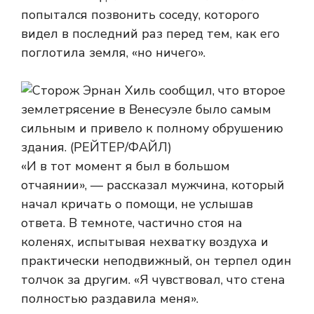
попытался позвонить соседу, которого
видел в последний раз перед тем, как его
поглотила земля, «но ничего».
«И в тот момент я был в большом
отчаянии», — рассказал мужчина, который
начал кричать о помощи, не услышав
ответа. В темноте, частично стоя на
коленях, испытывая нехватку воздуха и
практически неподвижный, он терпел один
толчок за другим. «Я чувствовал, что стена
полностью раздавила меня».