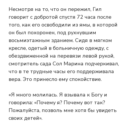
Несмотря на то, что он пережил, Гил
говорит с добротой спустя 72 часа после
того, как его освободили из ямы, в которой
он был похоронен, под рухнувшим
восьмиэтажным зданием. Сидя в мягком
кресле, одетый в больничную одежду, с
обездвиженной на перевязи левой рукой,
смотритель сада Сол Марина подчеркивал,
что в те трудные часы его поддерживала
вера. Это принесло ему спокойствие.
«Я много молилась. Я взывала к Богу и
говорила: «Почему я? Почему вот так?
Пожалуйста, позволь мне хотя бы увидеть
своих детей».