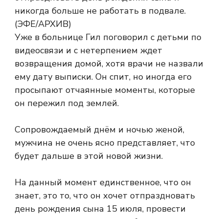
Уже в больнице Гил поговорил с детьми по
видеосвязи и с нетерпением ждет
возвращения домой, хотя врачи не назвали
ему дату выписки. Он спит, но иногда его
просыпают отчаянные моменты, которые
он пережил под землей.
Сопровождаемый днём и ночью женой,
мужчина не очень ясно представляет, что
будет дальше в этой новой жизни.
На данный момент единственное, что он
знает, это то, что он хочет отпраздновать
день рождения сына 15 июля, провести