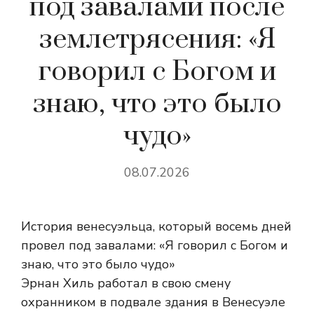
под завалами после
землетрясения: «Я
говорил с Богом и
знаю, что это было
чудо»
08.07.2026
История венесуэльца, который восемь дней
провел под завалами: «Я говорил с Богом и
знаю, что это было чудо»
Эрнан Хиль работал в свою смену
охранником в подвале здания в Венесуэле