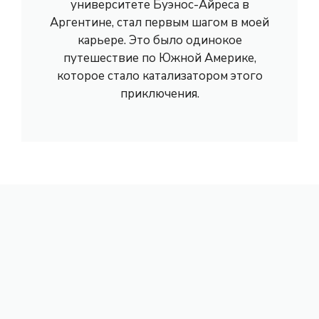
университете Буэнос-Айреса в
Аргентине, стал первым шагом в моей
карьере. Это было одинокое
путешествие по Южной Америке,
которое стало катализатором этого
приключения.