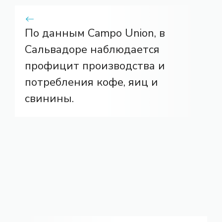
По данным Campo Union, в
Сальвадоре наблюдается
профицит производства и
потребления кофе, яиц и
свинины.