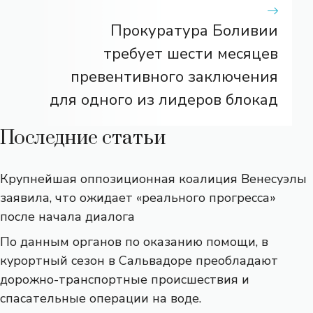
Прокуратура Боливии
требует шести месяцев
превентивного заключения
для одного из лидеров блокад
Последние статьи
Крупнейшая оппозиционная коалиция Венесуэлы
заявила, что ожидает «реального прогресса»
после начала диалога
По данным органов по оказанию помощи, в
курортный сезон в Сальвадоре преобладают
дорожно-транспортные происшествия и
спасательные операции на воде.